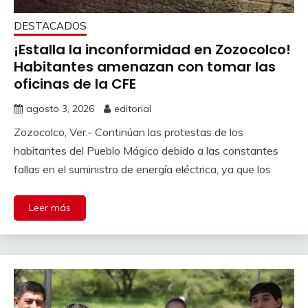
DESTACADOS
¡Estalla la inconformidad en Zozocolco!
Habitantes amenazan con tomar las
oficinas de la CFE
agosto 3, 2026
editorial
Zozocolco, Ver.- Continúan las protestas de los
habitantes del Pueblo Mágico debido a las constantes
fallas en el suministro de energía eléctrica, ya que los
Leer más