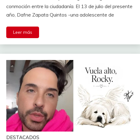
conmoción entre la ciudadanía. El 13 de julio del presente
año, Dafne Zapata Quintos -una adolescente de
Leer más
DESTACADOS