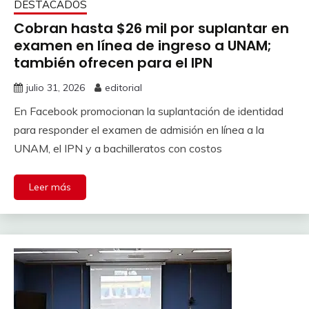
DESTACADOS
Cobran hasta $26 mil por suplantar en
examen en línea de ingreso a UNAM;
también ofrecen para el IPN
julio 31, 2026
editorial
En Facebook promocionan la suplantación de identidad
para responder el examen de admisión en línea a la
UNAM, el IPN y a bachilleratos con costos
Leer más