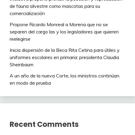
de fauna silvestre como mascotas para su
comercialización
Propone Ricardo Monreal a Morena que no se
separen del cargo las y los legisladores que quieren
reelegirse
Inicia dispersión de la Beca Rita Cetina para útiles y
uniformes escolares en primaria: presidenta Claudia
Sheinbaum
A un año de la nueva Corte, los ministros continúan
en modo de prueba
Recent Comments