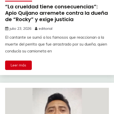
“La crueldad tiene consecuencias”:
Apio Quijano arremete contra la dueña
de “Rocky” y exige justicia
julio 23, 2026
editorial
El cantante se sumó a los famosos que reaccionan a la
muerte del perrito que fue arrastrado por su dueña, quien
conducía su camioneta en
Leer más