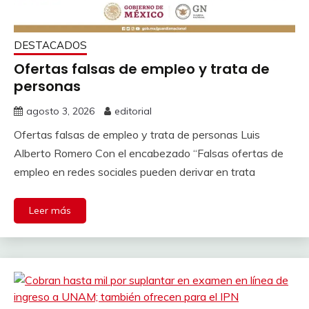
DESTACADOS
Ofertas falsas de empleo y trata de
personas
agosto 3, 2026
editorial
Ofertas falsas de empleo y trata de personas Luis
Alberto Romero Con el encabezado “Falsas ofertas de
empleo en redes sociales pueden derivar en trata
Leer más