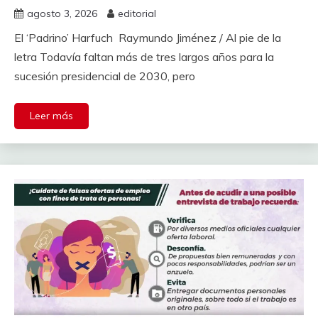
agosto 3, 2026
editorial
El ‘Padrino’ Harfuch Raymundo Jiménez / Al pie de la
letra Todavía faltan más de tres largos años para la
sucesión presidencial de 2030, pero
Leer más