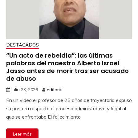
DESTACADOS
“Un acto de rebeldía”: las últimas
palabras del maestro Alberto Israel
Jasso antes de morir tras ser acusado
de abuso
julio 23, 2026
editorial
En un video el profesor de 25 años de trayectoria expuso
su postura respecto al proceso administrativo y legal al
que se enfrentaba El fallecimiento
Leer más