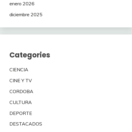
enero 2026
diciembre 2025
Categories
CIENCIA
CINE Y TV
CORDOBA
CULTURA
DEPORTE
DESTACADOS