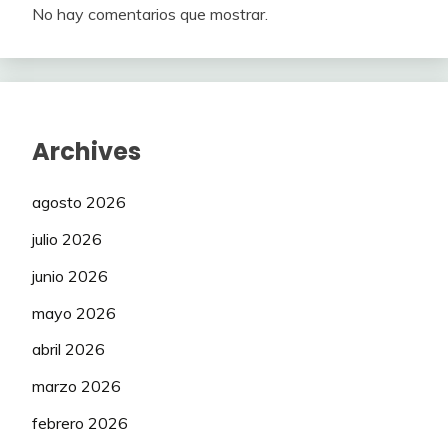
No hay comentarios que mostrar.
Archives
agosto 2026
julio 2026
junio 2026
mayo 2026
abril 2026
marzo 2026
febrero 2026