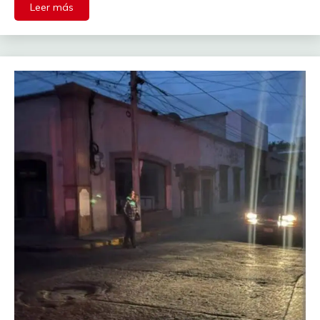
Leer más