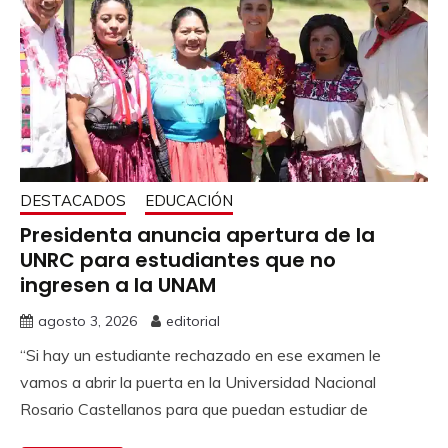
DESTACADOS
EDUCACIÓN
Presidenta anuncia apertura de la
UNRC para estudiantes que no
ingresen a la UNAM
agosto 3, 2026
editorial
“Si hay un estudiante rechazado en ese examen le
vamos a abrir la puerta en la Universidad Nacional
Rosario Castellanos para que puedan estudiar de