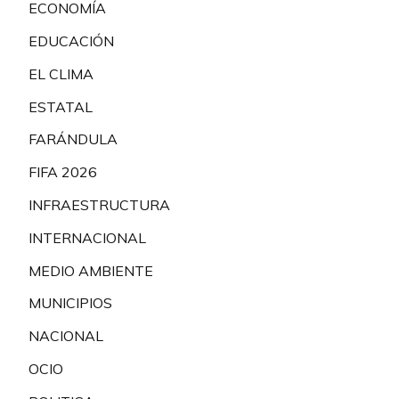
ECONOMÍA
EDUCACIÓN
EL CLIMA
ESTATAL
FARÁNDULA
FIFA 2026
INFRAESTRUCTURA
INTERNACIONAL
MEDIO AMBIENTE
MUNICIPIOS
NACIONAL
OCIO