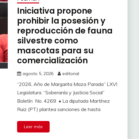
Iniciativa propone
prohibir la posesión y
reproducción de fauna
silvestre como
mascotas para su
comercialización
agosto 5, 2026
editorial
“2026, Año de Margarita Maza Parada” LXVI
Legislatura. “Soberanía y Justicia Social”
Boletín No. 4269 • La diputada Martínez
Ruiz (PT) plantea sanciones de hasta
Leer más