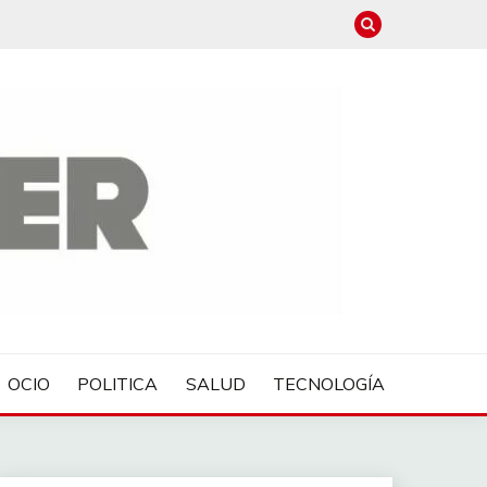
OCIO
POLITICA
SALUD
TECNOLOGÍA