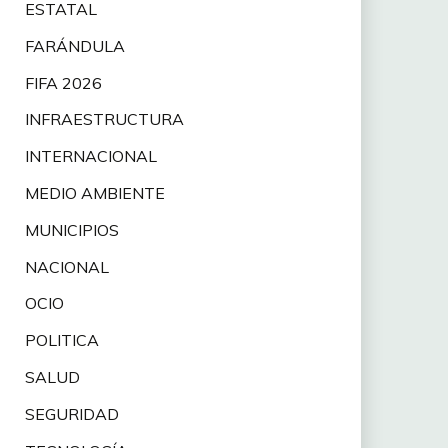
ESTATAL
FARÁNDULA
FIFA 2026
INFRAESTRUCTURA
INTERNACIONAL
MEDIO AMBIENTE
MUNICIPIOS
NACIONAL
OCIO
POLITICA
SALUD
SEGURIDAD