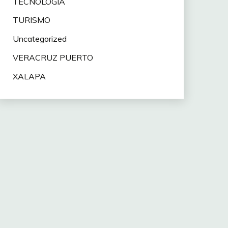
TECNOLOGÍA
TURISMO
Uncategorized
VERACRUZ PUERTO
XALAPA