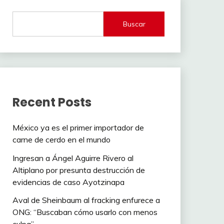
Buscar
Recent Posts
México ya es el primer importador de
carne de cerdo en el mundo
Ingresan a Ángel Aguirre Rivero al
Altiplano por presunta destrucción de
evidencias de caso Ayotzinapa
Aval de Sheinbaum al fracking enfurece a
ONG: “Buscaban cómo usarlo con menos