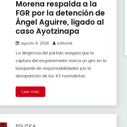
Morena respalda a la
FGR por la detención de
Ángel Aguirre, ligado al
caso Ayotzinapa
agosto 6, 2026
editorial
La dirigencia del partido asegura que la
captura del exgobernador marca un giro en la
búsqueda de responsabilidades por la
desaparición de los 43 normalistas
Leer más
POLITICA