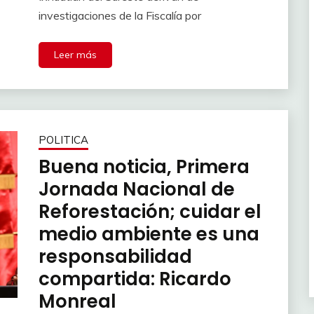
investigaciones de la Fiscalía por
Leer más
POLITICA
Buena noticia, Primera
Jornada Nacional de
Reforestación; cuidar el
medio ambiente es una
responsabilidad
compartida: Ricardo
Monreal