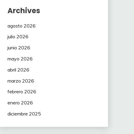
Archives
agosto 2026
julio 2026
junio 2026
mayo 2026
abril 2026
marzo 2026
febrero 2026
enero 2026
diciembre 2025