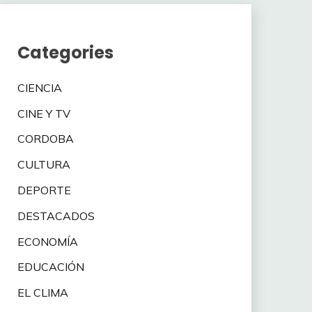
Categories
CIENCIA
CINE Y TV
CORDOBA
CULTURA
DEPORTE
DESTACADOS
ECONOMÍA
EDUCACIÓN
EL CLIMA