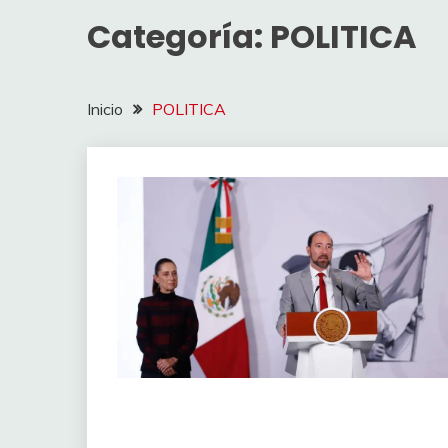
Categoría:
POLITICA
Inicio
POLITICA