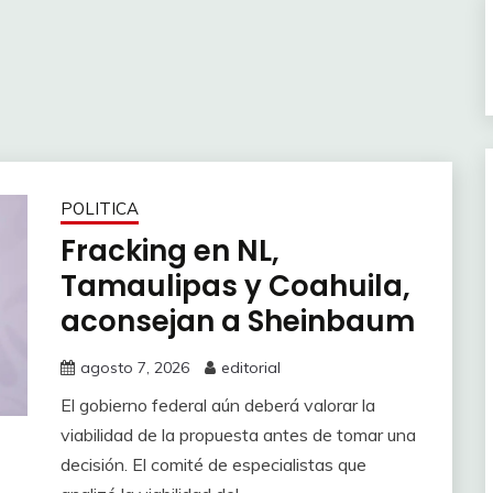
POLITICA
Fracking en NL,
Tamaulipas y Coahuila,
aconsejan a Sheinbaum
agosto 7, 2026
editorial
El gobierno federal aún deberá valorar la
viabilidad de la propuesta antes de tomar una
decisión. El comité de especialistas que