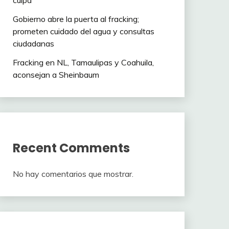
culpa”
Gobierno abre la puerta al fracking;
prometen cuidado del agua y consultas
ciudadanas
Fracking en NL, Tamaulipas y Coahuila,
aconsejan a Sheinbaum
Recent Comments
No hay comentarios que mostrar.