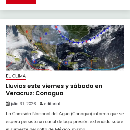
EL CLIMA
Lluvias este viernes y sábado en
Veracruz: Conagua
julio 31, 2026
editorial
La Comisión Nacional del Agua (Conagua) informó que se
espera persista un canal de baja presión extendido sobre
el suroeste del golfo de México, mismo