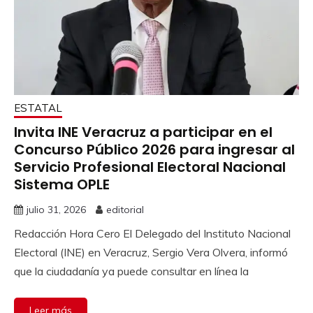
ESTATAL
Invita INE Veracruz a participar en el
Concurso Público 2026 para ingresar al
Servicio Profesional Electoral Nacional
Sistema OPLE
julio 31, 2026
editorial
Redacción Hora Cero El Delegado del Instituto Nacional
Electoral (INE) en Veracruz, Sergio Vera Olvera, informó
que la ciudadanía ya puede consultar en línea la
Leer más