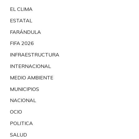
EL CLIMA
ESTATAL
FARÁNDULA
FIFA 2026
INFRAESTRUCTURA
INTERNACIONAL
MEDIO AMBIENTE
MUNICIPIOS
NACIONAL
OCIO
POLITICA
SALUD