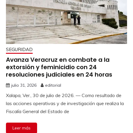
SEGURIDAD
Avanza Veracruz en combate a la
extorsión y feminicidio con 24
resoluciones judiciales en 24 horas
julio 31, 2026
editorial
Xalapa, Ver., 30 de julio de 2026. — Como resultado de
las acciones operativas y de investigación que realiza la
Fiscalía General del Estado de
Leer más