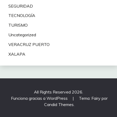
SEGURIDAD
TECNOLOGÍA
TURISMO
Uncategorized
VERACRUZ PUERTO
XALAPA
All Rights Reserved 2026.
Funciona gracias a WordPress
|
Tema: Fairy por
Candid Themes
.