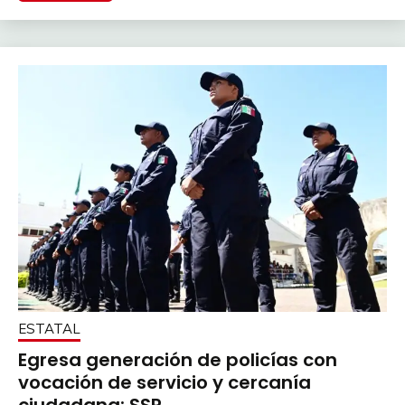
ESTATAL
Egresa generación de policías con
vocación de servicio y cercanía
ciudadana: SSP