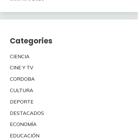
Categories
CIENCIA
CINE Y TV
CORDOBA
CULTURA
DEPORTE
DESTACADOS
ECONOMÍA
EDUCACIÓN