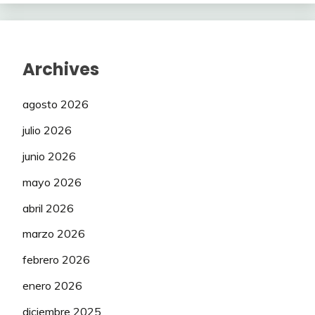
Archives
agosto 2026
julio 2026
junio 2026
mayo 2026
abril 2026
marzo 2026
febrero 2026
enero 2026
diciembre 2025