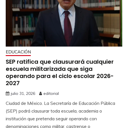
EDUCACIÓN
SEP ratifica que clausurará cualquier
escuela militarizada que siga
operando para el ciclo escolar 2026-
2027
julio 31, 2026
editorial
Ciudad de México. La Secretaría de Educación Pública
(SEP) podrá clausurar toda escuela, academia o
institución que pretenda seguir operando con
denominaciones como militar, castrense o