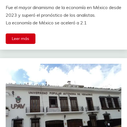
Fue el mayor dinamismo de la economía en México desde
2023 y superó el pronóstico de los analistas.
La economía de México se aceleró a 2.1
Leer más