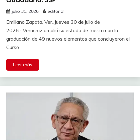
julio 31, 2026
editorial
Emiliano Zapata, Ver., jueves 30 de julio de
2026.- Veracruz amplió su estado de fuerza con la
graduación de 49 nuevos elementos que concluyeron el
Curso
Leer más