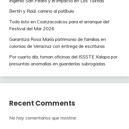
Ingenio San Pedro y el impacto en Los Tuxtlas
Bertín y Raúl, camino al patíbulo
Todo listo en Coatzacoalcos para el arranque del
Festival del Mar 2026
Garantiza Rosa María patrimonio de familias en
colonias de Veracruz con entrega de escrituras
Por cuarto día, toman oficinas del ISSSTE Xalapa por
presuntas anomalías en guarderías subrogadas
Recent Comments
No hay comentarios que mostrar.