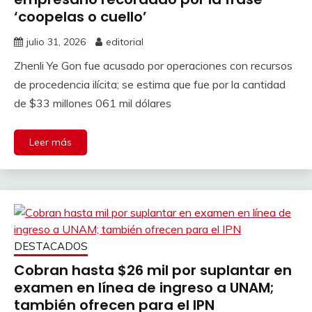
‘coopelas o cuello’
julio 31, 2026
editorial
Zhenli Ye Gon fue acusado por operaciones con recursos
de procedencia ilícita; se estima que fue por la cantidad
de $33 millones 061 mil dólares
Leer más
DESTACADOS
Cobran hasta $26 mil por suplantar en
examen en línea de ingreso a UNAM;
también ofrecen para el IPN