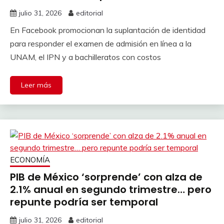
julio 31, 2026
editorial
En Facebook promocionan la suplantación de identidad
para responder el examen de admisión en línea a la
UNAM, el IPN y a bachilleratos con costos
Leer más
ECONOMÍA
PIB de México ‘sorprende’ con alza de
2.1% anual en segundo trimestre… pero
repunte podría ser temporal
julio 31, 2026
editorial