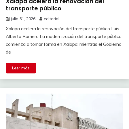
Xalapa acelera la renovación del
transporte público
julio 31, 2026
editorial
Xalapa acelera la renovación del transporte público Luis
Alberto Romero La modernización del transporte público
comienza a tomar forma en Xalapa; mientras el Gobierno
de
Leer más