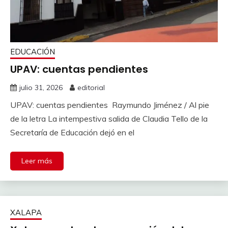
EDUCACIÓN
UPAV: cuentas pendientes
julio 31, 2026
editorial
UPAV: cuentas pendientes Raymundo Jiménez / Al pie
de la letra La intempestiva salida de Claudia Tello de la
Secretaría de Educación dejó en el
Leer más
XALAPA