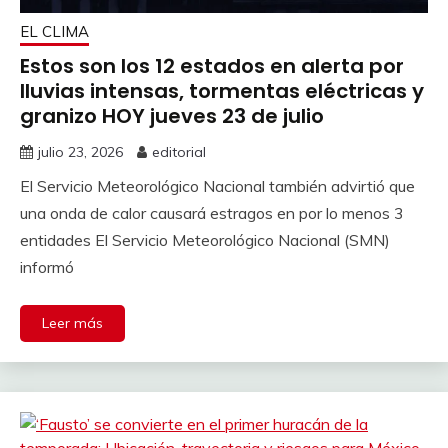
EL CLIMA
Estos son los 12 estados en alerta por
lluvias intensas, tormentas eléctricas y
granizo HOY jueves 23 de julio
julio 23, 2026
editorial
El Servicio Meteorológico Nacional también advirtió que
una onda de calor causará estragos en por lo menos 3
entidades El Servicio Meteorológico Nacional (SMN)
informó
Leer más