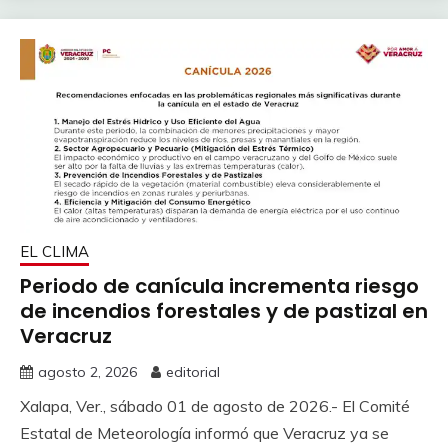
EL CLIMA
Periodo de canícula incrementa riesgo
de incendios forestales y de pastizal en
Veracruz
agosto 2, 2026
editorial
Xalapa, Ver., sábado 01 de agosto de 2026.- El Comité
Estatal de Meteorología informó que Veracruz ya se