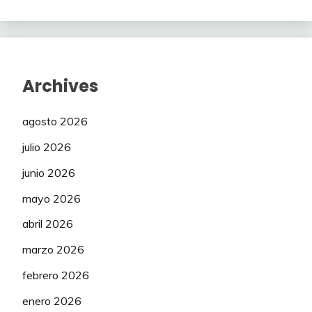
Archives
agosto 2026
julio 2026
junio 2026
mayo 2026
abril 2026
marzo 2026
febrero 2026
enero 2026