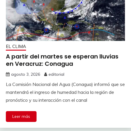
EL CLIMA
A partir del martes se esperan lluvias
en Veracruz: Conagua
agosto 3, 2026
editorial
La Comisión Nacional del Agua (Conagua) informó que se
mantendrá el ingreso de humedad hacia la región de
pronóstico y su interacción con el canal
Leer más