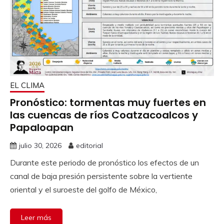
EL CLIMA
Pronóstico: tormentas muy fuertes en
las cuencas de ríos Coatzacoalcos y
Papaloapan
julio 30, 2026
editorial
Durante este periodo de pronóstico los efectos de un
canal de baja presión persistente sobre la vertiente
oriental y el suroeste del golfo de México,
Leer más