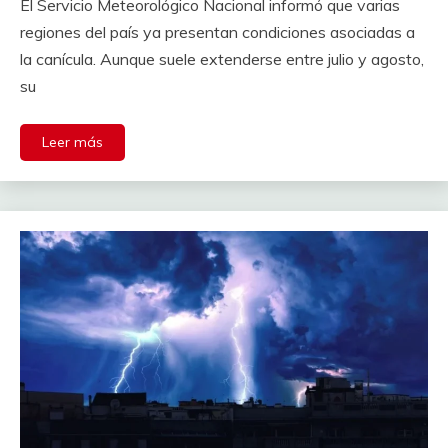
El Servicio Meteorológico Nacional informó que varias
regiones del país ya presentan condiciones asociadas a
la canícula. Aunque suele extenderse entre julio y agosto,
su
Leer más