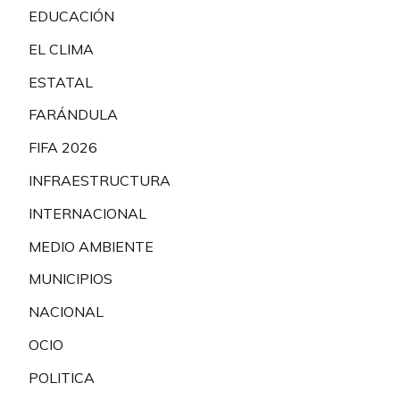
EDUCACIÓN
EL CLIMA
ESTATAL
FARÁNDULA
FIFA 2026
INFRAESTRUCTURA
INTERNACIONAL
MEDIO AMBIENTE
MUNICIPIOS
NACIONAL
OCIO
POLITICA