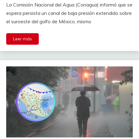
La Comisión Nacional del Agua (Conagua) informó que se
espera persista un canal de baja presión extendido sobre
el suroeste del golfo de México, mismo
Leer más