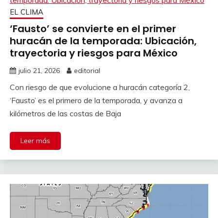
EL CLIMA
‘Fausto’ se convierte en el primer
huracán de la temporada: Ubicación,
trayectoria y riesgos para México
julio 21, 2026
editorial
Con riesgo de que evolucione a huracán categoría 2,
‘Fausto’ es el primero de la temporada, y avanza a
kilómetros de las costas de Baja
Leer más