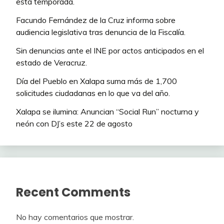
esta temporada.
Facundo Fernández de la Cruz informa sobre
audiencia legislativa tras denuncia de la Fiscalía.
Sin denuncias ante el INE por actos anticipados en el
estado de Veracruz.
Día del Pueblo en Xalapa suma más de 1,700
solicitudes ciudadanas en lo que va del año.
Xalapa se ilumina: Anuncian “Social Run” nocturna y
neón con DJ’s este 22 de agosto
Recent Comments
No hay comentarios que mostrar.