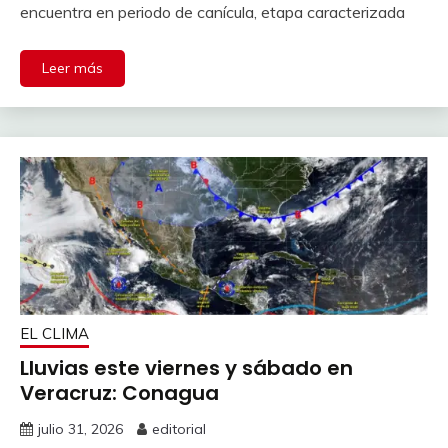
encuentra en periodo de canícula, etapa caracterizada
Leer más
EL CLIMA
Lluvias este viernes y sábado en
Veracruz: Conagua
julio 31, 2026
editorial