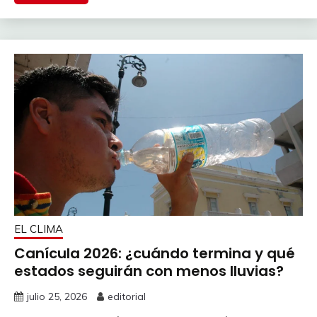
EL CLIMA
Canícula 2026: ¿cuándo termina y qué
estados seguirán con menos lluvias?
julio 25, 2026
editorial