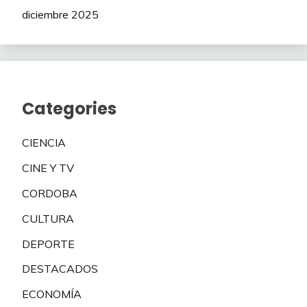
diciembre 2025
Categories
CIENCIA
CINE Y TV
CORDOBA
CULTURA
DEPORTE
DESTACADOS
ECONOMÍA