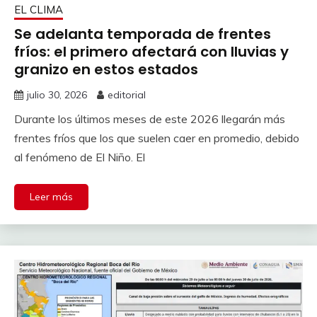
EL CLIMA
Se adelanta temporada de frentes
fríos: el primero afectará con lluvias y
granizo en estos estados
julio 30, 2026
editorial
Durante los últimos meses de este 2026 llegarán más
frentes fríos que los que suelen caer en promedio, debido
al fenómeno de El Niño. El
Leer más