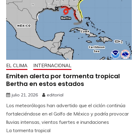
EL CLIMA
INTERNACIONAL
Emiten alerta por tormenta tropical
Bertha en estos estados
julio 21, 2026
editorial
Los meteorólogos han advertido que el ciclón continúa
fortaleciéndose en el Golfo de México y podría provocar
lluvias intensas, vientos fuertes e inundaciones
La tormenta tropical