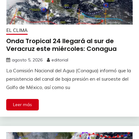
EL CLIMA
Onda Tropical 24 llegará al sur de
Veracruz este miércoles: Conagua
agosto 5, 2026
editorial
La Comisión Nacional del Agua (Conagua) informó que la
persistencia del canal de baja presión en el suroeste del
Golfo de México, así como su
Leer más