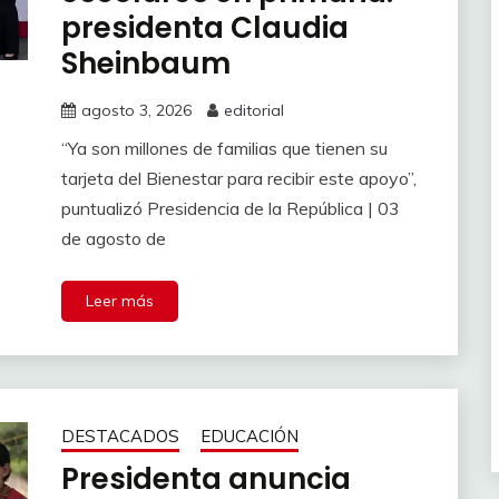
presidenta Claudia
Sheinbaum
agosto 3, 2026
editorial
“Ya son millones de familias que tienen su
tarjeta del Bienestar para recibir este apoyo”,
puntualizó Presidencia de la República | 03
de agosto de
Leer más
DESTACADOS
EDUCACIÓN
Presidenta anuncia