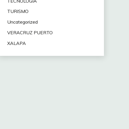
TECNOLOGÍA
TURISMO
Uncategorized
VERACRUZ PUERTO
XALAPA