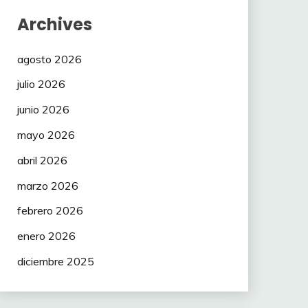
Archives
agosto 2026
julio 2026
junio 2026
mayo 2026
abril 2026
marzo 2026
febrero 2026
enero 2026
diciembre 2025