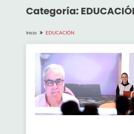
Categoría:
EDUCACIÓ
Inicio
EDUCACIÓN