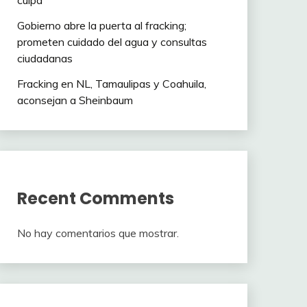
culpa”
Gobierno abre la puerta al fracking;
prometen cuidado del agua y consultas
ciudadanas
Fracking en NL, Tamaulipas y Coahuila,
aconsejan a Sheinbaum
Recent Comments
No hay comentarios que mostrar.