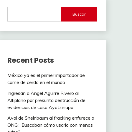
Buscar
Recent Posts
México ya es el primer importador de
carne de cerdo en el mundo
Ingresan a Ángel Aguirre Rivero al
Altiplano por presunta destrucción de
evidencias de caso Ayotzinapa
Aval de Sheinbaum al fracking enfurece a
ONG: “Buscaban cómo usarlo con menos