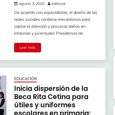
agosto 3, 2026
editorial
De acuerdo con especialistas, el diseño de las
redes sociales contiene mecanismos para
captar la atención y provocar daños en
infancias y juventudes Presidencia de
Leer más
EDUCACIÓN
Inicia dispersión de la
Beca Rita Cetina para
útiles y uniformes
escolares en primaria: