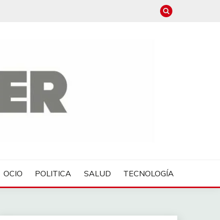
OCIO
POLITICA
SALUD
TECNOLOGÍA