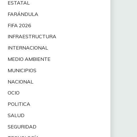
ESTATAL
FARÁNDULA
FIFA 2026
INFRAESTRUCTURA
INTERNACIONAL
MEDIO AMBIENTE
MUNICIPIOS
NACIONAL
OCIO
POLITICA
SALUD
SEGURIDAD