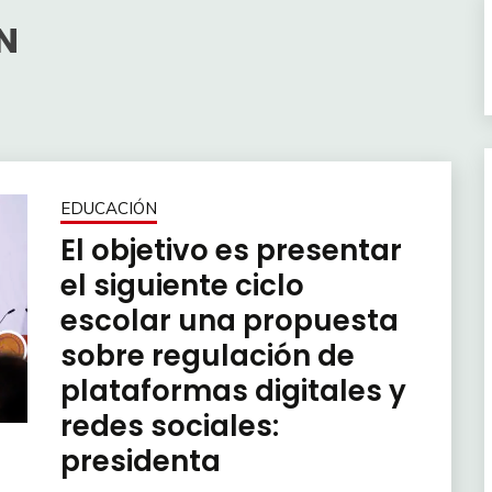
N
EDUCACIÓN
El objetivo es presentar
el siguiente ciclo
escolar una propuesta
sobre regulación de
plataformas digitales y
redes sociales:
presidenta