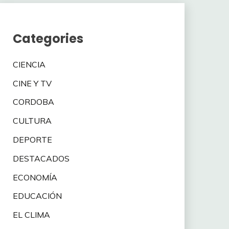
Categories
CIENCIA
CINE Y TV
CORDOBA
CULTURA
DEPORTE
DESTACADOS
ECONOMÍA
EDUCACIÓN
EL CLIMA