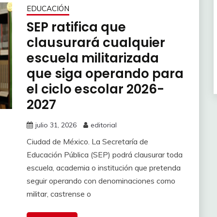
EDUCACIÓN
SEP ratifica que
clausurará cualquier
escuela militarizada
que siga operando para
el ciclo escolar 2026-
2027
julio 31, 2026
editorial
Ciudad de México. La Secretaría de
Educación Pública (SEP) podrá clausurar toda
escuela, academia o institución que pretenda
seguir operando con denominaciones como
militar, castrense o