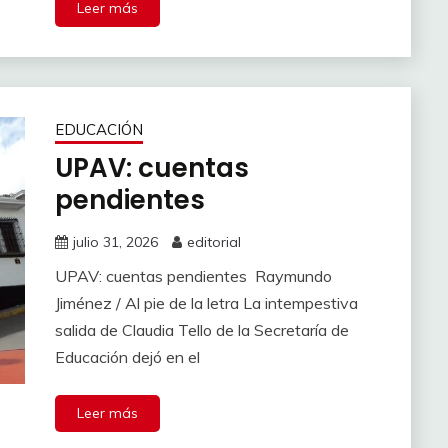
Leer más
EDUCACIÓN
UPAV: cuentas
pendientes
julio 31, 2026
editorial
UPAV: cuentas pendientes Raymundo
Jiménez / Al pie de la letra La intempestiva
salida de Claudia Tello de la Secretaría de
Educación dejó en el
Leer más