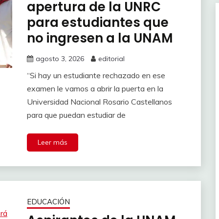
apertura de la UNRC
para estudiantes que
no ingresen a la UNAM
agosto 3, 2026
editorial
“Si hay un estudiante rechazado en ese
examen le vamos a abrir la puerta en la
Universidad Nacional Rosario Castellanos
para que puedan estudiar de
Leer más
EDUCACIÓN