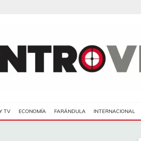
IAS
Y TV
ECONOMÍA
FARÁNDULA
INTERNACIONAL