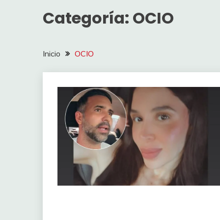
Categoría:
OCIO
Inicio
OCIO