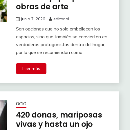
obras de arte
junio 7, 2026
editorial
Son opciones que no solo embellecen los
espacios, sino que también se convierten en
verdaderas protagonistas dentro del hogar,
por lo que se recomiendan como
Leer más
OCIO
420 donas, mariposas
vivas y hasta un ojo