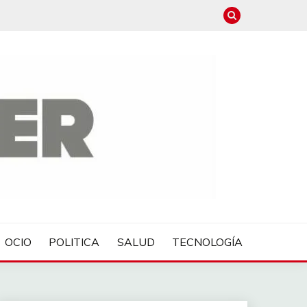
OCIO
POLITICA
SALUD
TECNOLOGÍA