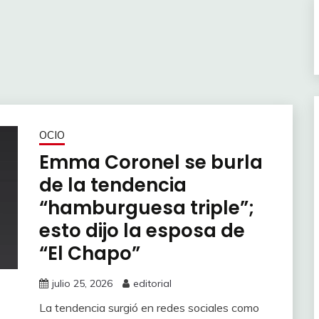
OCIO
Emma Coronel se burla
de la tendencia
“hamburguesa triple”;
esto dijo la esposa de
“El Chapo”
julio 25, 2026
editorial
La tendencia surgió en redes sociales como