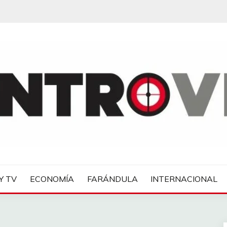
IAS
Y TV
ECONOMÍA
FARÁNDULA
INTERNACIONAL