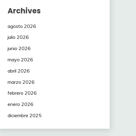
Archives
agosto 2026
julio 2026
junio 2026
mayo 2026
abril 2026
marzo 2026
febrero 2026
enero 2026
diciembre 2025