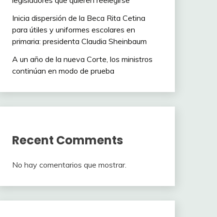
legisladores que quieren reelegirse
Inicia dispersión de la Beca Rita Cetina
para útiles y uniformes escolares en
primaria: presidenta Claudia Sheinbaum
A un año de la nueva Corte, los ministros
continúan en modo de prueba
Recent Comments
No hay comentarios que mostrar.