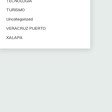
TECNOLOGÍA
TURISMO
Uncategorized
VERACRUZ PUERTO
XALAPA