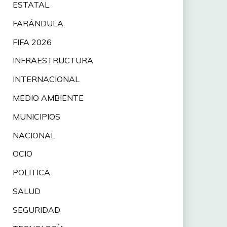
ESTATAL
FARÁNDULA
FIFA 2026
INFRAESTRUCTURA
INTERNACIONAL
MEDIO AMBIENTE
MUNICIPIOS
NACIONAL
OCIO
POLITICA
SALUD
SEGURIDAD