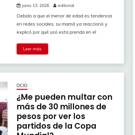
junio 13, 2026
editorial
Debido a que el menor de edad es tendencia
en redes sociales, su mamá ya reaccionó y
explicó por qué usó esta prenda en el
Leer más
OCIO
¿Me pueden multar con
más de 30 millones de
pesos por ver los
partidos de la Copa