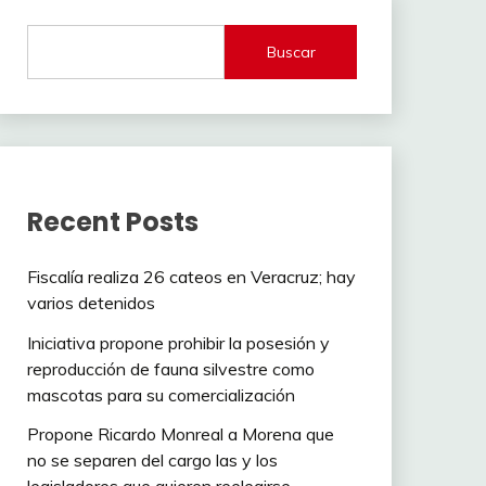
Buscar
Recent Posts
Fiscalía realiza 26 cateos en Veracruz; hay
varios detenidos
Iniciativa propone prohibir la posesión y
reproducción de fauna silvestre como
mascotas para su comercialización
Propone Ricardo Monreal a Morena que
no se separen del cargo las y los