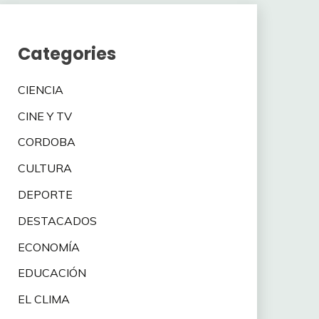
Categories
CIENCIA
CINE Y TV
CORDOBA
CULTURA
DEPORTE
DESTACADOS
ECONOMÍA
EDUCACIÓN
EL CLIMA