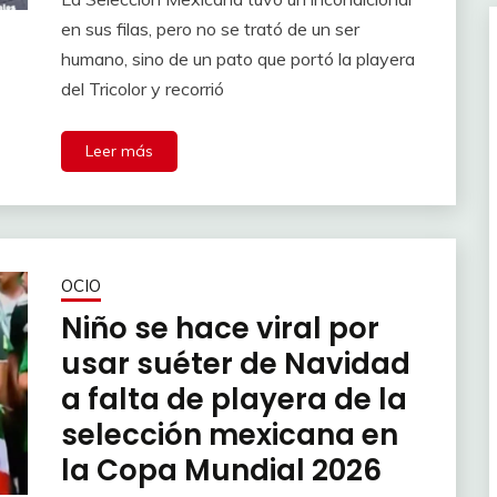
en sus filas, pero no se trató de un ser
humano, sino de un pato que portó la playera
del Tricolor y recorrió
Leer más
OCIO
Niño se hace viral por
usar suéter de Navidad
a falta de playera de la
selección mexicana en
la Copa Mundial 2026