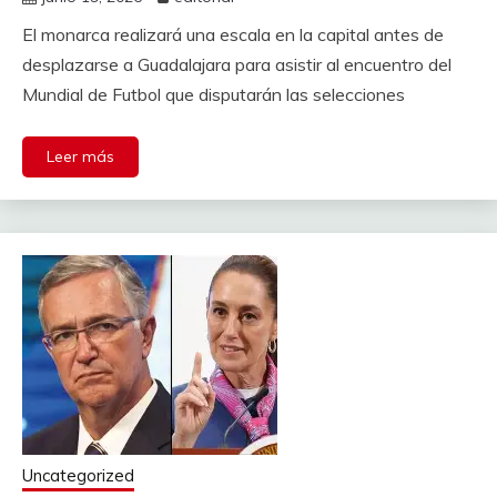
El monarca realizará una escala en la capital antes de
desplazarse a Guadalajara para asistir al encuentro del
Mundial de Futbol que disputarán las selecciones
Leer más
Uncategorized