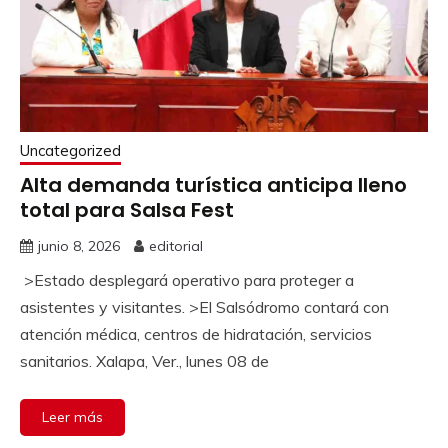
Uncategorized
Alta demanda turística anticipa lleno
total para Salsa Fest
junio 8, 2026
editorial
>Estado desplegará operativo para proteger a
asistentes y visitantes. >El Salsódromo contará con
atención médica, centros de hidratación, servicios
sanitarios. Xalapa, Ver., lunes 08 de
Leer más