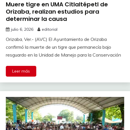
Muere tigre en UMA Citlaltépetl de
Orizaba, realizan estudios para
determinar la causa
julio 6, 2026
editorial
Orizaba, Ver.- (AVC) El Ayuntamiento de Orizaba
confirmó la muerte de un tigre que permanecía bajo
resguardo en la Unidad de Manejo para la Conservación
Leer más