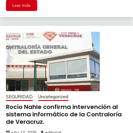
Leer más
SEGURIDAD
Uncategorized
Rocío Nahle confirma intervención al
sistema informático de la Contraloría
de Veracruz.
julio 13, 2026
editorial