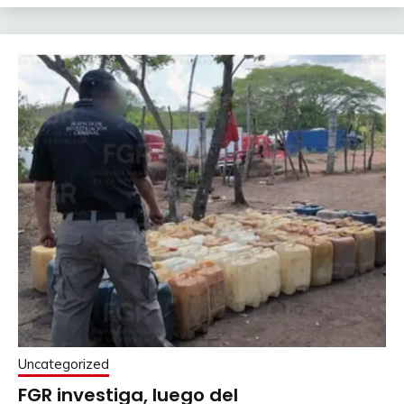
Uncategorized
FGR investiga, luego del