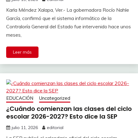
Karla Méndez Xalapa, Ver.- La gobernadora Rocío Nahle
García, confirmó que el sistema informático de la
Contraloría General del Estado fue intervenido hace unos
meses,
Leer más
EDUCACIÓN
Uncategorized
¿Cuándo comienzan las clases del ciclo
escolar 2026-2027? Esto dice la SEP
julio 11, 2026
editorial