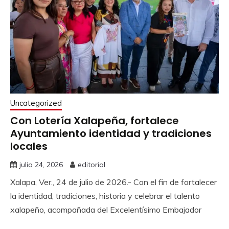
Uncategorized
Con Lotería Xalapeña, fortalece
Ayuntamiento identidad y tradiciones
locales
julio 24, 2026
editorial
Xalapa, Ver., 24 de julio de 2026.- Con el fin de fortalecer
la identidad, tradiciones, historia y celebrar el talento
xalapeño, acompañada del Excelentísimo Embajador