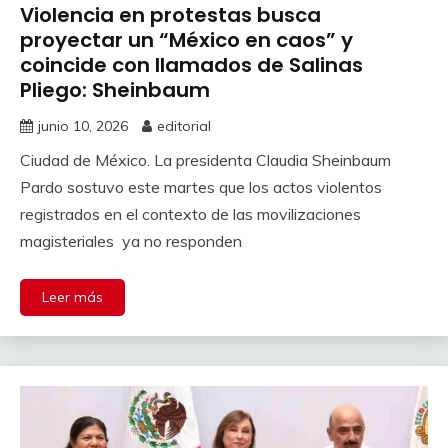
Violencia en protestas busca
proyectar un “México en caos” y
coincide con llamados de Salinas
Pliego: Sheinbaum
junio 10, 2026
editorial
Ciudad de México. La presidenta Claudia Sheinbaum
Pardo sostuvo este martes que los actos violentos
registrados en el contexto de las movilizaciones
magisteriales ya no responden
Leer más