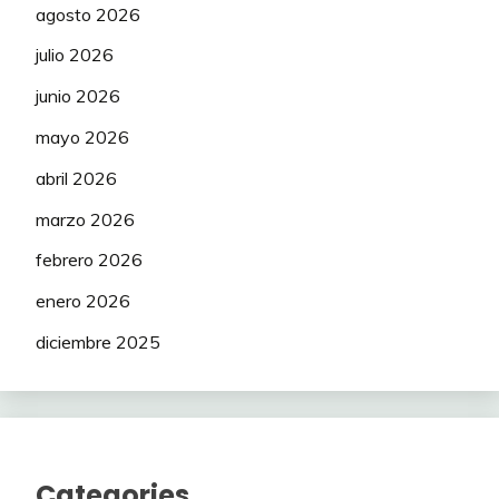
agosto 2026
julio 2026
junio 2026
mayo 2026
abril 2026
marzo 2026
febrero 2026
enero 2026
diciembre 2025
Categories