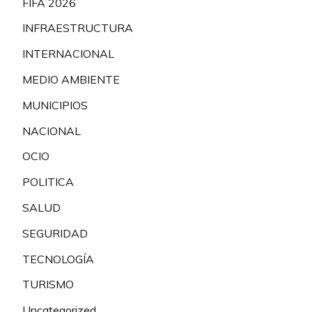
FIFA 2026
INFRAESTRUCTURA
INTERNACIONAL
MEDIO AMBIENTE
MUNICIPIOS
NACIONAL
OCIO
POLITICA
SALUD
SEGURIDAD
TECNOLOGÍA
TURISMO
Uncategorized