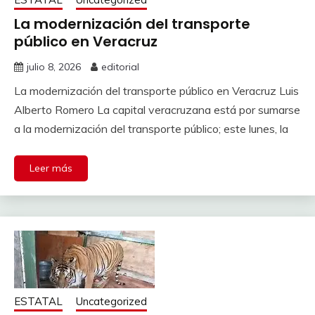
La modernización del transporte
público en Veracruz
julio 8, 2026
editorial
La modernización del transporte público en Veracruz Luis
Alberto Romero La capital veracruzana está por sumarse
a la modernización del transporte público; este lunes, la
Leer más
ESTATAL
Uncategorized