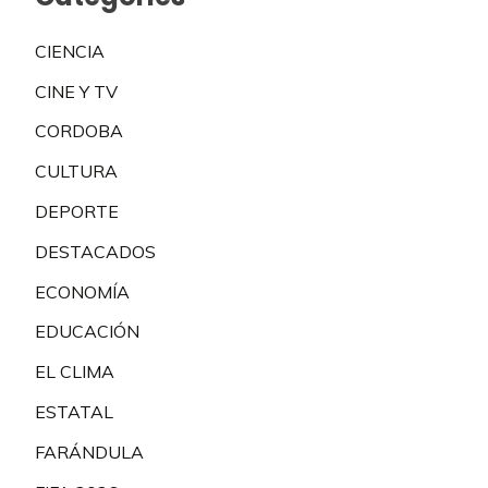
CIENCIA
CINE Y TV
CORDOBA
CULTURA
DEPORTE
DESTACADOS
ECONOMÍA
EDUCACIÓN
EL CLIMA
ESTATAL
FARÁNDULA