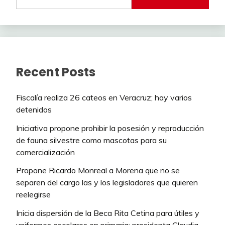
Recent Posts
Fiscalía realiza 26 cateos en Veracruz; hay varios
detenidos
Iniciativa propone prohibir la posesión y reproducción
de fauna silvestre como mascotas para su
comercialización
Propone Ricardo Monreal a Morena que no se
separen del cargo las y los legisladores que quieren
reelegirse
Inicia dispersión de la Beca Rita Cetina para útiles y