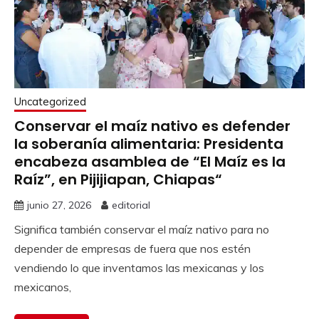
Uncategorized
Conservar el maíz nativo es defender
la soberanía alimentaria: Presidenta
encabeza asamblea de “El Maíz es la
Raíz”, en Pijijiapan, Chiapas“
junio 27, 2026
editorial
Significa también conservar el maíz nativo para no
depender de empresas de fuera que nos estén
vendiendo lo que inventamos las mexicanas y los
mexicanos,