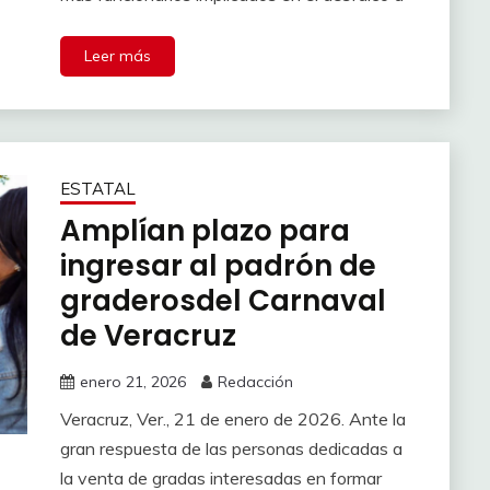
Leer más
ESTATAL
Amplían plazo para
ingresar al padrón de
graderosdel Carnaval
de Veracruz
enero 21, 2026
Redacción
Veracruz, Ver., 21 de enero de 2026. Ante la
gran respuesta de las personas dedicadas a
la venta de gradas interesadas en formar