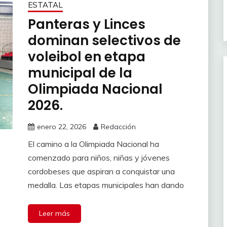
ESTATAL
Panteras y Linces
dominan selectivos de
voleibol en etapa
municipal de la
Olimpiada Nacional
2026.
enero 22, 2026
Redacción
El camino a la Olimpiada Nacional ha
comenzado para niños, niñas y jóvenes
cordobeses que aspiran a conquistar una
medalla. Las etapas municipales han dando
Leer más