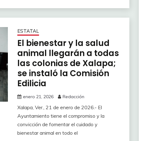
ESTATAL
El bienestar y la salud
animal llegarán a todas
las colonias de Xalapa;
se instaló la Comisión
Edilicia
enero 21, 2026
Redacción
Xalapa, Ver., 21 de enero de 2026.- El
Ayuntamiento tiene el compromiso y la
convicción de fomentar el cuidado y
bienestar animal en todo el