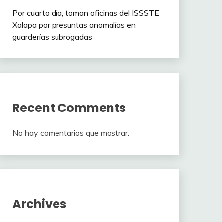
Por cuarto día, toman oficinas del ISSSTE
Xalapa por presuntas anomalías en
guarderías subrogadas
Recent Comments
No hay comentarios que mostrar.
Archives