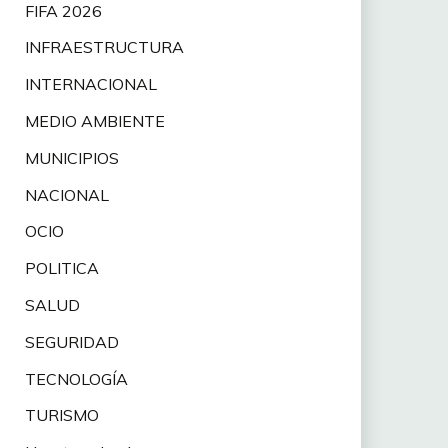
FIFA 2026
INFRAESTRUCTURA
INTERNACIONAL
MEDIO AMBIENTE
MUNICIPIOS
NACIONAL
OCIO
POLITICA
SALUD
SEGURIDAD
TECNOLOGÍA
TURISMO