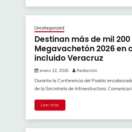
Uncategorized
Destinan más de mil 200 
Megavachetón 2026 en c
incluido Veracruz
enero 22, 2026
Redacción
Durante la Conferencia del Pueblo encabezada 
de la Secretaría de Infraestructura, Comunica
Leer más