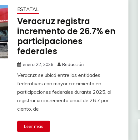
ESTATAL
Veracruz registra
incremento de 26.7% en
participaciones
federales
enero 22, 2026
Redacción
Veracruz se ubicó entre las entidades
federativas con mayor crecimiento en
participaciones federales durante 2025, al
registrar un incremento anual de 26.7 por
ciento, de
Leer más