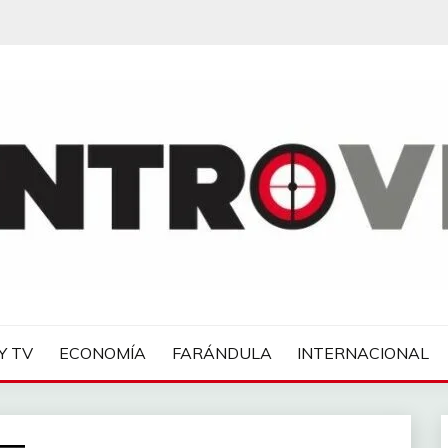
IAS
Y TV
ECONOMÍA
FARÁNDULA
INTERNACIONAL