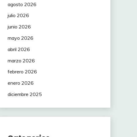
agosto 2026
julio 2026
junio 2026
mayo 2026
abril 2026
marzo 2026
febrero 2026
enero 2026
diciembre 2025