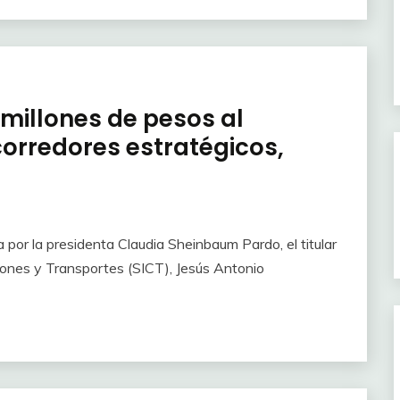
millones de pesos al
orredores estratégicos,
por la presidenta Claudia Sheinbaum Pardo, el titular
ciones y Transportes (SICT), Jesús Antonio