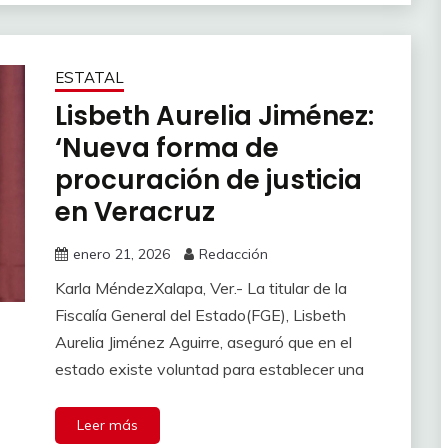
ESTATAL
Lisbeth Aurelia Jiménez:
‘Nueva forma de
procuración de justicia
en Veracruz
enero 21, 2026
Redacción
Karla MéndezXalapa, Ver.- La titular de la
Fiscalía General del Estado(FGE), Lisbeth
Aurelia Jiménez Aguirre, aseguró que en el
estado existe voluntad para establecer una
Leer más