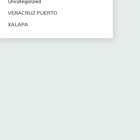
Uncategorized
VERACRUZ PUERTO
XALAPA