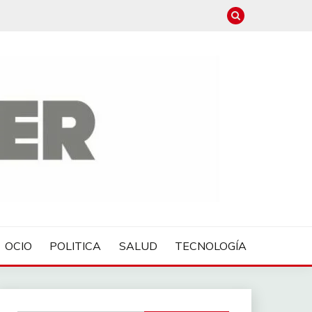
OCIO
POLITICA
SALUD
TECNOLOGÍA