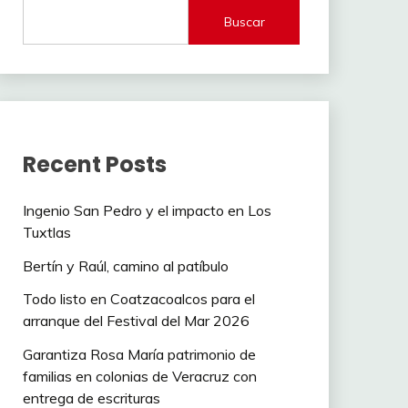
Buscar
Recent Posts
Ingenio San Pedro y el impacto en Los
Tuxtlas
Bertín y Raúl, camino al patíbulo
Todo listo en Coatzacoalcos para el
arranque del Festival del Mar 2026
Garantiza Rosa María patrimonio de
familias en colonias de Veracruz con
entrega de escrituras