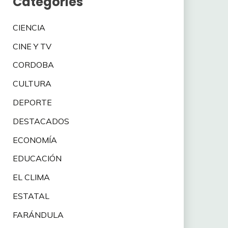
Categories
CIENCIA
CINE Y TV
CORDOBA
CULTURA
DEPORTE
DESTACADOS
ECONOMÍA
EDUCACIÓN
EL CLIMA
ESTATAL
FARÁNDULA