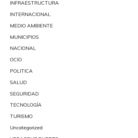
INFRAESTRUCTURA
INTERNACIONAL
MEDIO AMBIENTE
MUNICIPIOS
NACIONAL
OCIO
POLITICA
SALUD
SEGURIDAD
TECNOLOGÍA
TURISMO
Uncategorized