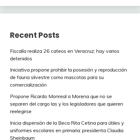
Recent Posts
Fiscalía realiza 26 cateos en Veracruz; hay varios
detenidos
Iniciativa propone prohibir la posesión y reproducción
de fauna silvestre como mascotas para su
comercialización
Propone Ricardo Monreal a Morena que no se
separen del cargo las y los legisladores que quieren
reelegirse
Inicia dispersión de la Beca Rita Cetina para útiles y
uniformes escolares en primaria: presidenta Claudia
Sheinbaum