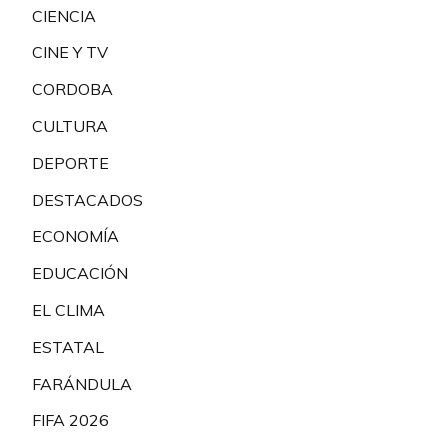
CIENCIA
CINE Y TV
CORDOBA
CULTURA
DEPORTE
DESTACADOS
ECONOMÍA
EDUCACIÓN
EL CLIMA
ESTATAL
FARÁNDULA
FIFA 2026