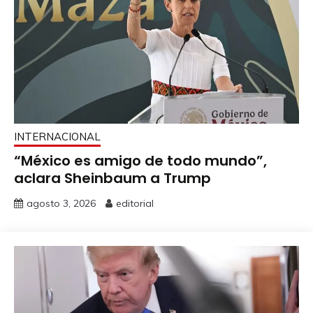
INTERNACIONAL
“México es amigo de todo mundo”,
aclara Sheinbaum a Trump
agosto 3, 2026
editorial