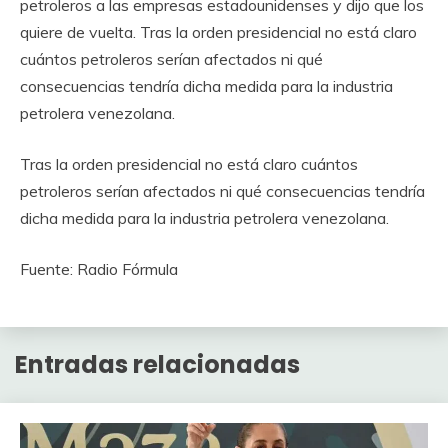
petroleros a las empresas estadounidenses y dijo que los
quiere de vuelta. Tras la orden presidencial no está claro
cuántos petroleros serían afectados ni qué
consecuencias tendría dicha medida para la industria
petrolera venezolana.
Tras la orden presidencial no está claro cuántos
petroleros serían afectados ni qué consecuencias tendría
dicha medida para la industria petrolera venezolana.
Fuente: Radio Fórmula
Entradas relacionadas