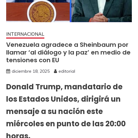
INTERNACIONAL
Venezuela agradece a Sheinbaum por
llamar ‘al diálogo y la paz’ en medio de
tensiones con EU
diciembre 18, 2025
editorial
Donald Trump, mandatario de
los Estados Unidos, dirigirá un
mensaje a su nación este
miércoles en punto de las 20:00
horas.