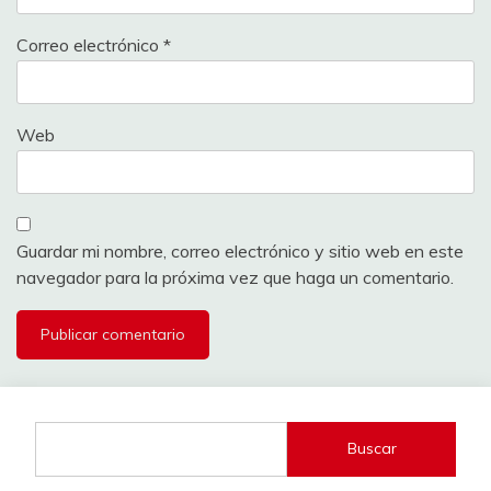
Correo electrónico
*
Web
Guardar mi nombre, correo electrónico y sitio web en este
navegador para la próxima vez que haga un comentario.
Buscar