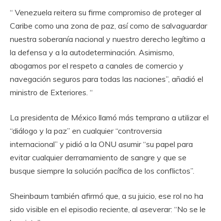
“ Venezuela reitera su firme compromiso de proteger al
Caribe como una zona de paz, así como de salvaguardar
nuestra soberanía nacional y nuestro derecho legítimo a
la defensa y a la autodeterminación. Asimismo,
abogamos por el respeto a canales de comercio y
navegación seguros para todas las naciones”, añadió el
ministro de Exteriores. “
La presidenta de México llamó más temprano a utilizar el
“diálogo y la paz” en cualquier “controversia
internacional” y pidió a la ONU asumir “su papel para
evitar cualquier derramamiento de sangre y que se
busque siempre la solución pacífica de los conflictos”.
Sheinbaum también afirmó que, a su juicio, ese rol no ha
sido visible en el episodio reciente, al aseverar: “No se le