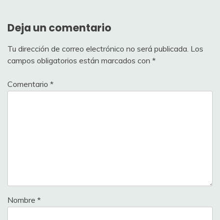
Deja un comentario
Tu dirección de correo electrónico no será publicada.
Los
campos obligatorios están marcados con
*
Comentario
*
Nombre
*