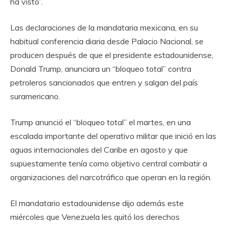
ha visto”.
Las declaraciones de la mandataria mexicana, en su
habitual conferencia diaria desde Palacio Nacional, se
producen después de que el presidente estadounidense,
Donald Trump, anunciara un “bloqueo total” contra
petroleros sancionados que entren y salgan del país
suramericano.
Trump anunció el “bloqueo total” el martes, en una
escalada importante del operativo militar que inició en las
aguas internacionales del Caribe en agosto y que
supuestamente tenía como objetivo central combatir a
organizaciones del narcotráfico que operan en la región.
El mandatario estadounidense dijo además este
miércoles que Venezuela les quitó los derechos