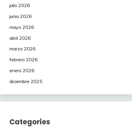
julio 2026
junio 2026
mayo 2026
abril 2026
marzo 2026
febrero 2026
enero 2026
diciembre 2025
Categories