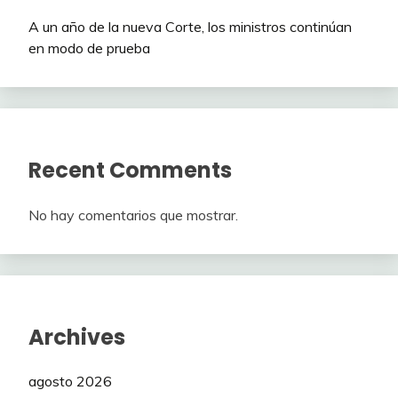
A un año de la nueva Corte, los ministros continúan
en modo de prueba
Recent Comments
No hay comentarios que mostrar.
Archives
agosto 2026