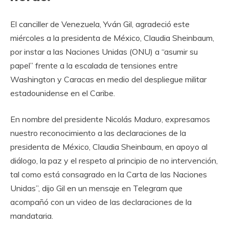
El canciller de Venezuela, Yván Gil, agradeció este
miércoles a la presidenta de México, Claudia Sheinbaum,
por instar a las Naciones Unidas (ONU) a “asumir su
papel” frente a la escalada de tensiones entre
Washington y Caracas en medio del despliegue militar
estadounidense en el Caribe.
En nombre del presidente Nicolás Maduro, expresamos
nuestro reconocimiento a las declaraciones de la
presidenta de México, Claudia Sheinbaum, en apoyo al
diálogo, la paz y el respeto al principio de no intervención,
tal como está consagrado en la Carta de las Naciones
Unidas”, dijo Gil en un mensaje en Telegram que
acompañó con un video de las declaraciones de la
mandataria.