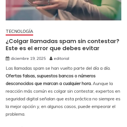
TECNOLOGÍA
¿Colgar llamadas spam sin contestar?
Este es el error que debes evitar
diciembre 19, 2025
editorial
Las llamadas spam se han vuelto parte del día a día.
Ofertas falsas, supuestos bancos o números
desconocidos que marcan a cualquier hora.
Aunque la
reacción más común es colgar sin contestar, expertos en
seguridad digital señalan que esta práctica no siempre es
la mejor opción y, en algunos casos, puede empeorar el
problema.