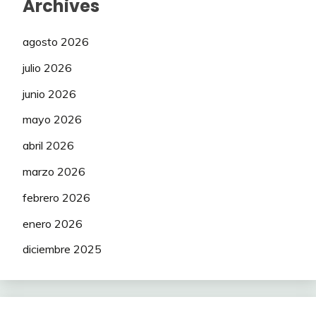
Archives
agosto 2026
julio 2026
junio 2026
mayo 2026
abril 2026
marzo 2026
febrero 2026
enero 2026
diciembre 2025