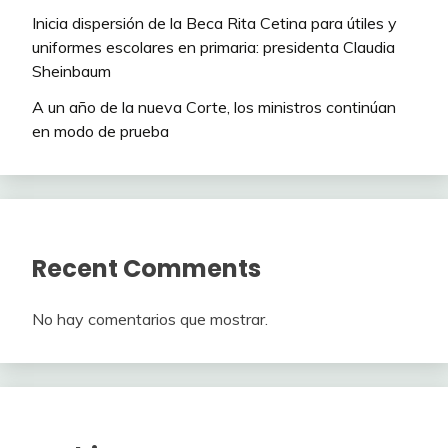
Inicia dispersión de la Beca Rita Cetina para útiles y
uniformes escolares en primaria: presidenta Claudia
Sheinbaum
A un año de la nueva Corte, los ministros continúan
en modo de prueba
Recent Comments
No hay comentarios que mostrar.