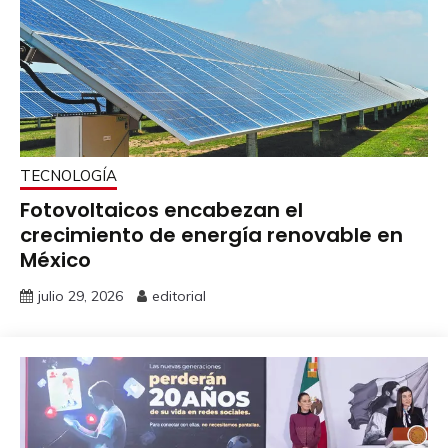
TECNOLOGÍA
Fotovoltaicos encabezan el
crecimiento de energía renovable en
México
julio 29, 2026
editorial