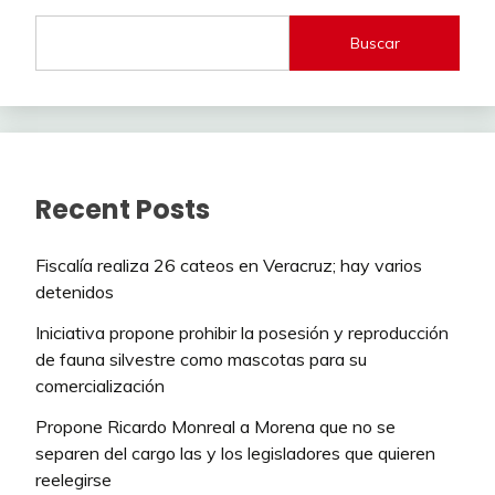
Buscar
Recent Posts
Fiscalía realiza 26 cateos en Veracruz; hay varios
detenidos
Iniciativa propone prohibir la posesión y reproducción
de fauna silvestre como mascotas para su
comercialización
Propone Ricardo Monreal a Morena que no se
separen del cargo las y los legisladores que quieren
reelegirse