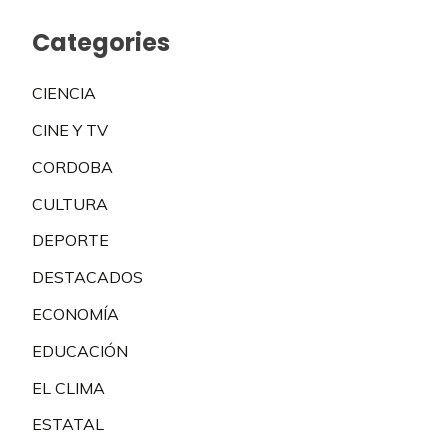
Categories
CIENCIA
CINE Y TV
CORDOBA
CULTURA
DEPORTE
DESTACADOS
ECONOMÍA
EDUCACIÓN
EL CLIMA
ESTATAL