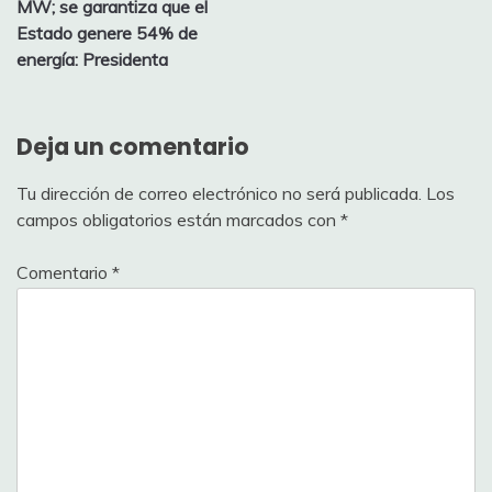
MW; se garantiza que el
Estado genere 54% de
energía: Presidenta
Deja un comentario
Tu dirección de correo electrónico no será publicada.
Los
campos obligatorios están marcados con
*
Comentario
*