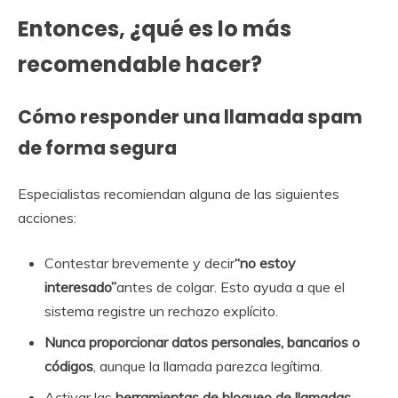
Entonces, ¿qué es lo más
recomendable hacer?
Cómo responder una llamada spam
de forma segura
Especialistas recomiendan alguna de las siguientes
acciones:
Contestar brevemente y decir
“no estoy
interesado”
antes de colgar. Esto ayuda a que el
sistema registre un rechazo explícito.
Nunca proporcionar datos personales, bancarios o
códigos
, aunque la llamada parezca legítima.
Activar las
herramientas de bloqueo de llamadas