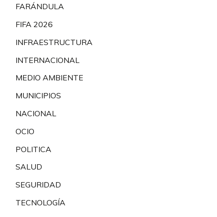
FARÁNDULA
FIFA 2026
INFRAESTRUCTURA
INTERNACIONAL
MEDIO AMBIENTE
MUNICIPIOS
NACIONAL
OCIO
POLITICA
SALUD
SEGURIDAD
TECNOLOGÍA