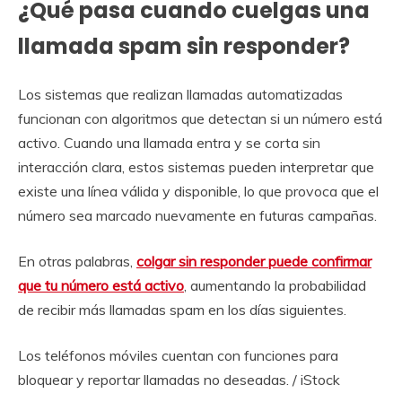
¿Qué pasa cuando cuelgas una
llamada spam sin responder?
Los sistemas que realizan llamadas automatizadas
funcionan con algoritmos que detectan si un número está
activo. Cuando una llamada entra y se corta sin
interacción clara, estos sistemas pueden interpretar que
existe una línea válida y disponible, lo que provoca que el
número sea marcado nuevamente en futuras campañas.
En otras palabras,
colgar sin responder puede confirmar
que tu número está activo
, aumentando la probabilidad
de recibir más llamadas spam en los días siguientes.
Los teléfonos móviles cuentan con funciones para
bloquear y reportar llamadas no deseadas. / iStock