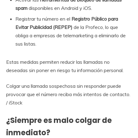
spam
disponibles en Android y iOS.
Registrar tu número en el
Registro Público para
Evitar Publicidad (REPEP)
de la Profeco, lo que
obliga a empresas de telemarketing a eliminarlo de
sus listas.
Estas medidas permiten reducir las llamadas no
deseadas sin poner en riesgo tu información personal.
Colgar una llamada sospechosa sin responder puede
provocar que el número reciba más intentos de contacto.
/ iStock
¿Siempre es malo colgar de
inmediato?