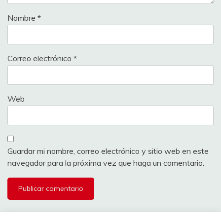
Nombre
*
Correo electrónico
*
Web
Guardar mi nombre, correo electrónico y sitio web en este
navegador para la próxima vez que haga un comentario.