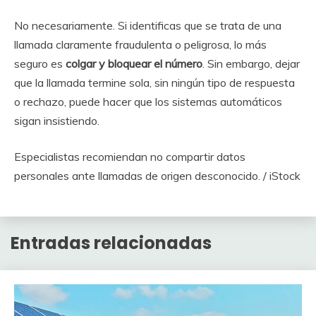
No necesariamente. Si identificas que se trata de una
llamada claramente fraudulenta o peligrosa, lo más
seguro es
colgar y bloquear el número
. Sin embargo, dejar
que la llamada termine sola, sin ningún tipo de respuesta
o rechazo, puede hacer que los sistemas automáticos
sigan insistiendo.
Especialistas recomiendan no compartir datos
personales ante llamadas de origen desconocido. / iStock
Entradas relacionadas