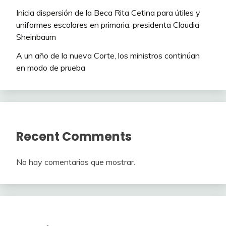
Inicia dispersión de la Beca Rita Cetina para útiles y
uniformes escolares en primaria: presidenta Claudia
Sheinbaum
A un año de la nueva Corte, los ministros continúan
en modo de prueba
Recent Comments
No hay comentarios que mostrar.