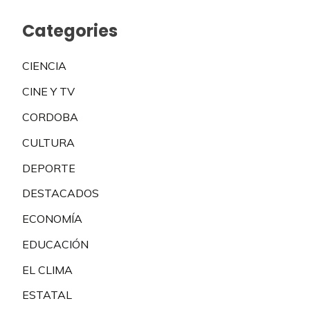
Categories
CIENCIA
CINE Y TV
CORDOBA
CULTURA
DEPORTE
DESTACADOS
ECONOMÍA
EDUCACIÓN
EL CLIMA
ESTATAL