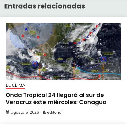
Entradas relacionadas
EL CLIMA
Onda Tropical 24 llegará al sur de
Veracruz este miércoles: Conagua
agosto 5, 2026
editorial