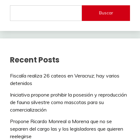
Buscar
Recent Posts
Fiscalía realiza 26 cateos en Veracruz; hay varios
detenidos
Iniciativa propone prohibir la posesión y reproducción
de fauna silvestre como mascotas para su
comercialización
Propone Ricardo Monreal a Morena que no se
separen del cargo las y los legisladores que quieren
reelegirse