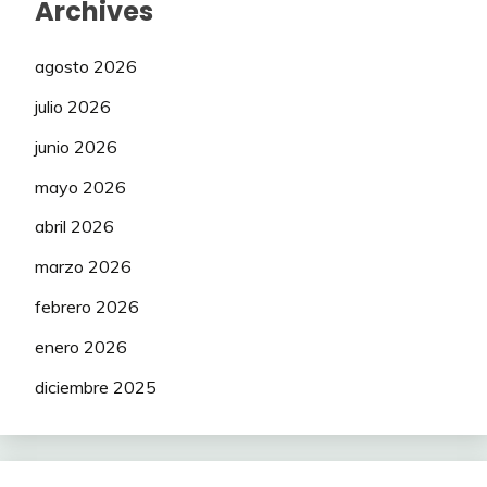
Archives
agosto 2026
julio 2026
junio 2026
mayo 2026
abril 2026
marzo 2026
febrero 2026
enero 2026
diciembre 2025