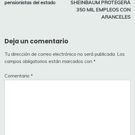
de
pensionistas del estado
SHEINBAUM PROTEGERÁ
entradas
350 MIL EMPLEOS CON
ARANCELES
Deja un comentario
Tu dirección de correo electrónico no será publicada.
Los
campos obligatorios están marcados con
*
Comentario
*