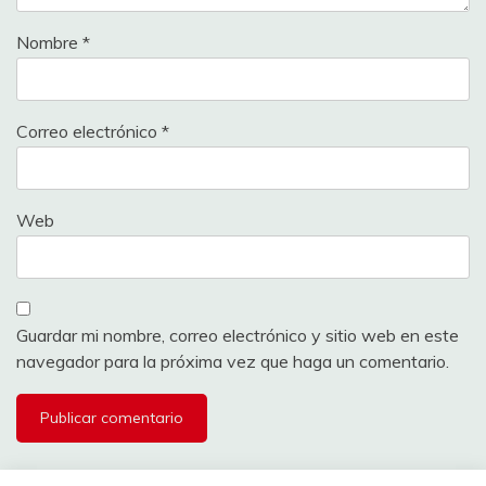
Nombre
*
Correo electrónico
*
Web
Guardar mi nombre, correo electrónico y sitio web en este
navegador para la próxima vez que haga un comentario.