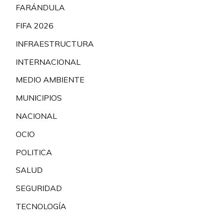
FARÁNDULA
FIFA 2026
INFRAESTRUCTURA
INTERNACIONAL
MEDIO AMBIENTE
MUNICIPIOS
NACIONAL
OCIO
POLITICA
SALUD
SEGURIDAD
TECNOLOGÍA