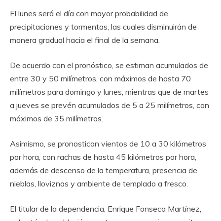
El lunes será el día con mayor probabilidad de
precipitaciones y tormentas, las cuales disminuirán de
manera gradual hacia el final de la semana.
De acuerdo con el pronóstico, se estiman acumulados de
entre 30 y 50 milímetros, con máximos de hasta 70
milímetros para domingo y lunes, mientras que de martes
a jueves se prevén acumulados de 5 a 25 milímetros, con
máximos de 35 milímetros.
Asimismo, se pronostican vientos de 10 a 30 kilómetros
por hora, con rachas de hasta 45 kilómetros por hora,
además de descenso de la temperatura, presencia de
nieblas, lloviznas y ambiente de templado a fresco.
El titular de la dependencia, Enrique Fonseca Martínez,