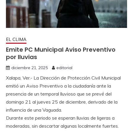
EL CLIMA
Emite PC Municipal Aviso Preventivo
por lluvias
diciembre 21, 2025
editorial
Xalapa, Ver.- La Dirección de Protección Civil Municipal
emitió un Aviso Preventivo a la ciudadanía ante la
presencia de un temporal lluvioso que se prevé del
domingo 21 al jueves 25 de diciembre, derivado de la
influencia de una Vaguada.
Durante este periodo se esperan lluvias de ligeras a
moderadas, sin descartar algunas localmente fuertes.