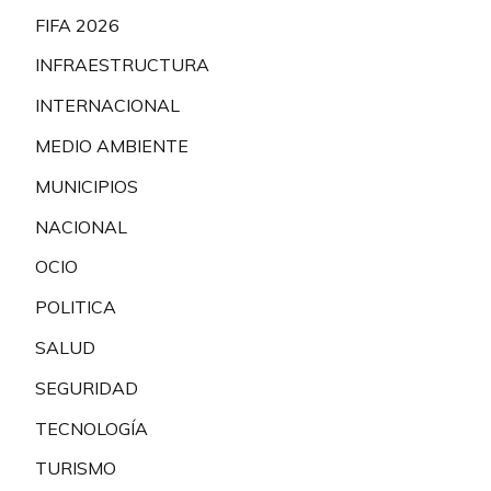
FIFA 2026
INFRAESTRUCTURA
INTERNACIONAL
MEDIO AMBIENTE
MUNICIPIOS
NACIONAL
OCIO
POLITICA
SALUD
SEGURIDAD
TECNOLOGÍA
TURISMO