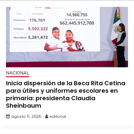
NACIONAL
Inicia dispersión de la Beca Rita Cetina
para útiles y uniformes escolares en
primaria: presidenta Claudia
Sheinbaum
agosto 5, 2026
editorial