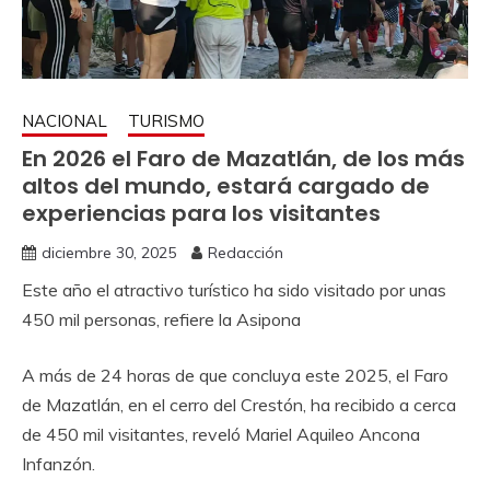
NACIONAL
TURISMO
En 2026 el Faro de Mazatlán, de los más
altos del mundo, estará cargado de
experiencias para los visitantes
diciembre 30, 2025
Redacción
Este año el atractivo turístico ha sido visitado por unas
450 mil personas, refiere la Asipona
A más de 24 horas de que concluya este 2025, el Faro
de Mazatlán, en el cerro del Crestón, ha recibido a cerca
de 450 mil visitantes, reveló Mariel Aquileo Ancona
Infanzón.