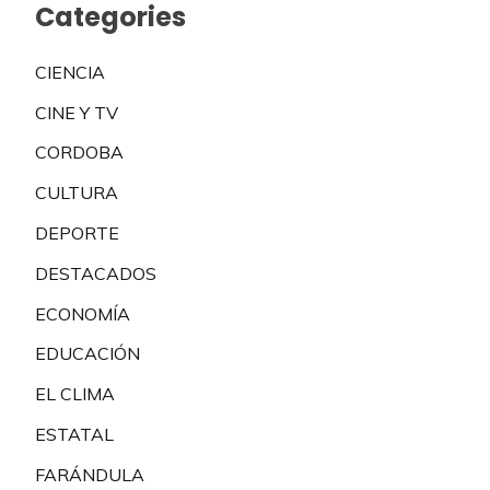
Categories
CIENCIA
CINE Y TV
CORDOBA
CULTURA
DEPORTE
DESTACADOS
ECONOMÍA
EDUCACIÓN
EL CLIMA
ESTATAL
FARÁNDULA