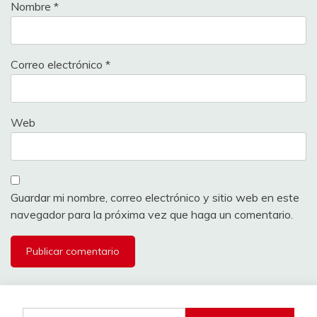
Nombre
*
Correo electrónico
*
Web
Guardar mi nombre, correo electrónico y sitio web en este
navegador para la próxima vez que haga un comentario.