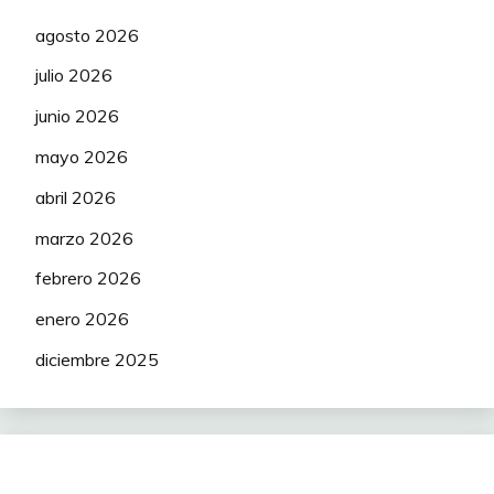
agosto 2026
julio 2026
junio 2026
mayo 2026
abril 2026
marzo 2026
febrero 2026
enero 2026
diciembre 2025