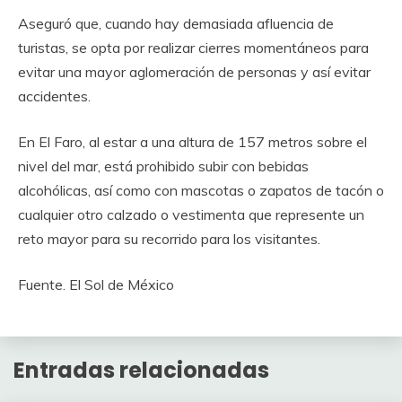
Aseguró que, cuando hay demasiada afluencia de
turistas, se opta por realizar cierres momentáneos para
evitar una mayor aglomeración de personas y así evitar
accidentes.
En El Faro, al estar a una altura de 157 metros sobre el
nivel del mar, está prohibido subir con bebidas
alcohólicas, así como con mascotas o zapatos de tacón o
cualquier otro calzado o vestimenta que represente un
reto mayor para su recorrido para los visitantes.
Fuente. El Sol de México
Entradas relacionadas