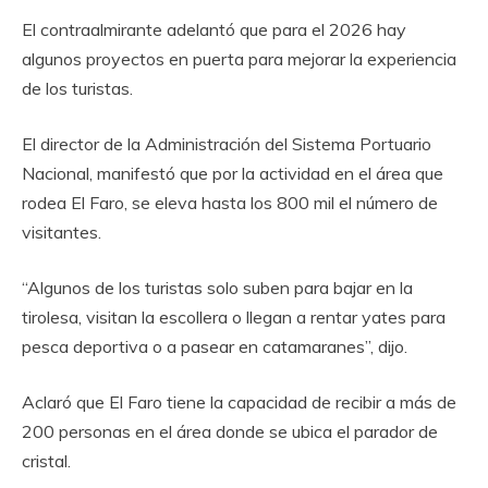
El contraalmirante adelantó que para el 2026 hay
algunos proyectos en puerta para mejorar la experiencia
de los turistas.
El director de la Administración del Sistema Portuario
Nacional, manifestó que por la actividad en el área que
rodea El Faro, se eleva hasta los 800 mil el número de
visitantes.
“Algunos de los turistas solo suben para bajar en la
tirolesa, visitan la escollera o llegan a rentar yates para
pesca deportiva o a pasear en catamaranes”, dijo.
Aclaró que El Faro tiene la capacidad de recibir a más de
200 personas en el área donde se ubica el parador de
cristal.