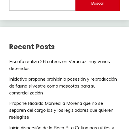
Buscar
Recent Posts
Fiscalía realiza 26 cateos en Veracruz; hay varios
detenidos
Iniciativa propone prohibir la posesión y reproducción
de fauna silvestre como mascotas para su
comercialización
Propone Ricardo Monreal a Morena que no se
separen del cargo las y los legisladores que quieren
reelegirse
Inicia dispersión de la Beca Rita Cetina para útiles y