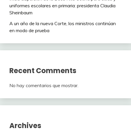
uniformes escolares en primaria: presidenta Claudia
Sheinbaum
A un año de la nueva Corte, los ministros continúan
en modo de prueba
Recent Comments
No hay comentarios que mostrar.
Archives