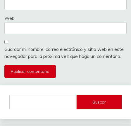
Web
Guardar mi nombre, correo electrónico y sitio web en este
navegador para la próxima vez que haga un comentario.
Buscar