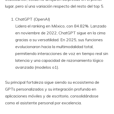
lugar, pero sí una variación respecto del resto del top 5.
ChatGPT (OpenAI)
Lidera el ranking en México, con 84.82%. Lanzado
en noviembre de 2022, ChatGPT sigue en la cima
gracias a su versatilidad. En 2025, sus funciones
evolucionaron hacia la multimodalidad total,
permitiendo interacciones de voz en tiempo real sin
latencia y una capacidad de razonamiento lógico
avanzada (modelos o1).
Su principal fortaleza sigue siendo su ecosistema de
GPTs personalizados y su integración profunda en
aplicaciones móviles y de escritorio, consolidándose
como el asistente personal por excelencia.