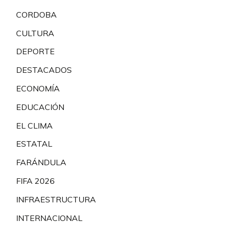
CORDOBA
CULTURA
DEPORTE
DESTACADOS
ECONOMÍA
EDUCACIÓN
EL CLIMA
ESTATAL
FARÁNDULA
FIFA 2026
INFRAESTRUCTURA
INTERNACIONAL