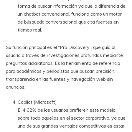
forma de buscar información ya que, a diferencia de
un chatbot convencional, funciona como un motor
de búsqueda conversacional que cita fuentes en
tiempo real.
Su función principal es el “Pro Discovery”, que guía al
usuario a través de investigaciones profundas mediante
preguntas aclaratorias. Es la herramienta de referencia
para académicos y periodistas que buscan precisión,
transparencia en las fuentes y navegación web sin
anuncios.
Copilot (Microsoft)
El 4.62% de los usuarios prefieren este modelo,
sobre todo aquellos en el sector corporativo, ya que
uno de sus grandes ventajas competitivas es estar