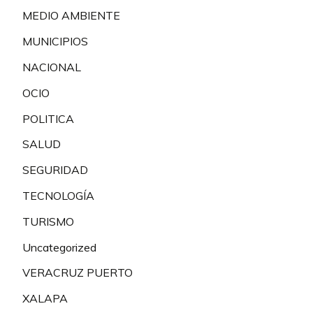
MEDIO AMBIENTE
MUNICIPIOS
NACIONAL
OCIO
POLITICA
SALUD
SEGURIDAD
TECNOLOGÍA
TURISMO
Uncategorized
VERACRUZ PUERTO
XALAPA