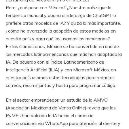
Pero, ¿qué pasa con México? ¿Nuestro país sigue la
tendencia mundial y abona al liderazgo de ChatGPT o
prefiere otros modelos de IA? Y quizá lo más importante,
¿cómo ha avanzado la adopción de estos modelos en
nuestro país y para qué los usamos los mexicanos?
En los últimos años, México se ha convertido en uno de
los mercados latinoamericanos que más han adoptado la
IA. De acuerdo con el Índice Latinoamericano de
Inteligencia Artificial (ILIA) y con Microsoft México, en
nuestro país usamos estas tecnologías para redactar
correos, resumir juntas y hasta para programar código.
En el sector emprendedor, un estudio de la AMVO
(Asociación Mexicana de Venta Online) revela que las
PyMEs han volcado la IA hacia el comercio
conversacional vía WhatsApp para atención al cliente y