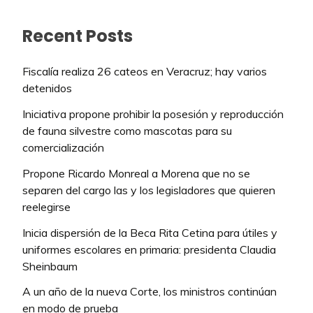
Recent Posts
Fiscalía realiza 26 cateos en Veracruz; hay varios
detenidos
Iniciativa propone prohibir la posesión y reproducción
de fauna silvestre como mascotas para su
comercialización
Propone Ricardo Monreal a Morena que no se
separen del cargo las y los legisladores que quieren
reelegirse
Inicia dispersión de la Beca Rita Cetina para útiles y
uniformes escolares en primaria: presidenta Claudia
Sheinbaum
A un año de la nueva Corte, los ministros continúan
en modo de prueba