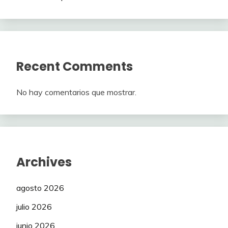
Recent Comments
No hay comentarios que mostrar.
Archives
agosto 2026
julio 2026
junio 2026