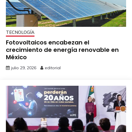
TECNOLOGÍA
Fotovoltaicos encabezan el
crecimiento de energía renovable en
México
julio 29, 2026
editorial