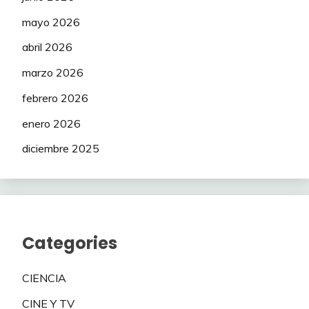
mayo 2026
abril 2026
marzo 2026
febrero 2026
enero 2026
diciembre 2025
Categories
CIENCIA
CINE Y TV