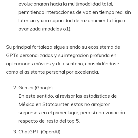
evolucionaron hacia la multimodalidad total,
permitiendo interacciones de voz en tiempo real sin
latencia y una capacidad de razonamiento lógico
avanzada (modelos o1).
Su principal fortaleza sigue siendo su ecosistema de
GPTs personalizados y su integración profunda en
aplicaciones móviles y de escritorio, consolidándose
como el asistente personal por excelencia.
Gemini (Google)
En este sentido, al revisar las estadísticas de
México en Statcounter, estas no arrojaron
sorpresas en el primer lugar, pero sí una variación
respecto del resto del top 5.
ChatGPT (OpenAI)