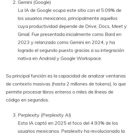
Gemini (Google)
La IA de Google ocupa este sitio con el 5.09% de
los usuarios mexicanos, principalmente aquellos
cuya productividad depende de Drive, Docs, Meet y
Gmail. Fue presentada inicialmente como Bard en
2023 y relanzado como Gemini en 2024, y ha
logrado el segundo puesto gracias a su integración
nativa en Android y Google Workspace.
Su principal función es la capacidad de analizar ventanas
de contexto masivas (hasta 2 millones de tokens), lo que
permite procesar libros enteros o miles de líneas de
código en segundos.
Perplexity (Perplexity AI)
Esta IA captó en 2025 el foco del 4.93% de los
usuarios mexicanos. Perplexity ha revolucionado la