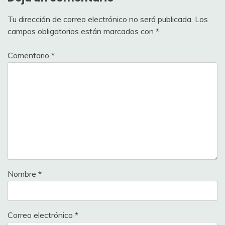
Tu dirección de correo electrónico no será publicada.
Los
campos obligatorios están marcados con
*
Comentario
*
Nombre
*
Correo electrónico
*