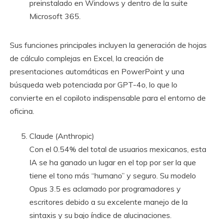
preinstalado en Windows y dentro de la suite
Microsoft 365.
Sus funciones principales incluyen la generación de hojas
de cálculo complejas en Excel, la creación de
presentaciones automáticas en PowerPoint y una
búsqueda web potenciada por GPT-4o, lo que lo
convierte en el copiloto indispensable para el entorno de
oficina.
Claude (Anthropic)
Con el 0.54% del total de usuarios mexicanos, esta
IA se ha ganado un lugar en el top por ser la que
tiene el tono más “humano” y seguro. Su modelo
Opus 3.5 es aclamado por programadores y
escritores debido a su excelente manejo de la
sintaxis y su bajo índice de alucinaciones.