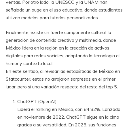
ventas. Por otro lado, la UNESCO y la UNAM han
señalado un auge en el uso educativo, donde estudiantes
utilizan modelos para tutorías personalizadas.
Finalmente, existe un fuerte componente cultural: la
generación de contenido creativo y multimedia, donde
México lidera en la región en la creación de activos
digitales para redes sociales, adaptando la tecnología al
humor y contexto local.
En este sentido, al revisar las estadísticas de México en
Statcounter, estas no arrojaron sorpresas en el primer
lugar, pero sí una variación respecto del resto del top 5.
ChatGPT (OpenAI)
Lidera el ranking en México, con 84.82%. Lanzado
en noviembre de 2022, ChatGPT sigue en la cima
gracias a su versatilidad. En 2025, sus funciones