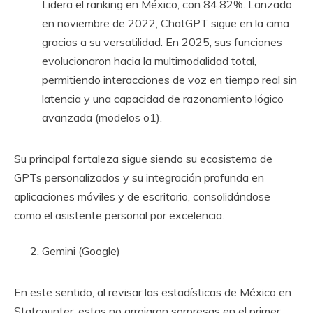
Lidera el ranking en México, con 84.82%. Lanzado
en noviembre de 2022, ChatGPT sigue en la cima
gracias a su versatilidad. En 2025, sus funciones
evolucionaron hacia la multimodalidad total,
permitiendo interacciones de voz en tiempo real sin
latencia y una capacidad de razonamiento lógico
avanzada (modelos o1).
Su principal fortaleza sigue siendo su ecosistema de
GPTs personalizados y su integración profunda en
aplicaciones móviles y de escritorio, consolidándose
como el asistente personal por excelencia.
Gemini (Google)
En este sentido, al revisar las estadísticas de México en
Statcounter, estas no arrojaron sorpresas en el primer