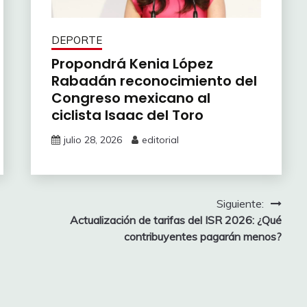
DEPORTE
Propondrá Kenia López
Rabadán reconocimiento del
Congreso mexicano al
ciclista Isaac del Toro
julio 28, 2026
editorial
Siguiente:
Actualización de tarifas del ISR 2026: ¿Qué
contribuyentes pagarán menos?