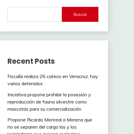
Buscar
Recent Posts
Fiscalía realiza 26 cateos en Veracruz; hay
varios detenidos
Iniciativa propone prohibir la posesión y
reproducción de fauna silvestre como
mascotas para su comercialización
Propone Ricardo Monreal a Morena que
no se separen del cargo las y los