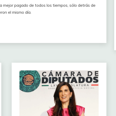
a mejor pagado de todos los tiempos, sólo detrás de
ron el mismo día.