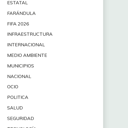
ESTATAL
FARÁNDULA
FIFA 2026
INFRAESTRUCTURA
INTERNACIONAL
MEDIO AMBIENTE
MUNICIPIOS
NACIONAL
OCIO
POLITICA
SALUD
SEGURIDAD