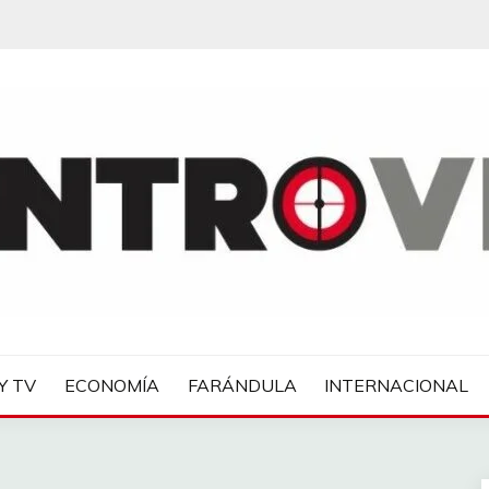
IAS
Y TV
ECONOMÍA
FARÁNDULA
INTERNACIONAL