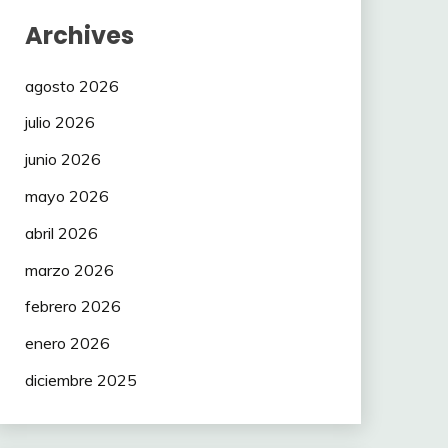
Archives
agosto 2026
julio 2026
junio 2026
mayo 2026
abril 2026
marzo 2026
febrero 2026
enero 2026
diciembre 2025