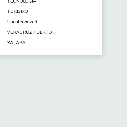
TECNOLOGÍA
TURISMO
Uncategorized
VERACRUZ PUERTO
XALAPA