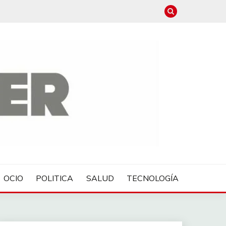
OCIO
POLITICA
SALUD
TECNOLOGÍA