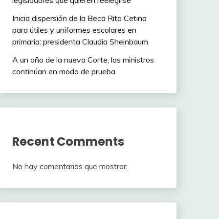
legisladores que quieren reelegirse
Inicia dispersión de la Beca Rita Cetina
para útiles y uniformes escolares en
primaria: presidenta Claudia Sheinbaum
A un año de la nueva Corte, los ministros
continúan en modo de prueba
Recent Comments
No hay comentarios que mostrar.