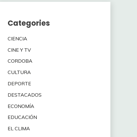
Categories
CIENCIA
CINE Y TV
CORDOBA
CULTURA
DEPORTE
DESTACADOS
ECONOMÍA
EDUCACIÓN
EL CLIMA