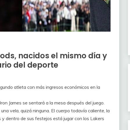
ods, nacidos el mismo día y
ario del deporte
gundo atleta con más ingresos económicos en la
ron James se sentará a la mesa después del juego.
na vela, quizá ninguna. El cuerpo todavía caliente, la
 dentro de sus festejos está jugar con los Lakers