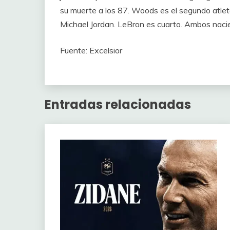
su muerte a los 87. Woods es el segundo atlet
Michael Jordan. LeBron es cuarto. Ambos nacie
Fuente: Excelsior
Entradas relacionadas