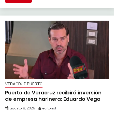
VERACRUZ PUERTO
Puerto de Veracruz recibirá inversión
de empresa harinera: Eduardo Vega
agosto 8, 2026
editorial