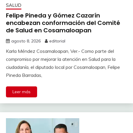
SALUD
Felipe Pineda y Gómez Cazarín
encabezan conformación del Comité
de Salud en Cosamaloapan
agosto 8, 2026
editorial
Karla Méndez Cosamaloapan, Ver.- Como parte del
compromiso por mejorar la atención en Salud para la
ciudadanía, el diputado local por Cosamaloapan, Felipe
Pineda Barradas,
Leer más