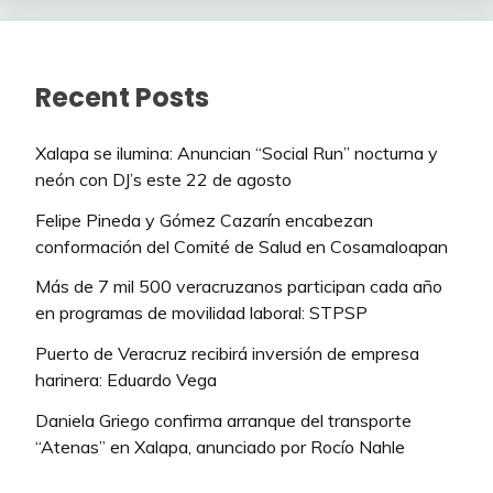
Recent Posts
Xalapa se ilumina: Anuncian “Social Run” nocturna y
neón con DJ’s este 22 de agosto
Felipe Pineda y Gómez Cazarín encabezan
conformación del Comité de Salud en Cosamaloapan
Más de 7 mil 500 veracruzanos participan cada año
en programas de movilidad laboral: STPSP
Puerto de Veracruz recibirá inversión de empresa
harinera: Eduardo Vega
Daniela Griego confirma arranque del transporte
“Atenas” en Xalapa, anunciado por Rocío Nahle