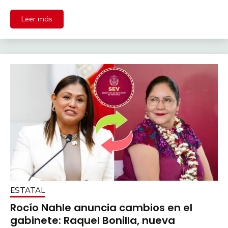
Leer más
ESTATAL
Rocío Nahle anuncia cambios en el
gabinete: Raquel Bonilla, nueva