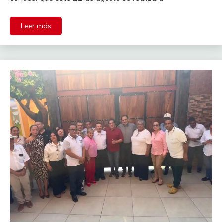
Leer más