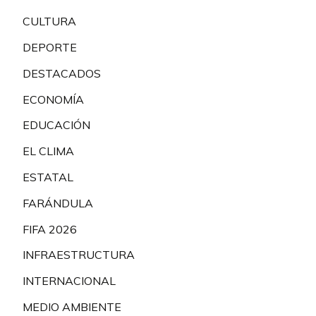
CULTURA
DEPORTE
DESTACADOS
ECONOMÍA
EDUCACIÓN
EL CLIMA
ESTATAL
FARÁNDULA
FIFA 2026
INFRAESTRUCTURA
INTERNACIONAL
MEDIO AMBIENTE