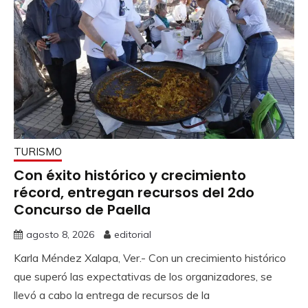
TURISMO
Con éxito histórico y crecimiento
récord, entregan recursos del 2do
Concurso de Paella
agosto 8, 2026
editorial
Karla Méndez Xalapa, Ver.- Con un crecimiento histórico
que superó las expectativas de los organizadores, se
llevó a cabo la entrega de recursos de la