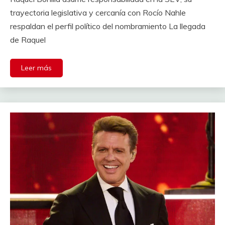
trayectoria legislativa y cercanía con Rocío Nahle
respaldan el perfil político del nombramiento La llegada
de Raquel
Leer más