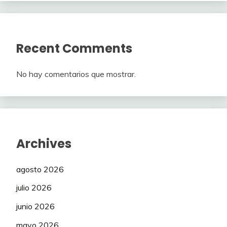
Recent Comments
No hay comentarios que mostrar.
Archives
agosto 2026
julio 2026
junio 2026
mayo 2026