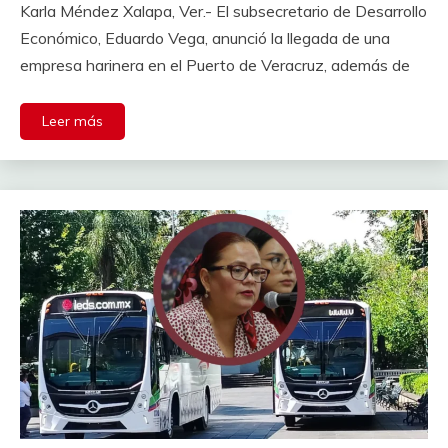
Karla Méndez Xalapa, Ver.- El subsecretario de Desarrollo
Económico, Eduardo Vega, anunció la llegada de una
empresa harinera en el Puerto de Veracruz, además de
Leer más