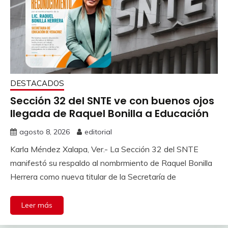
DESTACADOS
Sección 32 del SNTE ve con buenos ojos
llegada de Raquel Bonilla a Educación
agosto 8, 2026
editorial
Karla Méndez Xalapa, Ver.- La Sección 32 del SNTE
manifestó su respaldo al nombrmiento de Raquel Bonilla
Herrera como nueva titular de la Secretaría de
Leer más