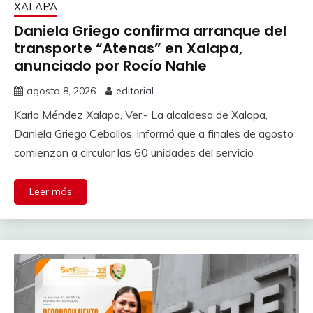
XALAPA
Daniela Griego confirma arranque del
transporte “Atenas” en Xalapa,
anunciado por Rocío Nahle
agosto 8, 2026
editorial
Karla Méndez Xalapa, Ver.- La alcaldesa de Xalapa,
Daniela Griego Ceballos, informó que a finales de agosto
comienzan a circular las 60 unidades del servicio
Leer más