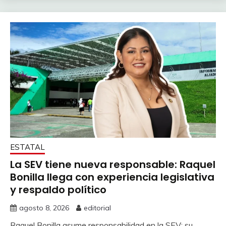
ESTATAL
La SEV tiene nueva responsable: Raquel
Bonilla llega con experiencia legislativa
y respaldo político
agosto 8, 2026
editorial
Raquel Bonilla asume responsabilidad en la SEV; su