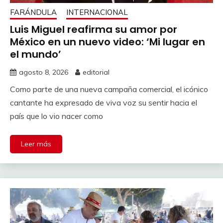
FARÁNDULA
INTERNACIONAL
Luis Miguel reafirma su amor por
México en un nuevo video: ‘Mi lugar en
el mundo’
agosto 8, 2026
editorial
Como parte de una nueva campaña comercial, el icónico
cantante ha expresado de viva voz su sentir hacia el
país que lo vio nacer como
Leer más