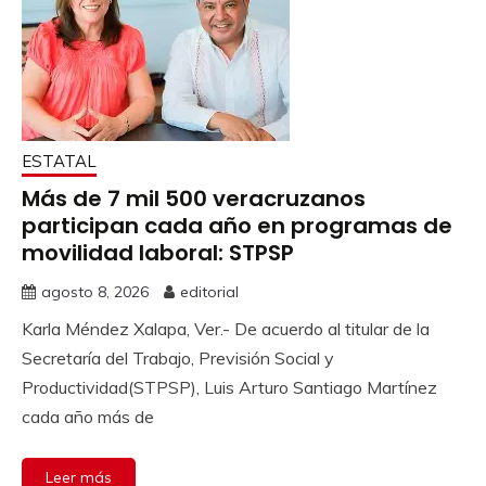
ESTATAL
Más de 7 mil 500 veracruzanos
participan cada año en programas de
movilidad laboral: STPSP
agosto 8, 2026
editorial
Karla Méndez Xalapa, Ver.- De acuerdo al titular de la
Secretaría del Trabajo, Previsión Social y
Productividad(STPSP), Luis Arturo Santiago Martínez
cada año más de
Leer más