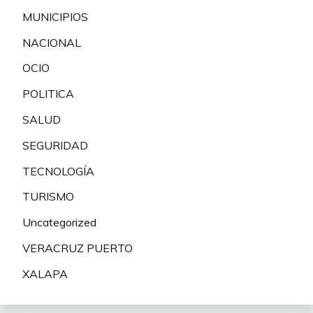
MUNICIPIOS
NACIONAL
OCIO
POLITICA
SALUD
SEGURIDAD
TECNOLOGÍA
TURISMO
Uncategorized
VERACRUZ PUERTO
XALAPA