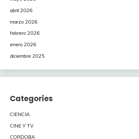
abril 2026
marzo 2026
febrero 2026
enero 2026
diciembre 2025
Categories
CIENCIA
CINE Y TV
CORDOBA