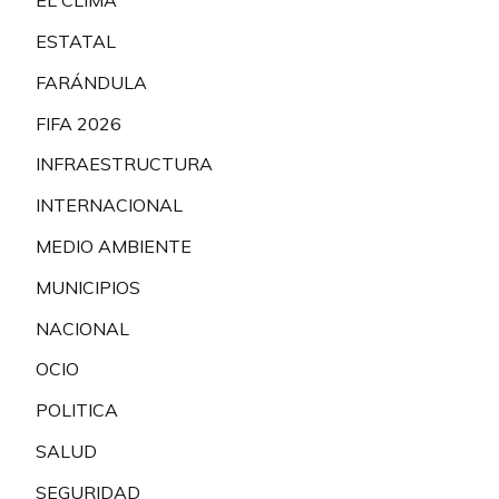
EL CLIMA
ESTATAL
FARÁNDULA
FIFA 2026
INFRAESTRUCTURA
INTERNACIONAL
MEDIO AMBIENTE
MUNICIPIOS
NACIONAL
OCIO
POLITICA
SALUD
SEGURIDAD