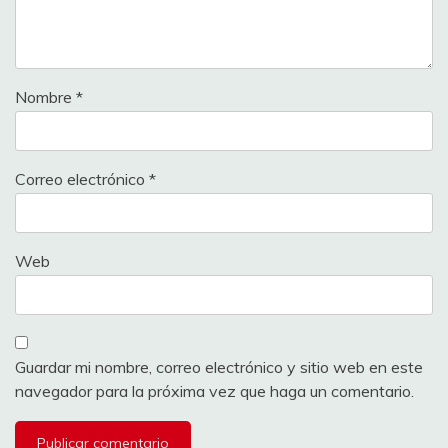
Nombre
*
Correo electrónico
*
Web
Guardar mi nombre, correo electrónico y sitio web en este
navegador para la próxima vez que haga un comentario.