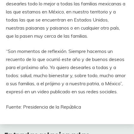
desearles todo lo mejor a todas las familias mexicanas a
las que estamos en México, en nuestro territorio y a
todas las que se encuentran en Estados Unidos,
nuestras paisanas y paisanos o en cualquier otro país,
que la pasen muy cerca de las familias.
“Son momentos de reflexión. Siempre hacemos un
recuento de lo que ocurrió este año y de buenos deseos
para el próximo año. Yo quiero desearles a todas y a
todos: salud, mucho bienestar y, sobre todo, mucho amor
a sus familias, a el prójimo y a nuestra patria, a México”,
expresó en un video publicado en sus redes sociales.
Fuente: Presidencia de la República