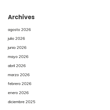
Archives
agosto 2026
julio 2026
junio 2026
mayo 2026
abril 2026
marzo 2026
febrero 2026
enero 2026
diciembre 2025