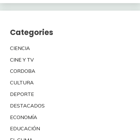
Categories
CIENCIA
CINE Y TV
CORDOBA
CULTURA
DEPORTE
DESTACADOS
ECONOMÍA
EDUCACIÓN