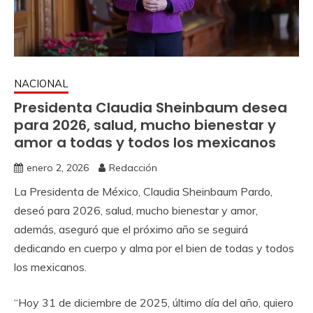
NACIONAL
Presidenta Claudia Sheinbaum desea
para 2026, salud, mucho bienestar y
amor a todas y todos los mexicanos
enero 2, 2026
Redacción
La Presidenta de México, Claudia Sheinbaum Pardo,
deseó para 2026, salud, mucho bienestar y amor,
además, aseguró que el próximo año se seguirá
dedicando en cuerpo y alma por el bien de todas y todos
los mexicanos.
“Hoy 31 de diciembre de 2025, último día del año, quiero