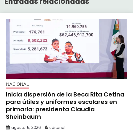
Entradas relacionadas
NACIONAL
Inicia dispersión de la Beca Rita Cetina
para útiles y uniformes escolares en
primaria: presidenta Claudia
Sheinbaum
agosto 5, 2026
editorial