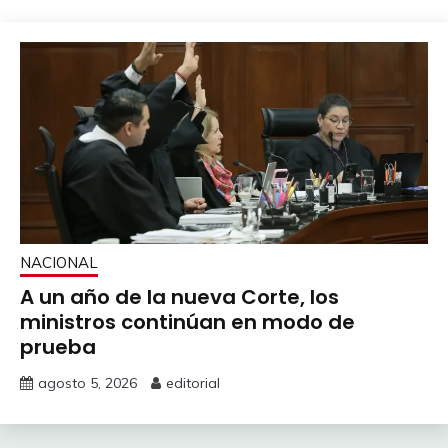
NACIONAL
A un año de la nueva Corte, los
ministros continúan en modo de
prueba
agosto 5, 2026
editorial