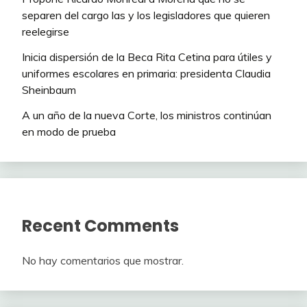
separen del cargo las y los legisladores que quieren
reelegirse
Inicia dispersión de la Beca Rita Cetina para útiles y
uniformes escolares en primaria: presidenta Claudia
Sheinbaum
A un año de la nueva Corte, los ministros continúan
en modo de prueba
Recent Comments
No hay comentarios que mostrar.