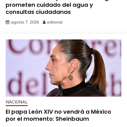
prometen cuidado del agua y
consultas ciudadanas
agosto 7, 2026
editorial
NACIONAL
El papa León XIV no vendrá a México
por el momento: Sheinbaum