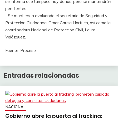
se informa que tampoco hay daños, pero se mantendrán
pendientes.
Se mantienen evaluando el secretario de Seguridad y
Protección Ciudadana, Omar García Harfuch, así como la
coordinadora Nacional de Protección Civil, Laura
Velázquez.
Fuente: Proceso
Entradas relacionadas
NACIONAL
Gobierno abre la puerta al fracking;