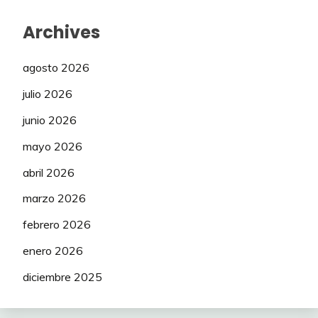
Archives
agosto 2026
julio 2026
junio 2026
mayo 2026
abril 2026
marzo 2026
febrero 2026
enero 2026
diciembre 2025