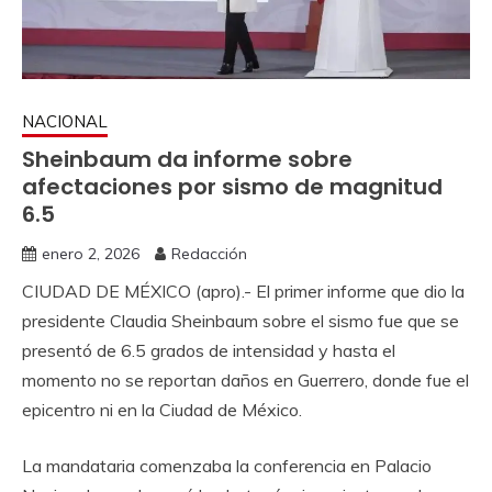
NACIONAL
Sheinbaum da informe sobre
afectaciones por sismo de magnitud
6.5
enero 2, 2026
Redacción
CIUDAD DE MÉXICO (apro).- El primer informe que dio la
presidente Claudia Sheinbaum sobre el sismo fue que se
presentó de 6.5 grados de intensidad y hasta el
momento no se reportan daños en Guerrero, donde fue el
epicentro ni en la Ciudad de México.
La mandataria comenzaba la conferencia en Palacio