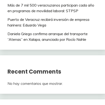
Más de 7 mil 500 veracruzanos participan cada año
en programas de movilidad laboral: STPSP
Puerto de Veracruz recibirá inversión de empresa
harinera: Eduardo Vega
Daniela Griego confirma arranque del transporte
“Atenas” en Xalapa, anunciado por Rocío Nahle
Recent Comments
No hay comentarios que mostrar.