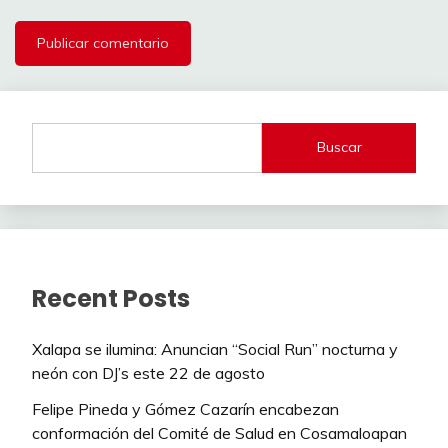
Buscar
Recent Posts
Xalapa se ilumina: Anuncian “Social Run” nocturna y
neón con DJ’s este 22 de agosto
Felipe Pineda y Gómez Cazarín encabezan
conformación del Comité de Salud en Cosamaloapan