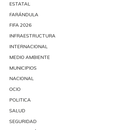
ESTATAL
FARÁNDULA
FIFA 2026
INFRAESTRUCTURA
INTERNACIONAL
MEDIO AMBIENTE
MUNICIPIOS
NACIONAL
OCIO
POLITICA
SALUD
SEGURIDAD