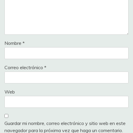
Nombre
*
Correo electrónico
*
Web
Guardar mi nombre, correo electrónico y sitio web en este
navegador para la próxima vez que haga un comentario.