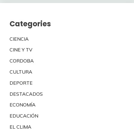
Categories
CIENCIA
CINE Y TV
CORDOBA
CULTURA
DEPORTE
DESTACADOS
ECONOMÍA
EDUCACIÓN
EL CLIMA