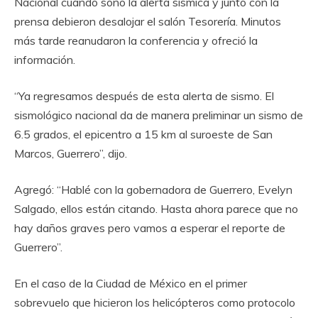
Nacional cuando sonó la alerta sísmica y junto con la
prensa debieron desalojar el salón Tesorería. Minutos
más tarde reanudaron la conferencia y ofreció la
información.
“Ya regresamos después de esta alerta de sismo. El
sismológico nacional da de manera preliminar un sismo de
6.5 grados, el epicentro a 15 km al suroeste de San
Marcos, Guerrero”, dijo.
Agregó: “Hablé con la gobernadora de Guerrero, Evelyn
Salgado, ellos están citando. Hasta ahora parece que no
hay daños graves pero vamos a esperar el reporte de
Guerrero”.
En el caso de la Ciudad de México en el primer
sobrevuelo que hicieron los helicópteros como protocolo