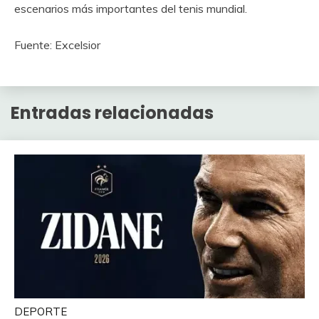
escenarios más importantes del tenis mundial.
Fuente: Excelsior
Entradas relacionadas
DEPORTE