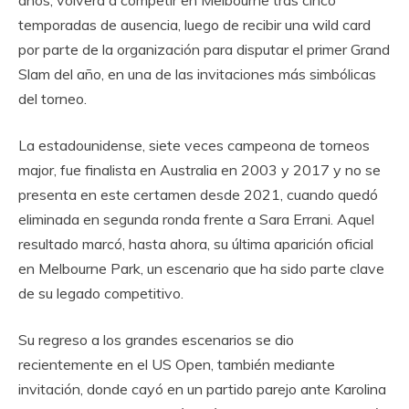
temporadas de ausencia, luego de recibir una wild card
por parte de la organización para disputar el primer Grand
Slam del año, en una de las invitaciones más simbólicas
del torneo.
La estadounidense, siete veces campeona de torneos
major, fue finalista en Australia en 2003 y 2017 y no se
presenta en este certamen desde 2021, cuando quedó
eliminada en segunda ronda frente a Sara Errani. Aquel
resultado marcó, hasta ahora, su última aparición oficial
en Melbourne Park, un escenario que ha sido parte clave
de su legado competitivo.
Su regreso a los grandes escenarios se dio
recientemente en el US Open, también mediante
invitación, donde cayó en un partido parejo ante Karolina