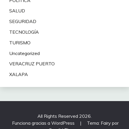
POLITICA
SALUD
SEGURIDAD
TECNOLOGÍA
TURISMO
Uncategorized
VERACRUZ PUERTO
XALAPA
All Rights Reserved 2026.
Funciona gracias a WordPress
|
Tema: Fairy por