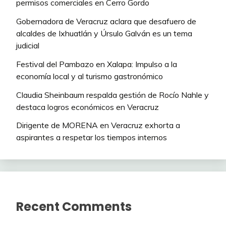
permisos comerciales en Cerro Gordo
Gobernadora de Veracruz aclara que desafuero de
alcaldes de Ixhuatlán y Úrsulo Galván es un tema
judicial
Festival del Pambazo en Xalapa: Impulso a la
economía local y al turismo gastronómico
Claudia Sheinbaum respalda gestión de Rocío Nahle y
destaca logros económicos en Veracruz
Dirigente de MORENA en Veracruz exhorta a
aspirantes a respetar los tiempos internos
Recent Comments