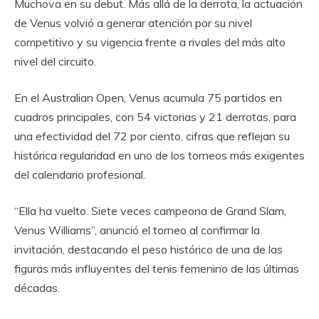
Muchova en su debut. Más allá de la derrota, la actuación
de Venus volvió a generar atención por su nivel
competitivo y su vigencia frente a rivales del más alto
nivel del circuito.
En el Australian Open, Venus acumula 75 partidos en
cuadros principales, con 54 victorias y 21 derrotas, para
una efectividad del 72 por ciento, cifras que reflejan su
histórica regularidad en uno de los torneos más exigentes
del calendario profesional.
“Ella ha vuelto. Siete veces campeona de Grand Slam,
Venus Williams”, anunció el torneo al confirmar la
invitación, destacando el peso histórico de una de las
figuras más influyentes del tenis femenino de las últimas
décadas.