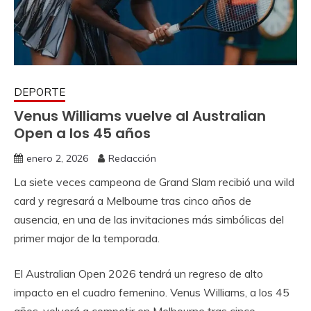
DEPORTE
Venus Williams vuelve al Australian
Open a los 45 años
enero 2, 2026
Redacción
La siete veces campeona de Grand Slam recibió una wild
card y regresará a Melbourne tras cinco años de
ausencia, en una de las invitaciones más simbólicas del
primer major de la temporada.
El Australian Open 2026 tendrá un regreso de alto
impacto en el cuadro femenino. Venus Williams, a los 45
años, volverá a competir en Melbourne tras cinco