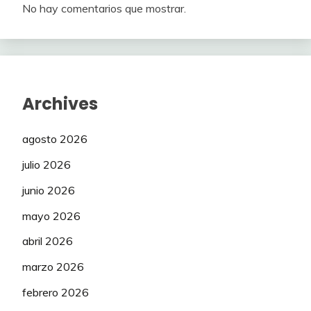
No hay comentarios que mostrar.
Archives
agosto 2026
julio 2026
junio 2026
mayo 2026
abril 2026
marzo 2026
febrero 2026