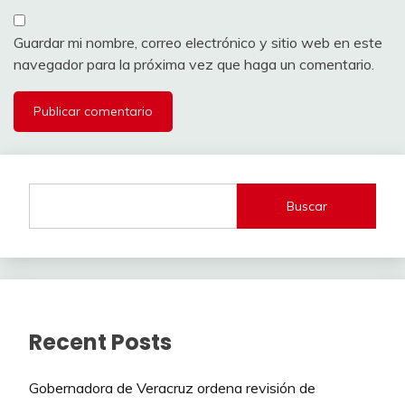
Guardar mi nombre, correo electrónico y sitio web en este
navegador para la próxima vez que haga un comentario.
Buscar
Recent Posts
Gobernadora de Veracruz ordena revisión de