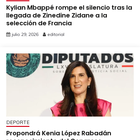
Kylian Mbappé rompe el silencio tras la
llegada de Zinedine Zidane a la
selección de Francia
julio 29, 2026
editorial
DEPORTE
Propondrá Kenia López Rabadán