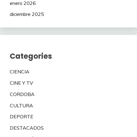
enero 2026
diciembre 2025
Categories
CIENCIA
CINE Y TV
CORDOBA
CULTURA
DEPORTE
DESTACADOS