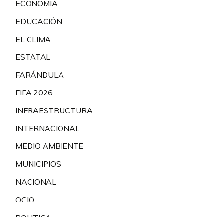
ECONOMÍA
EDUCACIÓN
EL CLIMA
ESTATAL
FARÁNDULA
FIFA 2026
INFRAESTRUCTURA
INTERNACIONAL
MEDIO AMBIENTE
MUNICIPIOS
NACIONAL
OCIO