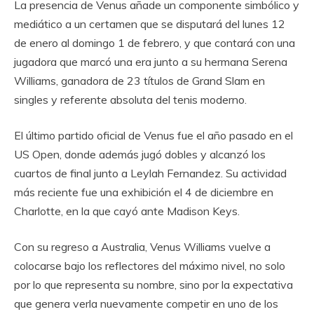
La presencia de Venus añade un componente simbólico y
mediático a un certamen que se disputará del lunes 12
de enero al domingo 1 de febrero, y que contará con una
jugadora que marcó una era junto a su hermana Serena
Williams, ganadora de 23 títulos de Grand Slam en
singles y referente absoluta del tenis moderno.
El último partido oficial de Venus fue el año pasado en el
US Open, donde además jugó dobles y alcanzó los
cuartos de final junto a Leylah Fernandez. Su actividad
más reciente fue una exhibición el 4 de diciembre en
Charlotte, en la que cayó ante Madison Keys.
Con su regreso a Australia, Venus Williams vuelve a
colocarse bajo los reflectores del máximo nivel, no solo
por lo que representa su nombre, sino por la expectativa
que genera verla nuevamente competir en uno de los