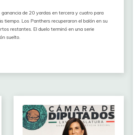
 ganancia de 20 yardas en tercera y cuatro para
s tiempo. Los Panthers recuperaron el balón en su
tos restantes. El duelo terminó en una serie
ón suelto.