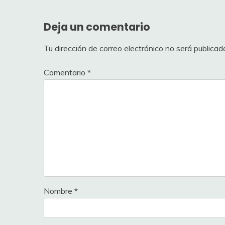
entradas
Deja un comentario
Tu dirección de correo electrónico no será publicad
Comentario
*
Nombre
*