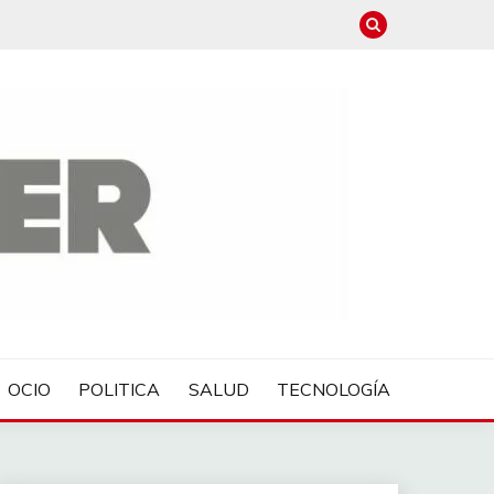
OCIO
POLITICA
SALUD
TECNOLOGÍA