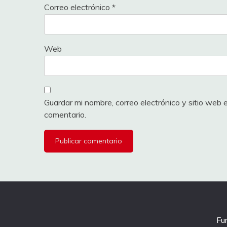
Correo electrónico
*
Web
Guardar mi nombre, correo electrónico y sitio web
comentario.
Fu