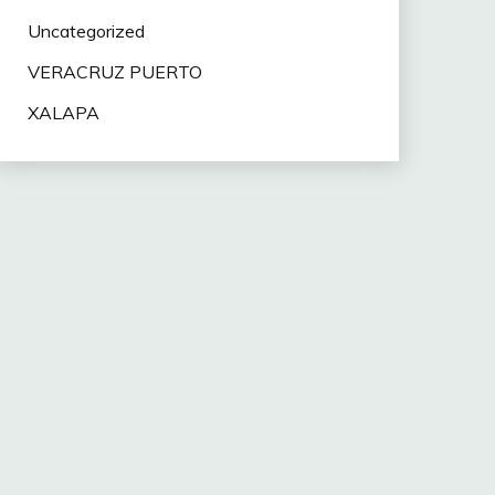
Uncategorized
VERACRUZ PUERTO
XALAPA