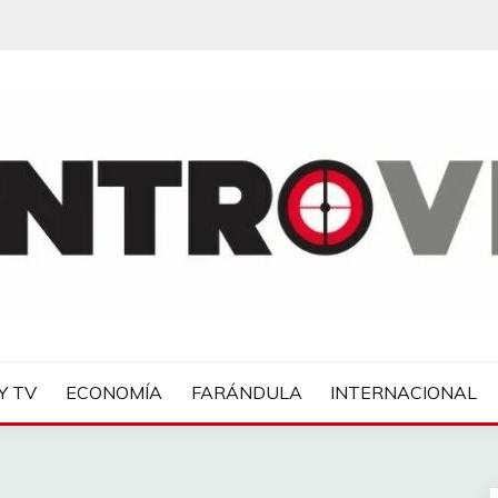
IAS
Y TV
ECONOMÍA
FARÁNDULA
INTERNACIONAL