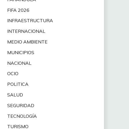
FIFA 2026
INFRAESTRUCTURA
INTERNACIONAL
MEDIO AMBIENTE
MUNICIPIOS
NACIONAL
OCIO
POLITICA
SALUD
SEGURIDAD
TECNOLOGÍA
TURISMO