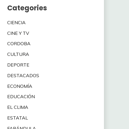
Categories
CIENCIA
CINE Y TV
CORDOBA
CULTURA
DEPORTE
DESTACADOS
ECONOMÍA
EDUCACIÓN
EL CLIMA
ESTATAL
FARÁNDULA