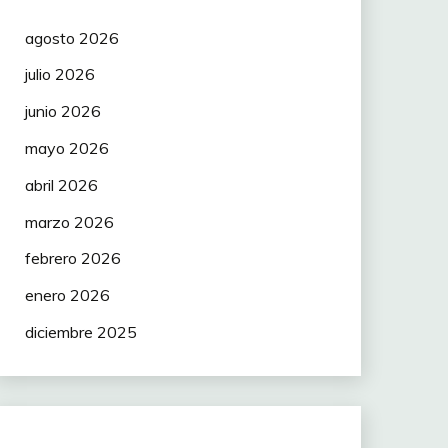
agosto 2026
julio 2026
junio 2026
mayo 2026
abril 2026
marzo 2026
febrero 2026
enero 2026
diciembre 2025