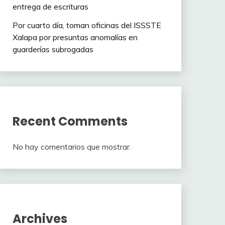
entrega de escrituras
Por cuarto día, toman oficinas del ISSSTE
Xalapa por presuntas anomalías en
guarderías subrogadas
Recent Comments
No hay comentarios que mostrar.
Archives