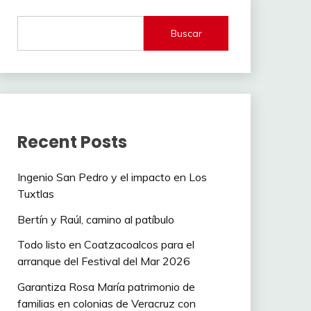
Buscar
Recent Posts
Ingenio San Pedro y el impacto en Los
Tuxtlas
Bertín y Raúl, camino al patíbulo
Todo listo en Coatzacoalcos para el
arranque del Festival del Mar 2026
Garantiza Rosa María patrimonio de
familias en colonias de Veracruz con