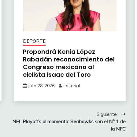
DEPORTE
Propondrá Kenia López
Rabadán reconocimiento del
Congreso mexicano al
ciclista Isaac del Toro
julio 28, 2026
editorial
Siguiente:
NFL Playoffs al momento: Seahawks son el N° 1 de
la NFC