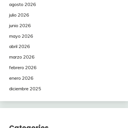
agosto 2026
julio 2026
junio 2026
mayo 2026
abril 2026
marzo 2026
febrero 2026
enero 2026
diciembre 2025
Categories