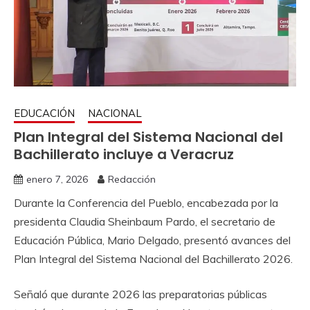
EDUCACIÓN
NACIONAL
Plan Integral del Sistema Nacional del
Bachillerato incluye a Veracruz
enero 7, 2026
Redacción
Durante la Conferencia del Pueblo, encabezada por la
presidenta Claudia Sheinbaum Pardo, el secretario de
Educación Pública, Mario Delgado, presentó avances del
Plan Integral del Sistema Nacional del Bachillerato 2026.
Señaló que durante 2026 las preparatorias públicas