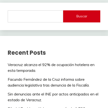
Buscar
Recent Posts
Veracruz alcanza el 92% de ocupación hotelera en
esta temporada.
Facundo Fernández de la Cruz informa sobre
audiencia legislativa tras denuncia de la Fiscalía.
Sin denuncias ante el INE por actos anticipados en el
estado de Veracruz.