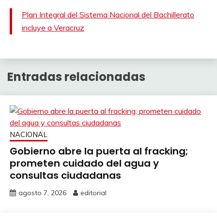
Plan Integral del Sistema Nacional del Bachillerato
incluye a Veracruz
Entradas relacionadas
NACIONAL
Gobierno abre la puerta al fracking;
prometen cuidado del agua y
consultas ciudadanas
agosto 7, 2026
editorial