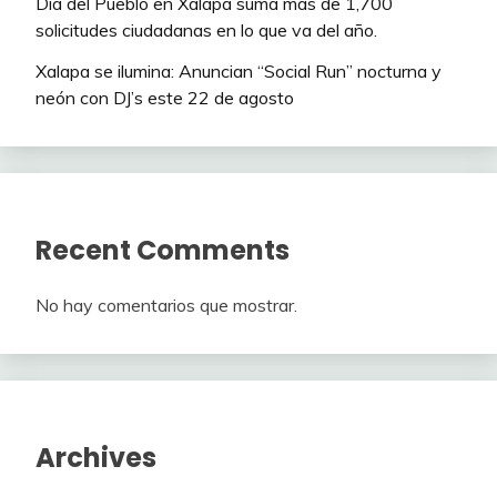
Día del Pueblo en Xalapa suma más de 1,700
solicitudes ciudadanas en lo que va del año.
Xalapa se ilumina: Anuncian “Social Run” nocturna y
neón con DJ’s este 22 de agosto
Recent Comments
No hay comentarios que mostrar.
Archives