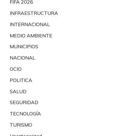
FIFA 2026
INFRAESTRUCTURA
INTERNACIONAL
MEDIO AMBIENTE
MUNICIPIOS
NACIONAL
OCIO
POLITICA
SALUD
SEGURIDAD
TECNOLOGÍA
TURISMO
Uncategorized