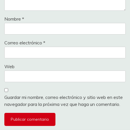
Nombre
*
Correo electrónico
*
Web
Guardar mi nombre, correo electrónico y sitio web en este
navegador para la próxima vez que haga un comentario.