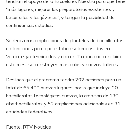
tendrán el apoyo de la Escuela es Nuestra para que tener
“más lugares, mejorar las preparatorias existentes y
becar a las y los jóvenes”, y tengan la posibilidad de
continuar sus estudios.
Se realizarán ampliaciones de planteles de bachilleratos
en funciones pero que estaban saturadas; dos en
Veracruz ya terminadas y uno en Tuxpan que concluirá
este mes “se construyen más aulas y nuevos talleres”.
Destacó que el programa tendrá 202 acciones para un
total de 65 400 nuevos lugares, por lo que incluye 20
bachilleratos tecnológicos nuevos, la creación de 130
ciberbachilleratos y 52 ampliaciones adicionales en 31
entidades federativas.
Fuente: RTV Noticias