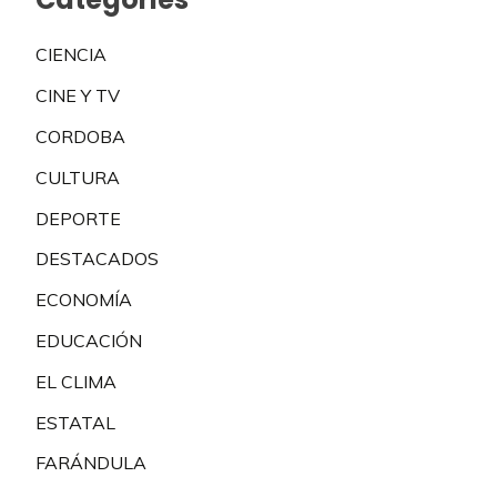
CIENCIA
CINE Y TV
CORDOBA
CULTURA
DEPORTE
DESTACADOS
ECONOMÍA
EDUCACIÓN
EL CLIMA
ESTATAL
FARÁNDULA