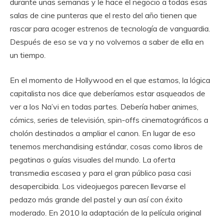
durante unas semanas y le hace el negocio a todas esas
salas de cine punteras que el resto del año tienen que
rascar para acoger estrenos de tecnología de vanguardia.
Después de eso se va y no volvemos a saber de ella en
un tiempo.
En el momento de Hollywood en el que estamos, la lógica
capitalista nos dice que deberíamos estar asqueados de
ver a los Na’vi en todas partes. Debería haber animes,
cómics, series de televisión, spin-offs cinematográficos a
cholón destinados a ampliar el canon. En lugar de eso
tenemos merchandising estándar, cosas como libros de
pegatinas o guías visuales del mundo. La oferta
transmedia escasea y para el gran público pasa casi
desapercibida. Los videojuegos parecen llevarse el
pedazo más grande del pastel y aun así con éxito
moderado. En 2010 la adaptación de la película original