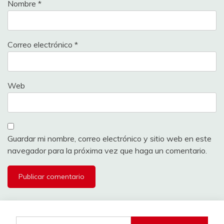
Nombre
*
Correo electrónico
*
Web
Guardar mi nombre, correo electrónico y sitio web en este
navegador para la próxima vez que haga un comentario.