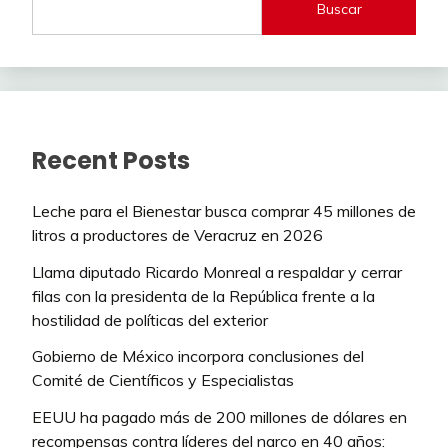
Buscar
Recent Posts
Leche para el Bienestar busca comprar 45 millones de
litros a productores de Veracruz en 2026
Llama diputado Ricardo Monreal a respaldar y cerrar
filas con la presidenta de la República frente a la
hostilidad de políticas del exterior
Gobierno de México incorpora conclusiones del
Comité de Científicos y Especialistas
EEUU ha pagado más de 200 millones de dólares en
recompensas contra líderes del narco en 40 años: