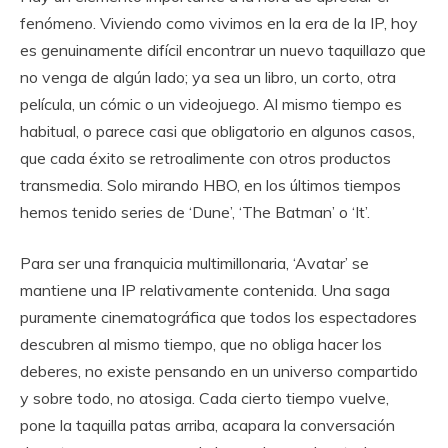
fenómeno. Viviendo como vivimos en la era de la IP, hoy
es genuinamente difícil encontrar un nuevo taquillazo que
no venga de algún lado; ya sea un libro, un corto, otra
película, un cómic o un videojuego. Al mismo tiempo es
habitual, o parece casi que obligatorio en algunos casos,
que cada éxito se retroalimente con otros productos
transmedia. Solo mirando HBO, en los últimos tiempos
hemos tenido series de ‘Dune’, ‘The Batman’ o ‘It’.
Para ser una franquicia multimillonaria, ‘Avatar’ se
mantiene una IP relativamente contenida. Una saga
puramente cinematográfica que todos los espectadores
descubren al mismo tiempo, que no obliga hacer los
deberes, no existe pensando en un universo compartido
y sobre todo, no atosiga. Cada cierto tiempo vuelve,
pone la taquilla patas arriba, acapara la conversación