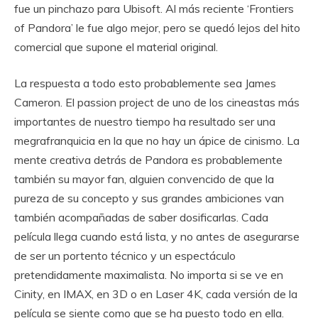
fue un pinchazo para Ubisoft. Al más reciente ‘Frontiers
of Pandora’ le fue algo mejor, pero se quedó lejos del hito
comercial que supone el material original.
La respuesta a todo esto probablemente sea James
Cameron. El passion project de uno de los cineastas más
importantes de nuestro tiempo ha resultado ser una
megrafranquicia en la que no hay un ápice de cinismo. La
mente creativa detrás de Pandora es probablemente
también su mayor fan, alguien convencido de que la
pureza de su concepto y sus grandes ambiciones van
también acompañadas de saber dosificarlas. Cada
película llega cuando está lista, y no antes de asegurarse
de ser un portento técnico y un espectáculo
pretendidamente maximalista. No importa si se ve en
Cinity, en IMAX, en 3D o en Laser 4K, cada versión de la
película se siente como que se ha puesto todo en ella.