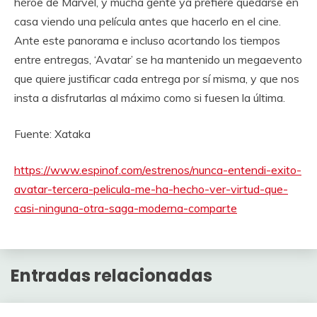
héroe de Marvel, y mucha gente ya prefiere quedarse en
casa viendo una película antes que hacerlo en el cine.
Ante este panorama e incluso acortando los tiempos
entre entregas, ‘Avatar’ se ha mantenido un megaevento
que quiere justificar cada entrega por sí misma, y que nos
insta a disfrutarlas al máximo como si fuesen la última.
Fuente: Xataka
https://www.espinof.com/estrenos/nunca-entendi-exito-
avatar-tercera-pelicula-me-ha-hecho-ver-virtud-que-
casi-ninguna-otra-saga-moderna-comparte
Entradas relacionadas