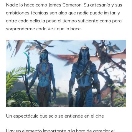
Nadie lo hace como James Cameron. Su artesanía y sus
ambiciones técnicas son algo que nadie puede imitar, y
entre cada película pasa el tiempo suficiente como para
sorprenderme cada vez que lo hace.
Un espectáculo que solo se entiende en el cine
Hay un elemento importante a la hora de apreciar el