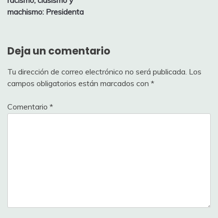
racismo, clasismo y
machismo: Presidenta
Deja un comentario
Tu dirección de correo electrónico no será publicada.
Los
campos obligatorios están marcados con
*
Comentario
*