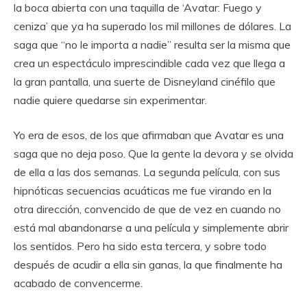
la boca abierta con una taquilla de ‘Avatar: Fuego y
ceniza’ que ya ha superado los mil millones de dólares. La
saga que “no le importa a nadie” resulta ser la misma que
crea un espectáculo imprescindible cada vez que llega a
la gran pantalla, una suerte de Disneyland cinéfilo que
nadie quiere quedarse sin experimentar.
Yo era de esos, de los que afirmaban que Avatar es una
saga que no deja poso. Que la gente la devora y se olvida
de ella a las dos semanas. La segunda película, con sus
hipnóticas secuencias acuáticas me fue virando en la
otra dirección, convencido de que de vez en cuando no
está mal abandonarse a una película y simplemente abrir
los sentidos. Pero ha sido esta tercera, y sobre todo
después de acudir a ella sin ganas, la que finalmente ha
acabado de convencerme.