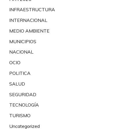
INFRAESTRUCTURA
INTERNACIONAL
MEDIO AMBIENTE
MUNICIPIOS
NACIONAL
OCIO
POLITICA
SALUD
SEGURIDAD
TECNOLOGÍA
TURISMO
Uncategorized