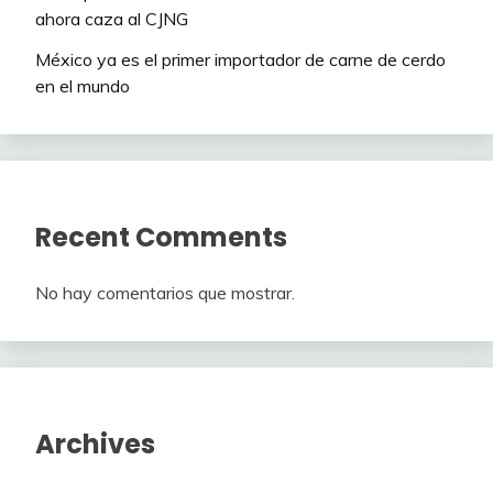
ahora caza al CJNG
México ya es el primer importador de carne de cerdo
en el mundo
Recent Comments
No hay comentarios que mostrar.
Archives