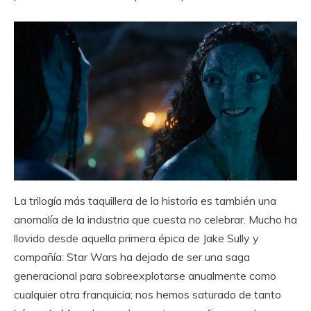
La trilogía más taquillera de la historia es también una
anomalía de la industria que cuesta no celebrar. Mucho ha
llovido desde aquella primera épica de Jake Sully y
compañía: Star Wars ha dejado de ser una saga
generacional para sobreexplotarse anualmente como
cualquier otra franquicia; nos hemos saturado de tanto