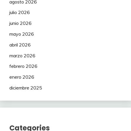
agosto 2026
julio 2026
junio 2026
mayo 2026
abril 2026
marzo 2026
febrero 2026
enero 2026
diciembre 2025
Categories