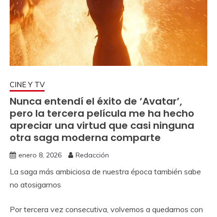
CINE Y TV
Nunca entendí el éxito de ‘Avatar’,
pero la tercera película me ha hecho
apreciar una virtud que casi ninguna
otra saga moderna comparte
enero 8, 2026
Redacción
La saga más ambiciosa de nuestra época también sabe
no atosigarnos
Por tercera vez consecutiva, volvemos a quedarnos con