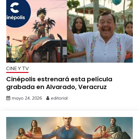
CINE Y TV
Cinépolis estrenará esta película
grabada en Alvarado, Veracruz
mayo 24, 2026
editorial