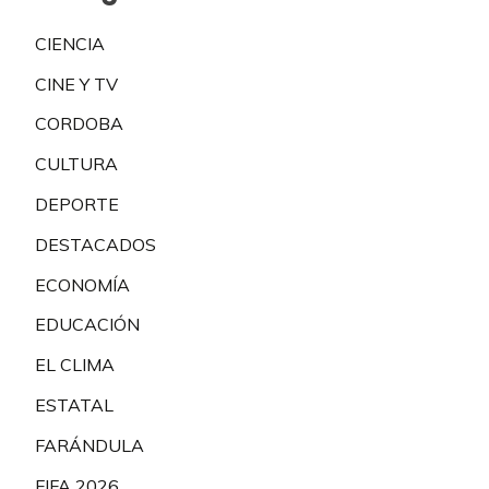
CIENCIA
CINE Y TV
CORDOBA
CULTURA
DEPORTE
DESTACADOS
ECONOMÍA
EDUCACIÓN
EL CLIMA
ESTATAL
FARÁNDULA
FIFA 2026