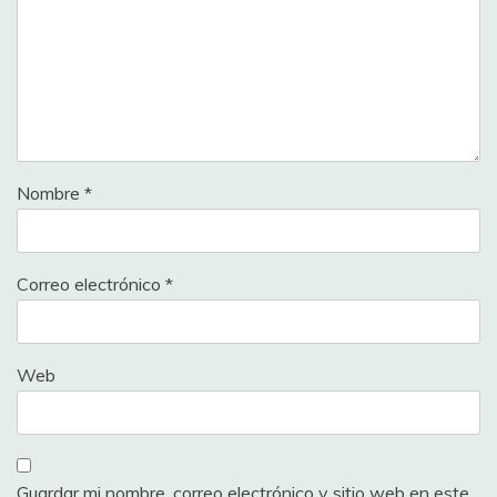
Nombre
*
Correo electrónico
*
Web
Guardar mi nombre, correo electrónico y sitio web en este