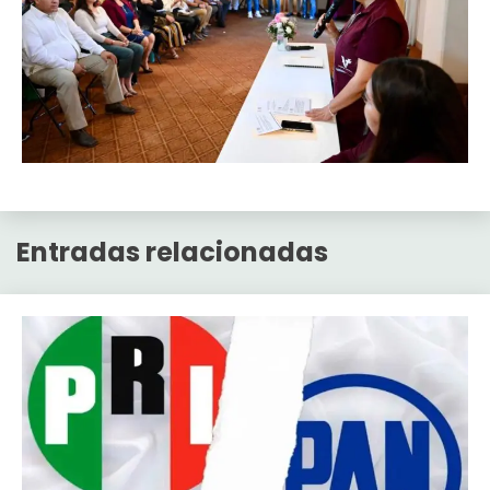
Entradas relacionadas