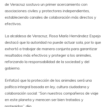
de Veracruz sostuvo un primer acercamiento con
asociaciones civiles y protectores independientes,
estableciendo canales de colaboración más directos y
efectivos.
La alcaldesa de Veracruz, Rosa María Hernández Espejo
destacó que la autoridad no puede actuar sola, por lo que
exhortó a trabajar de manera conjunta para garantizar
resultados más efectivos y proteger a los animales,
reforzando la responsabilidad de la sociedad y del
gobierno.
Enfatizó que la protección de los animales será una
política integral basada en ley, cultura ciudadana y
colaboración social: “Son nuestros compañeros de viaje
en este planeta y merecen ser bien tratados y
protegidos”, dijo.