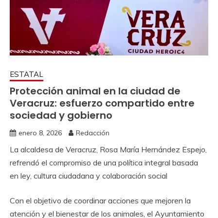
ESTATAL
Protección animal en la ciudad de
Veracruz: esfuerzo compartido entre
sociedad y gobierno
enero 8, 2026
Redacción
La alcaldesa de Veracruz, Rosa María Hernández Espejo,
refrendó el compromiso de una política integral basada
en ley, cultura ciudadana y colaboración social
Con el objetivo de coordinar acciones que mejoren la
atención y el bienestar de los animales, el Ayuntamiento