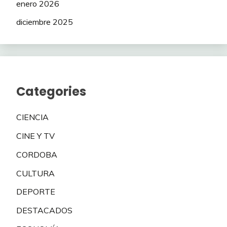
enero 2026
diciembre 2025
Categories
CIENCIA
CINE Y TV
CORDOBA
CULTURA
DEPORTE
DESTACADOS