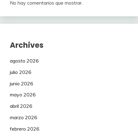
No hay comentarios que mostrar.
Archives
agosto 2026
julio 2026
junio 2026
mayo 2026
abril 2026
marzo 2026
febrero 2026