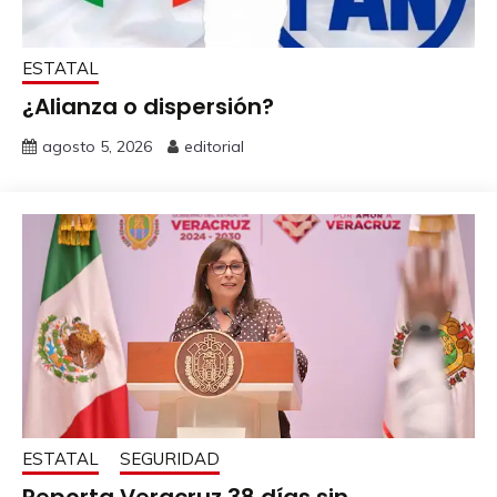
ESTATAL
¿Alianza o dispersión?
agosto 5, 2026
editorial
ESTATAL
SEGURIDAD
Reporta Veracruz 38 días sin