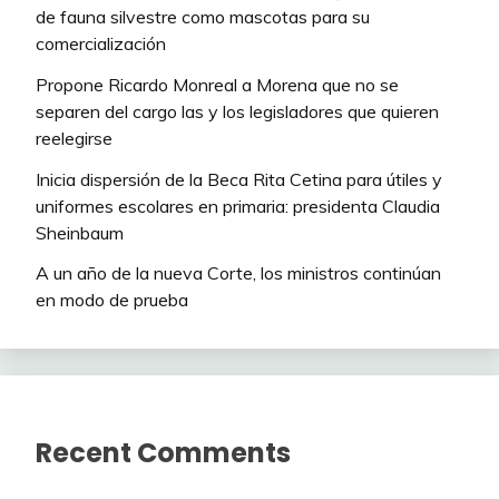
de fauna silvestre como mascotas para su
comercialización
Propone Ricardo Monreal a Morena que no se
separen del cargo las y los legisladores que quieren
reelegirse
Inicia dispersión de la Beca Rita Cetina para útiles y
uniformes escolares en primaria: presidenta Claudia
Sheinbaum
A un año de la nueva Corte, los ministros continúan
en modo de prueba
Recent Comments