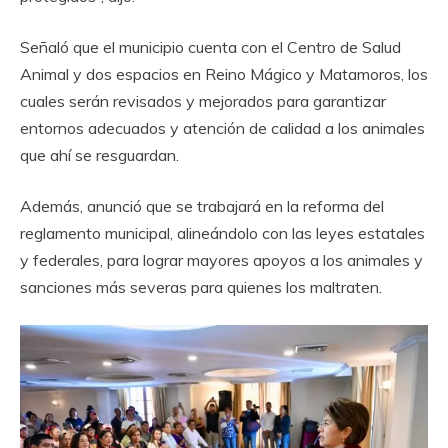
Señaló que el municipio cuenta con el Centro de Salud
Animal y dos espacios en Reino Mágico y Matamoros, los
cuales serán revisados y mejorados para garantizar
entornos adecuados y atención de calidad a los animales
que ahí se resguardan.
Además, anunció que se trabajará en la reforma del
reglamento municipal, alineándolo con las leyes estatales
y federales, para lograr mayores apoyos a los animales y
sanciones más severas para quienes los maltraten.