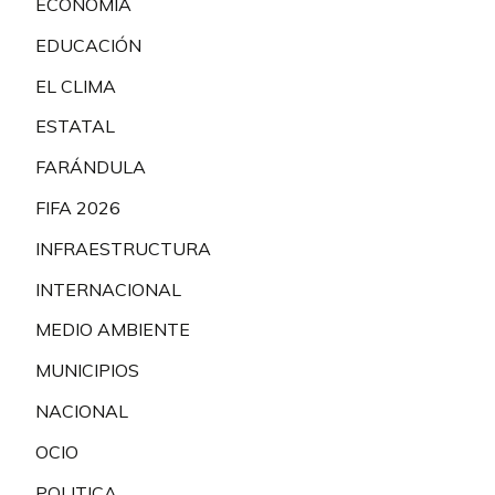
ECONOMÍA
EDUCACIÓN
EL CLIMA
ESTATAL
FARÁNDULA
FIFA 2026
INFRAESTRUCTURA
INTERNACIONAL
MEDIO AMBIENTE
MUNICIPIOS
NACIONAL
OCIO
POLITICA