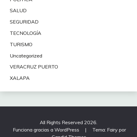
SALUD
SEGURIDAD
TECNOLOGÍA
TURISMO
Uncategorized
VERACRUZ PUERTO
XALAPA
All Rights Reserved 2026.
Funciona gracias a WordPress
|
Tema: Fairy por