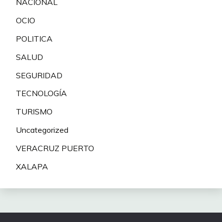
NACIONAL
OCIO
POLITICA
SALUD
SEGURIDAD
TECNOLOGÍA
TURISMO
Uncategorized
VERACRUZ PUERTO
XALAPA