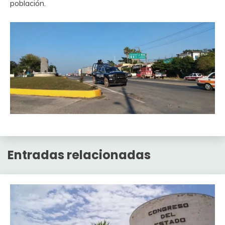
población.
Entradas relacionadas