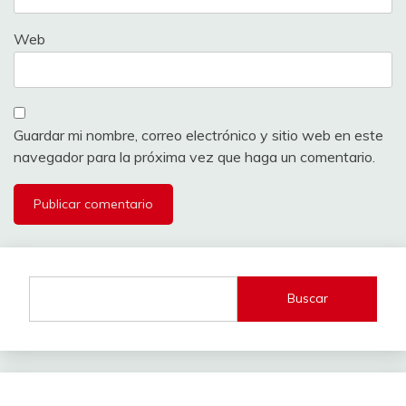
Web
Guardar mi nombre, correo electrónico y sitio web en este
navegador para la próxima vez que haga un comentario.
Buscar