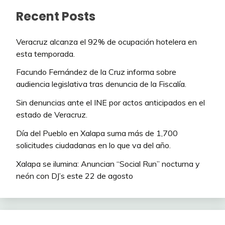
Recent Posts
Veracruz alcanza el 92% de ocupación hotelera en
esta temporada.
Facundo Fernández de la Cruz informa sobre
audiencia legislativa tras denuncia de la Fiscalía.
Sin denuncias ante el INE por actos anticipados en el
estado de Veracruz.
Día del Pueblo en Xalapa suma más de 1,700
solicitudes ciudadanas en lo que va del año.
Xalapa se ilumina: Anuncian “Social Run” nocturna y
neón con DJ’s este 22 de agosto