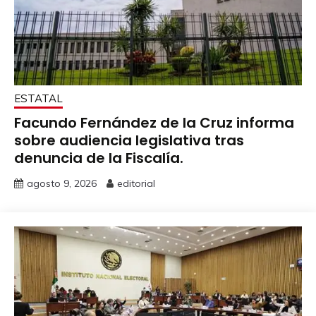
ESTATAL
Facundo Fernández de la Cruz informa
sobre audiencia legislativa tras
denuncia de la Fiscalía.
agosto 9, 2026
editorial