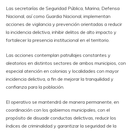
Las secretarías de Seguridad Pública, Marina, Defensa
Nacional, así como Guardia Nacional, implementan
acciones de vigilancia y prevención orientadas a reducir
la incidencia delictiva, inhibir delitos de alto impacto y
fortalecer la presencia institucional en el territorio.
Las acciones contemplan patrullajes constantes y
aleatorios en distintos sectores de ambos municipios, con
especial atención en colonias y localidades con mayor
incidencia delictiva, a fin de mejorar la tranquilidad y
confianza para la población.
El operativo se mantendrá de manera permanente, en
coordinación con los gobiernos municipales, con el
propósito de disuadir conductas delictivas, reducir los
índices de criminalidad y garantizar la seguridad de la