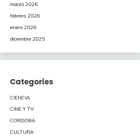
marzo 2026
febrero 2026
enero 2026
diciembre 2025
Categories
CIENCIA
CINE Y TV
CORDOBA
CULTURA