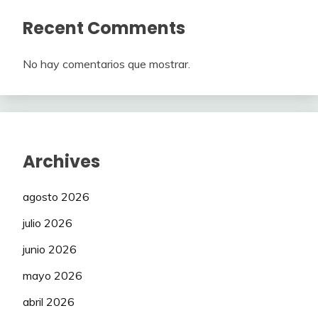
Recent Comments
No hay comentarios que mostrar.
Archives
agosto 2026
julio 2026
junio 2026
mayo 2026
abril 2026