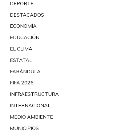
DEPORTE
DESTACADOS
ECONOMÍA
EDUCACIÓN
EL CLIMA
ESTATAL
FARÁNDULA
FIFA 2026
INFRAESTRUCTURA
INTERNACIONAL
MEDIO AMBIENTE
MUNICIPIOS