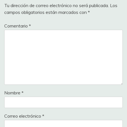
Tu dirección de correo electrónico no será publicada.
Los
campos obligatorios están marcados con
*
Comentario
*
Nombre
*
Correo electrónico
*