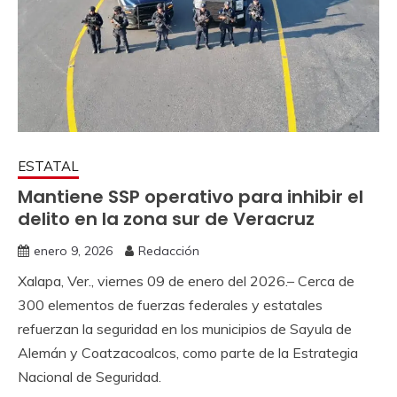
ESTATAL
Mantiene SSP operativo para inhibir el
delito en la zona sur de Veracruz
enero 9, 2026
Redacción
Xalapa, Ver., viernes 09 de enero del 2026.– Cerca de
300 elementos de fuerzas federales y estatales
refuerzan la seguridad en los municipios de Sayula de
Alemán y Coatzacoalcos, como parte de la Estrategia
Nacional de Seguridad.