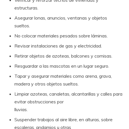
estructuras.
Asegurar lonas, anuncios, ventanas y objetos
sueltos.
No colocar materiales pesados sobre láminas.
Revisar instalaciones de gas y electricidad.
Retirar objetos de azoteas, balcones y cornisas.
Resguardar a las mascotas en un lugar seguro.
Tapar y asegurar materiales como arena, grava,
madera y otros objetos sueltos.
Limpiar azoteas, canaletas, alcantarillas y calles para
evitar obstrucciones por
lluvias.
Suspender trabajos al aire libre, en alturas, sobre
escaleras, andamios u otras