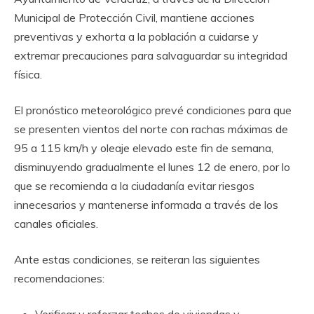
Municipal de Protección Civil, mantiene acciones
preventivas y exhorta a la población a cuidarse y
extremar precauciones para salvaguardar su integridad
física.
El pronóstico meteorológico prevé condiciones para que
se presenten vientos del norte con rachas máximas de
95 a 115 km/h y oleaje elevado este fin de semana,
disminuyendo gradualmente el lunes 12 de enero, por lo
que se recomienda a la ciudadanía evitar riesgos
innecesarios y mantenerse informada a través de los
canales oficiales.
Ante estas condiciones, se reiteran las siguientes
recomendaciones:
Verificar y reforzar techos de viviendas y