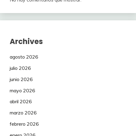
Archives
agosto 2026
julio 2026
junio 2026
mayo 2026
abril 2026
marzo 2026
febrero 2026
enero 2026