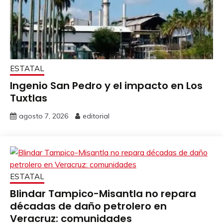
ESTATAL
Ingenio San Pedro y el impacto en Los
Tuxtlas
agosto 7, 2026
editorial
ESTATAL
Blindar Tampico-Misantla no repara
décadas de daño petrolero en
Veracruz: comunidades