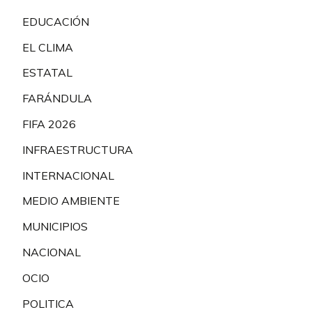
EDUCACIÓN
EL CLIMA
ESTATAL
FARÁNDULA
FIFA 2026
INFRAESTRUCTURA
INTERNACIONAL
MEDIO AMBIENTE
MUNICIPIOS
NACIONAL
OCIO
POLITICA