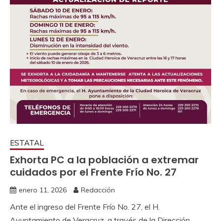
ESTATAL
Exhorta PC a la población a extremar
cuidados por el Frente Frío No. 27
enero 11, 2026
Redacción
Ante el ingreso del Frente Frío No. 27, el H.
Ayuntamiento de Veracruz, a través de la Dirección