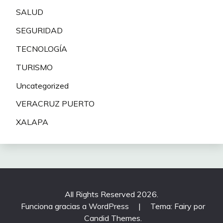
SALUD
SEGURIDAD
TECNOLOGÍA
TURISMO
Uncategorized
VERACRUZ PUERTO
XALAPA
All Rights Reserved 2026.
Funciona gracias a WordPress
|
Tema: Fairy por
Candid Themes
.