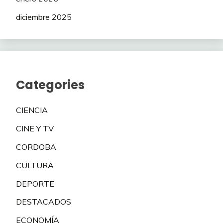
diciembre 2025
Categories
CIENCIA
CINE Y TV
CORDOBA
CULTURA
DEPORTE
DESTACADOS
ECONOMÍA