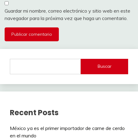
Guardar mi nombre, correo electrónico y sitio web en este
navegador para la próxima vez que haga un comentario.
Buscar
Recent Posts
México ya es el primer importador de carne de cerdo
en el mundo