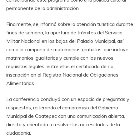
permanente de la administración.
Finalmente, se informó sobre la atención turística durante
fines de semana, la apertura de trámites del Servicio
Militar Nacional en los bajos del Palacio Municipal, así
como la campaña de matrimonios gratuitos, que incluye
matrimonios igualitarios y cumple con los nuevos
requisitos legales, entre ellos el certificado de no
inscripción en el Registro Nacional de Obligaciones
Alimentarias.
La conferencia concluyó con un espacio de preguntas y
respuestas, reiterando el compromiso del Gobierno
Municipal de Coatepec con una comunicación abierta,
directa y orientada a resolver las necesidades de la
ciudadanía.