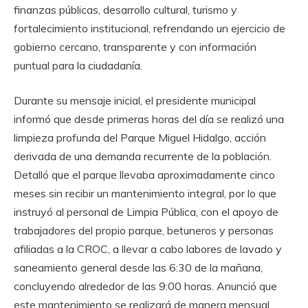
finanzas públicas, desarrollo cultural, turismo y
fortalecimiento institucional, refrendando un ejercicio de
gobierno cercano, transparente y con información
puntual para la ciudadanía.
Durante su mensaje inicial, el presidente municipal
informó que desde primeras horas del día se realizó una
limpieza profunda del Parque Miguel Hidalgo, acción
derivada de una demanda recurrente de la población.
Detalló que el parque llevaba aproximadamente cinco
meses sin recibir un mantenimiento integral, por lo que
instruyó al personal de Limpia Pública, con el apoyo de
trabajadores del propio parque, betuneros y personas
afiliadas a la CROC, a llevar a cabo labores de lavado y
saneamiento general desde las 6:30 de la mañana,
concluyendo alrededor de las 9:00 horas. Anunció que
este mantenimiento se realizará de manera mensual,