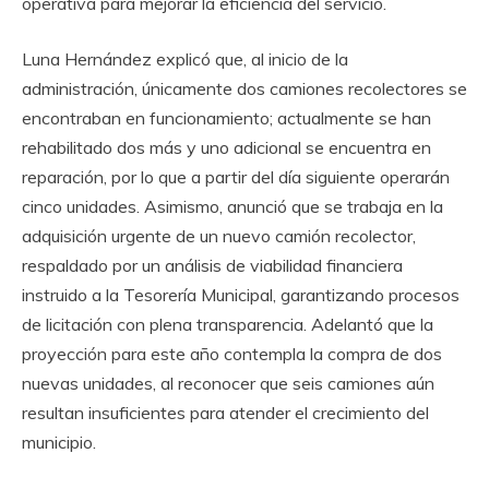
operativa para mejorar la eficiencia del servicio.
Luna Hernández explicó que, al inicio de la
administración, únicamente dos camiones recolectores se
encontraban en funcionamiento; actualmente se han
rehabilitado dos más y uno adicional se encuentra en
reparación, por lo que a partir del día siguiente operarán
cinco unidades. Asimismo, anunció que se trabaja en la
adquisición urgente de un nuevo camión recolector,
respaldado por un análisis de viabilidad financiera
instruido a la Tesorería Municipal, garantizando procesos
de licitación con plena transparencia. Adelantó que la
proyección para este año contempla la compra de dos
nuevas unidades, al reconocer que seis camiones aún
resultan insuficientes para atender el crecimiento del
municipio.