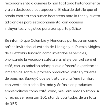
reconocimiento a quienes lo han facilitado históricamente
y a un destacado coatepecano. El alcalde detalló que el
predio contará con nueve hectáreas para la feria y cuatro
adicionales para estacionamiento, con accesos
incluyentes y logística para transporte público.
Se informó que Colombia y Honduras participarán como
países invitados; el estado de Hidalgo y el Pueblo Mágico
de Cuetzalan fungirán como invitados especiales,
priorizando la vocación cafetalera. El eje central será el
café, con un pabellón principal que ofrecerá experiencias
inmersivas sobre el proceso productivo, catas y talleres
de barismo. Subrayó que se trata de una feria familiar,
con venta de alcohol limitada y énfasis en productos
emblemáticos como café, caña, miel, orquídeas y limón. A
la fecha, se reportan 101 stands apartados de un total
de 355.