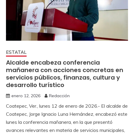
ESTATAL
Alcalde encabeza conferencia
mañanera con acciones concretas en
servicios públicos, finanzas, cultura y
desarrollo turístico
enero 12, 2026
Redacción
Coatepec, Ver., lunes 12 de enero de 2026.- El alcalde de
Coatepec, Jorge Ignacio Luna Hernández, encabezó este
lunes la conferencia mañanera, en la que presentó
avances relevantes en materia de servicios municipales,