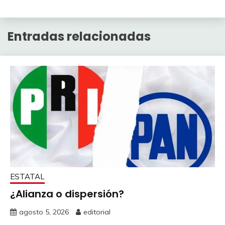
Entradas relacionadas
ESTATAL
¿Alianza o dispersión?
agosto 5, 2026
editorial