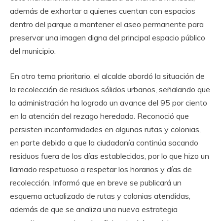
además de exhortar a quienes cuentan con espacios
dentro del parque a mantener el aseo permanente para
preservar una imagen digna del principal espacio público
del municipio.
En otro tema prioritario, el alcalde abordó la situación de
la recolección de residuos sólidos urbanos, señalando que
la administración ha logrado un avance del 95 por ciento
en la atención del rezago heredado. Reconoció que
persisten inconformidades en algunas rutas y colonias,
en parte debido a que la ciudadanía continúa sacando
residuos fuera de los días establecidos, por lo que hizo un
llamado respetuoso a respetar los horarios y días de
recolección. Informó que en breve se publicará un
esquema actualizado de rutas y colonias atendidas,
además de que se analiza una nueva estrategia