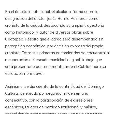
En el ámbito institucional, el alcalde informó sobre la
designación del doctor Jesús Bonilla Palmeros como
cronista de la ciudad, destacando su amplia trayectoria
como historiador y autor de diversas obras sobre
Coatepec. Resaltó que el cargo será desempeñado sin
percepción económica, por decisión expresa del propio
cronista. Entre sus primeras encomiendas se encuentra la
recuperación del escudo municipal original, trabajo que
será presentado posteriormente ante el Cabildo para su
validación normativa.
Asimismo, se dio cuenta de la continuidad del Domingo
Cultural, celebrado por segundo fin de semana
consecutivo, con la participación de expresiones
escénicas, talleres de bordado tradicional y música,
consolidando este programa como una política cultural