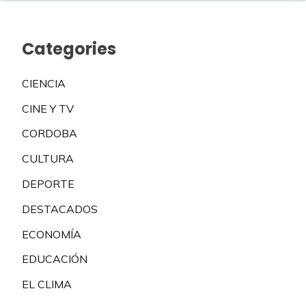
Categories
CIENCIA
CINE Y TV
CORDOBA
CULTURA
DEPORTE
DESTACADOS
ECONOMÍA
EDUCACIÓN
EL CLIMA