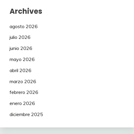
Archives
agosto 2026
julio 2026
junio 2026
mayo 2026
abril 2026
marzo 2026
febrero 2026
enero 2026
diciembre 2025