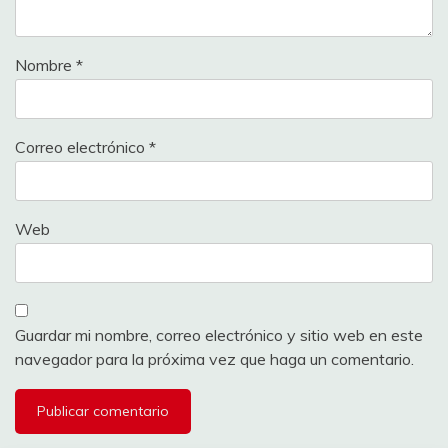
Nombre
*
Correo electrónico
*
Web
Guardar mi nombre, correo electrónico y sitio web en este
navegador para la próxima vez que haga un comentario.