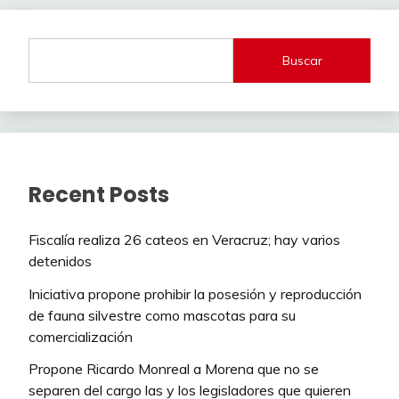
Buscar
Recent Posts
Fiscalía realiza 26 cateos en Veracruz; hay varios
detenidos
Iniciativa propone prohibir la posesión y reproducción
de fauna silvestre como mascotas para su
comercialización
Propone Ricardo Monreal a Morena que no se
separen del cargo las y los legisladores que quieren