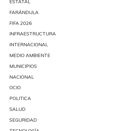
ESTATAL
FARÁNDULA
FIFA 2026
INFRAESTRUCTURA
INTERNACIONAL
MEDIO AMBIENTE
MUNICIPIOS
NACIONAL
OCIO
POLITICA
SALUD
SEGURIDAD
TECNOLOGÍA