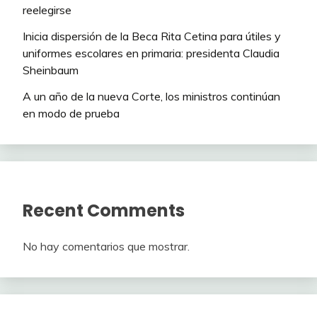
reelegirse
Inicia dispersión de la Beca Rita Cetina para útiles y
uniformes escolares en primaria: presidenta Claudia
Sheinbaum
A un año de la nueva Corte, los ministros continúan
en modo de prueba
Recent Comments
No hay comentarios que mostrar.