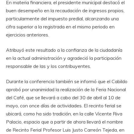
En materia financiera, el presidente municipal destacó el
buen desempeño en la recaudación de ingresos propios,
particularmente del impuesto predial, alcanzando una
cifra superior a la registrada en el mismo periodo en
ejercicios anteriores.
Atribuyó este resultado a la confianza de la ciudadanía
en la actual administración y agradeció la participación
responsable de las y los contribuyentes.
Durante la conferencia también se informó que el Cabildo
aprobó por unanimidad la realización de la Feria Nacional
del Café, que se llevará a cabo del 30 de abril al 10 de
mayo, con once días de actividades. El recinto ferial se
ubicará, como ha sido tradición, en la calle Vicente Riva
Palacio, espacio que a partir de ahora llevará el nombre
de Recinto Ferial Profesor Luis Justo Carreón Tejeda, en