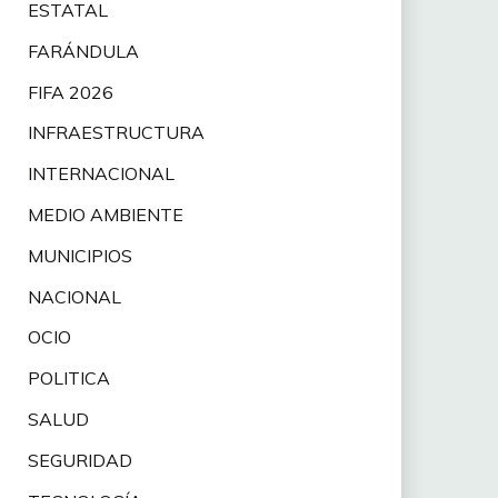
ESTATAL
FARÁNDULA
FIFA 2026
INFRAESTRUCTURA
INTERNACIONAL
MEDIO AMBIENTE
MUNICIPIOS
NACIONAL
OCIO
POLITICA
SALUD
SEGURIDAD