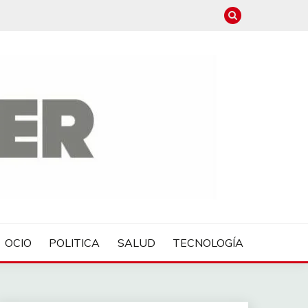
OCIO
POLITICA
SALUD
TECNOLOGÍA