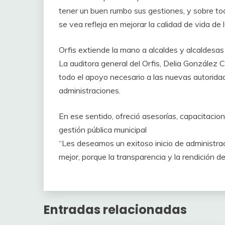
tener un buen rumbo sus gestiones, y sobre tod
se vea refleja en mejorar la calidad de vida de 
Orfis extiende la mano a alcaldes y alcaldesas
La auditora general del Orfis, Delia González C
todo el apoyo necesario a las nuevas autorida
administraciones.
En ese sentido, ofreció asesorías, capacitacio
gestión pública municipal
“Les deseamos un exitoso inicio de administració
mejor, porque la transparencia y la rendición d
Entradas relacionadas