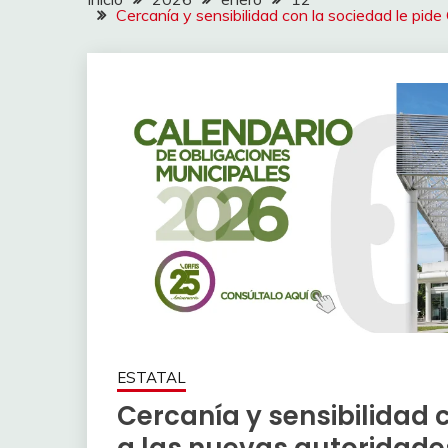
Cercanía y sensibilidad con la sociedad le pide
ESTATAL
Cercanía y sensibilidad c
a las nuevas autoridade