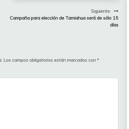
Siguiente:
Campaña para elección de Tamiahua será de sólo 15
días
a.
Los campos obligatorios están marcados con
*