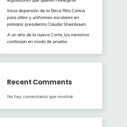
legisladores que quieren reelegirse
Inicia dispersión de la Beca Rita Cetina
para útiles y uniformes escolares en
primaria: presidenta Claudia Sheinbaum
A un año de la nueva Corte, los ministros
continúan en modo de prueba
Recent Comments
No hay comentarios que mostrar.