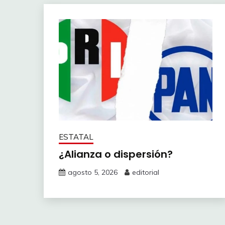
ESTATAL
¿Alianza o dispersión?
agosto 5, 2026
editorial