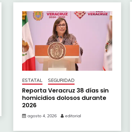
ESTATAL
SEGURIDAD
Reporta Veracruz 38 días sin
homicidios dolosos durante
2026
agosto 4, 2026
editorial