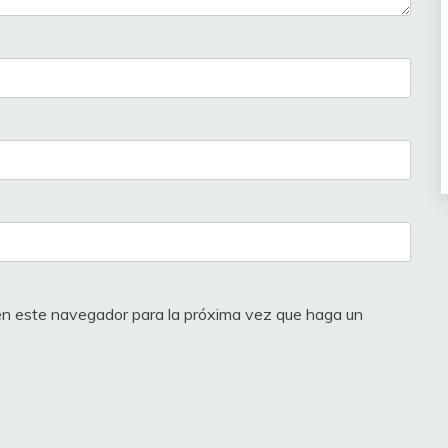
 en este navegador para la próxima vez que haga un