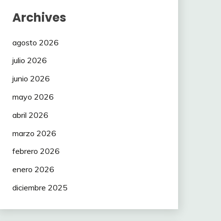
Archives
agosto 2026
julio 2026
junio 2026
mayo 2026
abril 2026
marzo 2026
febrero 2026
enero 2026
diciembre 2025