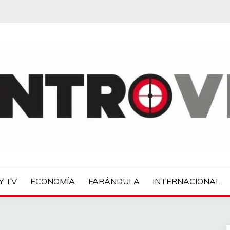
IAS
Y TV
ECONOMÍA
FARÁNDULA
INTERNACIONAL