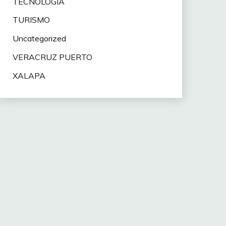
TECNOLOGÍA
TURISMO
Uncategorized
VERACRUZ PUERTO
XALAPA