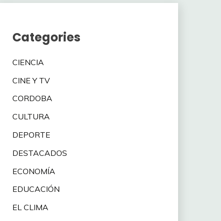
Categories
CIENCIA
CINE Y TV
CORDOBA
CULTURA
DEPORTE
DESTACADOS
ECONOMÍA
EDUCACIÓN
EL CLIMA