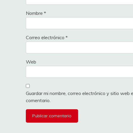
Nombre
*
Correo electrónico
*
Web
Guardar mi nombre, correo electrónico y sitio web
comentario.