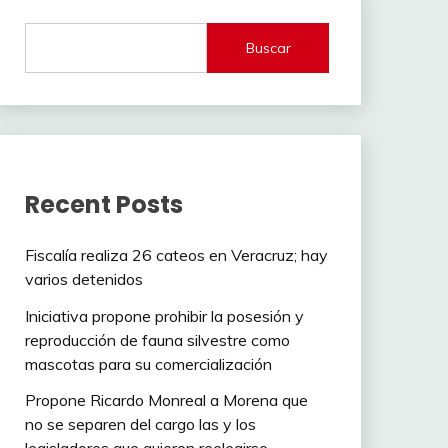
Buscar
Recent Posts
Fiscalía realiza 26 cateos en Veracruz; hay
varios detenidos
Iniciativa propone prohibir la posesión y
reproducción de fauna silvestre como
mascotas para su comercialización
Propone Ricardo Monreal a Morena que
no se separen del cargo las y los