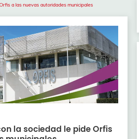
 Orfis a las nuevas autoridades municipales
on la sociedad le pide Orfis
s municipales