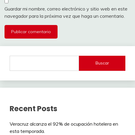
Guardar mi nombre, correo electrónico y sitio web en este
navegador para la próxima vez que haga un comentario.
Buscar
Recent Posts
Veracruz alcanza el 92% de ocupación hotelera en
esta temporada.