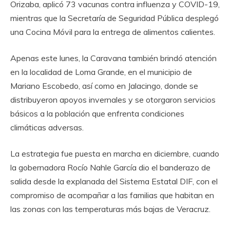
Orizaba, aplicó 73 vacunas contra influenza y COVID-19,
mientras que la Secretaría de Seguridad Pública desplegó
una Cocina Móvil para la entrega de alimentos calientes.
Apenas este lunes, la Caravana también brindó atención
en la localidad de Loma Grande, en el municipio de
Mariano Escobedo, así como en Jalacingo, donde se
distribuyeron apoyos invernales y se otorgaron servicios
básicos a la población que enfrenta condiciones
climáticas adversas.
La estrategia fue puesta en marcha en diciembre, cuando
la gobernadora Rocío Nahle García dio el banderazo de
salida desde la explanada del Sistema Estatal DIF, con el
compromiso de acompañar a las familias que habitan en
las zonas con las temperaturas más bajas de Veracruz.