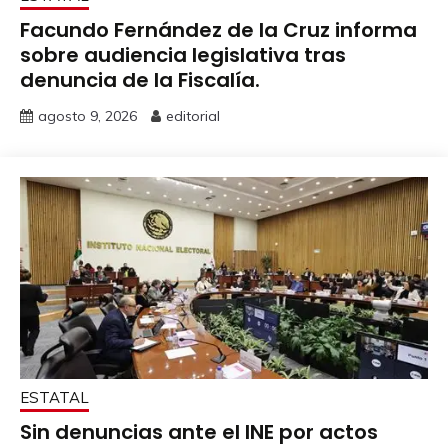
Facundo Fernández de la Cruz informa
sobre audiencia legislativa tras
denuncia de la Fiscalía.
agosto 9, 2026
editorial
ESTATAL
Sin denuncias ante el INE por actos