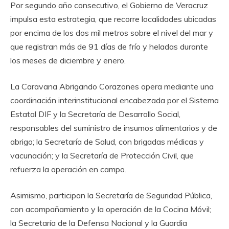
Por segundo año consecutivo, el Gobierno de Veracruz
impulsa esta estrategia, que recorre localidades ubicadas
por encima de los dos mil metros sobre el nivel del mar y
que registran más de 91 días de frío y heladas durante
los meses de diciembre y enero.
La Caravana Abrigando Corazones opera mediante una
coordinación interinstitucional encabezada por el Sistema
Estatal DIF y la Secretaría de Desarrollo Social,
responsables del suministro de insumos alimentarios y de
abrigo; la Secretaría de Salud, con brigadas médicas y
vacunación; y la Secretaría de Protección Civil, que
refuerza la operación en campo.
Asimismo, participan la Secretaría de Seguridad Pública,
con acompañamiento y la operación de la Cocina Móvil;
la Secretaría de la Defensa Nacional y la Guardia