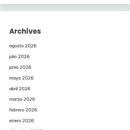
Archives
agosto 2026
julio 2026
junio 2026
mayo 2026
abril 2026
marzo 2026
febrero 2026
enero 2026