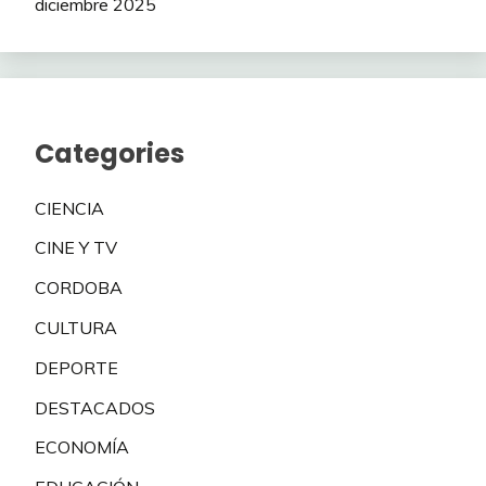
diciembre 2025
Categories
CIENCIA
CINE Y TV
CORDOBA
CULTURA
DEPORTE
DESTACADOS
ECONOMÍA