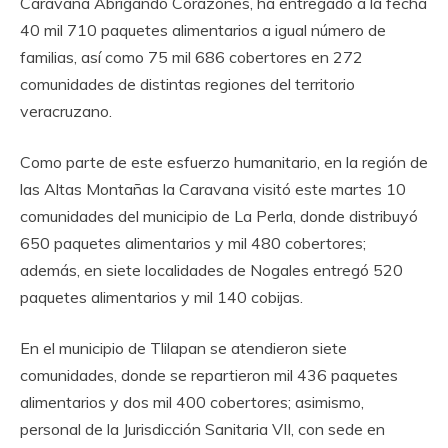
Caravana Abrigando Corazones, ha entregado a la fecha
40 mil 710 paquetes alimentarios a igual número de
familias, así como 75 mil 686 cobertores en 272
comunidades de distintas regiones del territorio
veracruzano.
Como parte de este esfuerzo humanitario, en la región de
las Altas Montañas la Caravana visitó este martes 10
comunidades del municipio de La Perla, donde distribuyó
650 paquetes alimentarios y mil 480 cobertores;
además, en siete localidades de Nogales entregó 520
paquetes alimentarios y mil 140 cobijas.
En el municipio de Tlilapan se atendieron siete
comunidades, donde se repartieron mil 436 paquetes
alimentarios y dos mil 400 cobertores; asimismo,
personal de la Jurisdicción Sanitaria VII, con sede en