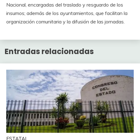
Nacional, encargadas del traslado y resguardo de los
insumos; además de los ayuntamientos, que facilitan la
organización comunitaria y la difusión de las jornadas.
Entradas relacionadas
ESTATAL