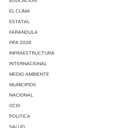
EDUCACIÓN
EL CLIMA
ESTATAL
FARÁNDULA
FIFA 2026
INFRAESTRUCTURA
INTERNACIONAL
MEDIO AMBIENTE
MUNICIPIOS
NACIONAL
OCIO
POLITICA
SALUD