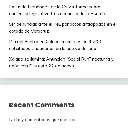
Facundo Fernández de la Cruz informa sobre
audiencia legislativa tras denuncia de la Fiscalía.
Sin denuncias ante el INE por actos anticipados en el
estado de Veracruz.
Día del Pueblo en Xalapa suma más de 1,700
solicitudes ciudadanas en lo que va del año.
Xalapa se ilumina: Anuncian “Social Run” nocturna y
neón con DJ’s este 22 de agosto
Recent Comments
No hay comentarios que mostrar.