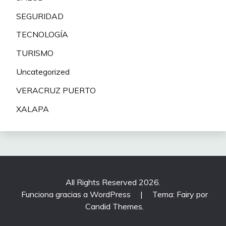
SEGURIDAD
TECNOLOGÍA
TURISMO
Uncategorized
VERACRUZ PUERTO
XALAPA
All Rights Reserved 2026.
Funciona gracias a WordPress
|
Tema: Fairy por
Candid Themes
.