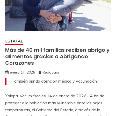
ESTATAL
Más de 40 mil familias reciben abrigo y
alimentos gracias a Abrigando
Corazones
enero 14, 2026
Redacción
También brinda atención médica y vacunación.
Xalapa, Ver., miércoles 14 de enero de 2026.- A fin de
proteger a la población más vulnerable ante las bajas
temperaturas, el Gobierno del Estado, a través de la