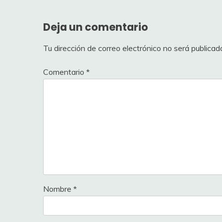
entradas
Deja un comentario
Tu dirección de correo electrónico no será publicad
Comentario
*
Nombre
*