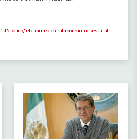
14/politica/reforma-electoral-morena-apuesta-al-