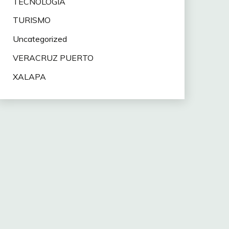
TECNOLOGÍA
TURISMO
Uncategorized
VERACRUZ PUERTO
XALAPA