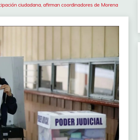
icipación ciudadana, afirman coordinadores de Morena