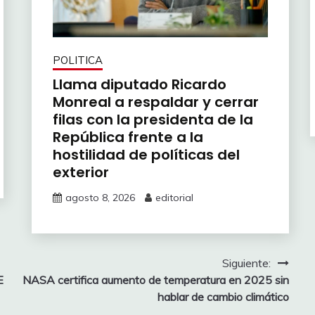
POLITICA
Llama diputado Ricardo
Monreal a respaldar y cerrar
filas con la presidenta de la
República frente a la
hostilidad de políticas del
exterior
agosto 8, 2026
editorial
Siguiente:
E
NASA certifica aumento de temperatura en 2025 sin
hablar de cambio climático