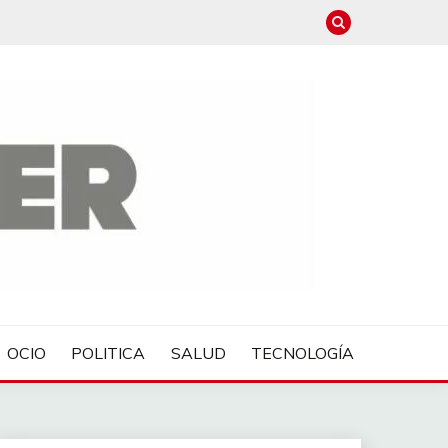
OCIO
POLITICA
SALUD
TECNOLOGÍA