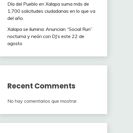
Día del Pueblo en Xalapa suma más de
1,700 solicitudes ciudadanas en lo que va
del año.
Xalapa se ilumina: Anuncian “Social Run”
nocturna y neón con DJ’s este 22 de
agosto
Recent Comments
No hay comentarios que mostrar.