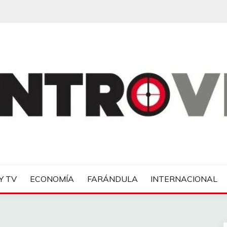
IAS
Y TV
ECONOMÍA
FARÁNDULA
INTERNACIONAL