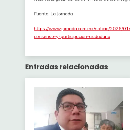
Fuente: La Jornada
https://www.jornada.com.mx/noticia/2026/01/
consenso-y-participacion-ciudadana
Entradas relacionadas