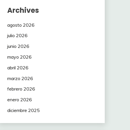
Archives
agosto 2026
julio 2026
junio 2026
mayo 2026
abril 2026
marzo 2026
febrero 2026
enero 2026
diciembre 2025