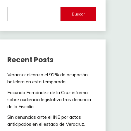
Buscar
Recent Posts
Veracruz alcanza el 92% de ocupación
hotelera en esta temporada.
Facundo Fernández de la Cruz informa
sobre audiencia legislativa tras denuncia
de la Fiscalía.
Sin denuncias ante el INE por actos
anticipados en el estado de Veracruz.