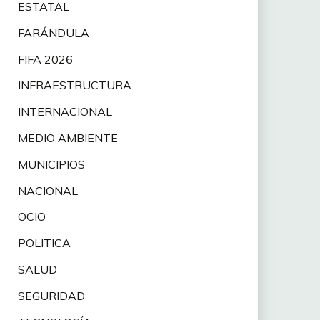
ESTATAL
FARÁNDULA
FIFA 2026
INFRAESTRUCTURA
INTERNACIONAL
MEDIO AMBIENTE
MUNICIPIOS
NACIONAL
OCIO
POLITICA
SALUD
SEGURIDAD