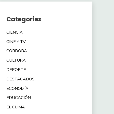
Categories
CIENCIA
CINE Y TV
CORDOBA
CULTURA
DEPORTE
DESTACADOS
ECONOMÍA
EDUCACIÓN
EL CLIMA