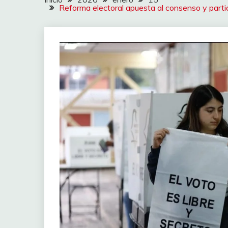
Reforma electoral apuesta al consenso y part