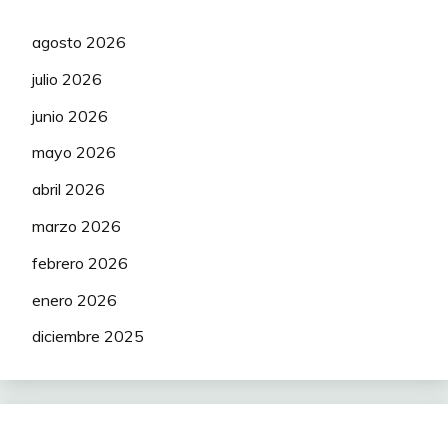
agosto 2026
julio 2026
junio 2026
mayo 2026
abril 2026
marzo 2026
febrero 2026
enero 2026
diciembre 2025