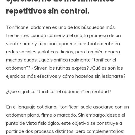
repetitivos sin control.
Tonificar el abdomen es una de las búsquedas más
frecuentes cuando comienza el año, la promesa de un
vientre firme y funcional aparece constantemente en
redes sociales y platicas diarias, pero también genera
muchas dudas: ¿qué significa realmente “tonificar el
abdomen”? ¿Sirven las rutinas exprés? ¿Cuáles son los
ejercicios más efectivos y cómo hacerlos sin lesionarte?
¿Qué significa “tonificar el abdomen” en realidad?
En el lenguaje cotidiano, “tonificar” suele asociarse con un
abdomen plano, firme o marcado. Sin embargo, desde el
punto de vista fisiológico, este objetivo se construye a
partir de dos procesos distintos, pero complementarios: