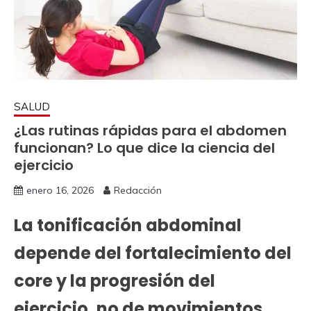
SALUD
¿Las rutinas rápidas para el abdomen
funcionan? Lo que dice la ciencia del
ejercicio
enero 16, 2026
Redacción
La tonificación abdominal
depende del fortalecimiento del
core y la progresión del
ejercicio, no de movimientos