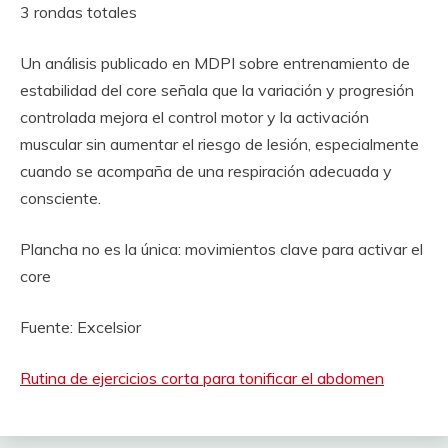
3 rondas totales
Un análisis publicado en MDPI sobre entrenamiento de
estabilidad del core señala que la variación y progresión
controlada mejora el control motor y la activación
muscular sin aumentar el riesgo de lesión, especialmente
cuando se acompaña de una respiración adecuada y
consciente.
Plancha no es la única: movimientos clave para activar el
core
Fuente: Excelsior
Rutina de ejercicios corta para tonificar el abdomen