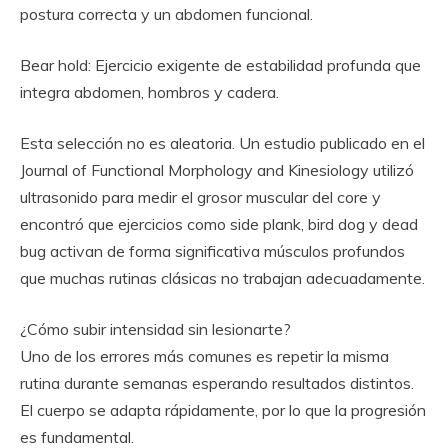
postura correcta y un abdomen funcional.
Bear hold: Ejercicio exigente de estabilidad profunda que
integra abdomen, hombros y cadera.
Esta selección no es aleatoria. Un estudio publicado en el
Journal of Functional Morphology and Kinesiology utilizó
ultrasonido para medir el grosor muscular del core y
encontró que ejercicios como side plank, bird dog y dead
bug activan de forma significativa músculos profundos
que muchas rutinas clásicas no trabajan adecuadamente.
¿Cómo subir intensidad sin lesionarte?
Uno de los errores más comunes es repetir la misma
rutina durante semanas esperando resultados distintos.
El cuerpo se adapta rápidamente, por lo que la progresión
es fundamental.