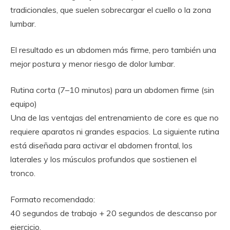
tradicionales, que suelen sobrecargar el cuello o la zona
lumbar.
El resultado es un abdomen más firme, pero también una
mejor postura y menor riesgo de dolor lumbar.
Rutina corta (7–10 minutos) para un abdomen firme (sin
equipo)
Una de las ventajas del entrenamiento de core es que no
requiere aparatos ni grandes espacios. La siguiente rutina
está diseñada para activar el abdomen frontal, los
laterales y los músculos profundos que sostienen el
tronco.
Formato recomendado:
40 segundos de trabajo + 20 segundos de descanso por
ejercicio.