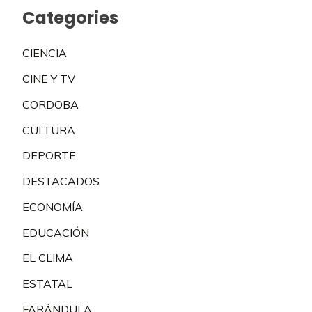
Categories
CIENCIA
CINE Y TV
CORDOBA
CULTURA
DEPORTE
DESTACADOS
ECONOMÍA
EDUCACIÓN
EL CLIMA
ESTATAL
FARÁNDULA