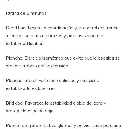
Rutina de 8 minutos
Dead bug: Mejora la coordinación y el control del tronco
mientras se mueven brazos y piernas sin perder
estabilidad lumbar.
Plancha: Ejercicio isométrico que evita que la espalda se
arquee (trabajo anti-extensión).
Plancha lateral: Fortalece oblicuos y músculos
estabilizadores laterales.
Bird dog: Favorece la estabilidad global del core y
protege la espalda baja.
Puente de glúteo: Activa glúteos y pelvis, clave para una