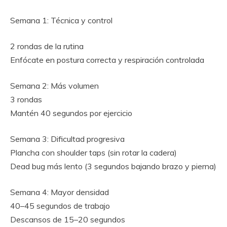
Semana 1: Técnica y control
2 rondas de la rutina
Enfócate en postura correcta y respiración controlada
Semana 2: Más volumen
3 rondas
Mantén 40 segundos por ejercicio
Semana 3: Dificultad progresiva
Plancha con shoulder taps (sin rotar la cadera)
Dead bug más lento (3 segundos bajando brazo y pierna)
Semana 4: Mayor densidad
40–45 segundos de trabajo
Descansos de 15–20 segundos