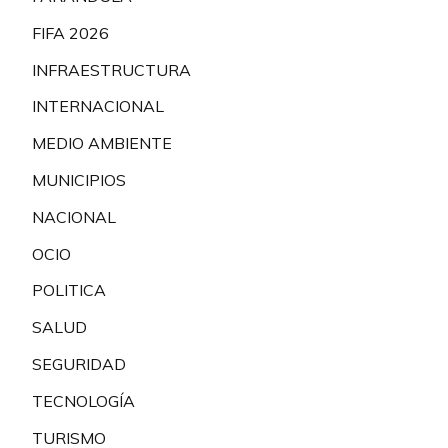
FIFA 2026
INFRAESTRUCTURA
INTERNACIONAL
MEDIO AMBIENTE
MUNICIPIOS
NACIONAL
OCIO
POLITICA
SALUD
SEGURIDAD
TECNOLOGÍA
TURISMO