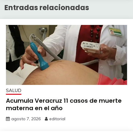
Entradas relacionadas
SALUD
Acumula Veracruz 11 casos de muerte
materna en el año
agosto 7, 2026
editorial