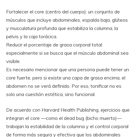
Fortalecer el core (centro del cuerpo): un conjunto de
músculos que incluye abdominales, espalda baja, glúteos
y musculatura profunda que estabiliza la columna, la
pelvis y la caja torácica.
Reducir el porcentaje de grasa corporal total:
especialmente si se busca que el músculo abdominal sea
visible.
Es necesario mencionar que una persona puede tener un
core fuerte, pero si existe una capa de grasa encima, el
abdomen no se verá definido. Por eso, tonificar no es
solo una cuestión estética, sino funcional.
De acuerdo con Harvard Health Publishing, ejercicios que
integran el core —como el dead bug (bicho muerto)—
trabajan la estabilidad de la columna y el control corporal
de forma más segura y efectiva que los abdominales