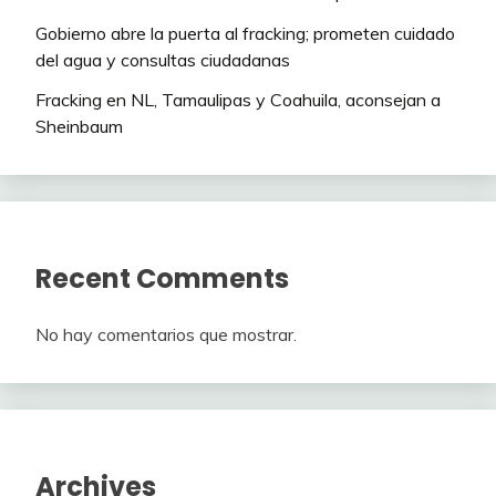
Gobierno abre la puerta al fracking; prometen cuidado
del agua y consultas ciudadanas
Fracking en NL, Tamaulipas y Coahuila, aconsejan a
Sheinbaum
Recent Comments
No hay comentarios que mostrar.
Archives