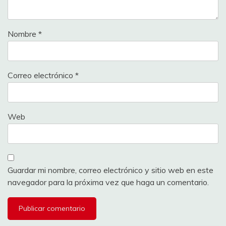
Nombre
*
Correo electrónico
*
Web
Guardar mi nombre, correo electrónico y sitio web en este
navegador para la próxima vez que haga un comentario.