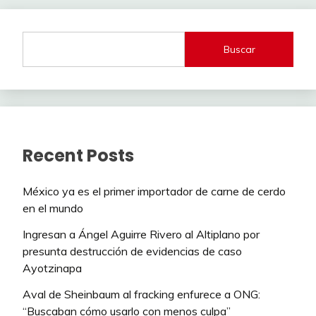
Buscar
Recent Posts
México ya es el primer importador de carne de cerdo
en el mundo
Ingresan a Ángel Aguirre Rivero al Altiplano por
presunta destrucción de evidencias de caso
Ayotzinapa
Aval de Sheinbaum al fracking enfurece a ONG:
“Buscaban cómo usarlo con menos culpa”