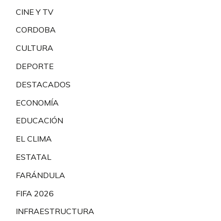
CINE Y TV
CORDOBA
CULTURA
DEPORTE
DESTACADOS
ECONOMÍA
EDUCACIÓN
EL CLIMA
ESTATAL
FARÁNDULA
FIFA 2026
INFRAESTRUCTURA