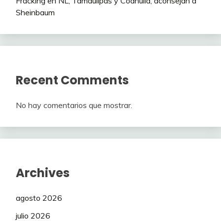
Fracking en NL, Tamaulipas y Coahuila, aconsejan a
Sheinbaum
Recent Comments
No hay comentarios que mostrar.
Archives
agosto 2026
julio 2026