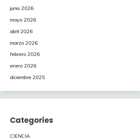
junio 2026
mayo 2026
abril 2026
marzo 2026
febrero 2026
enero 2026
diciembre 2025
Categories
CIENCIA