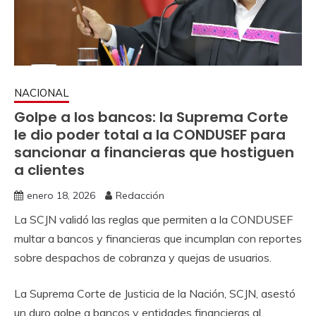
NACIONAL
Golpe a los bancos: la Suprema Corte
le dio poder total a la CONDUSEF para
sancionar a financieras que hostiguen
a clientes
enero 18, 2026
Redacción
La SCJN validó las reglas que permiten a la CONDUSEF
multar a bancos y financieras que incumplan con reportes
sobre despachos de cobranza y quejas de usuarios.
La Suprema Corte de Justicia de la Nación, SCJN, asestó
un duro golpe a bancos y entidades financieras al