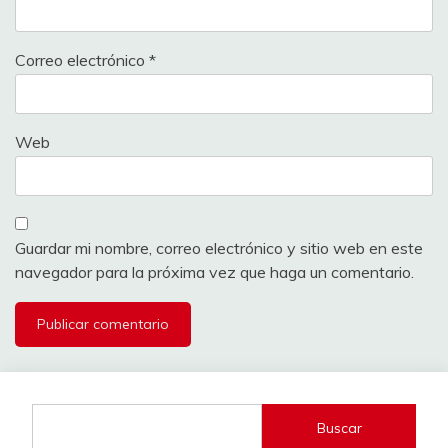
Correo electrónico
*
Web
Guardar mi nombre, correo electrónico y sitio web en este
navegador para la próxima vez que haga un comentario.
Buscar