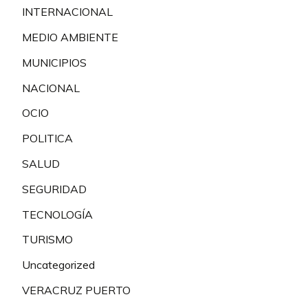
INTERNACIONAL
MEDIO AMBIENTE
MUNICIPIOS
NACIONAL
OCIO
POLITICA
SALUD
SEGURIDAD
TECNOLOGÍA
TURISMO
Uncategorized
VERACRUZ PUERTO