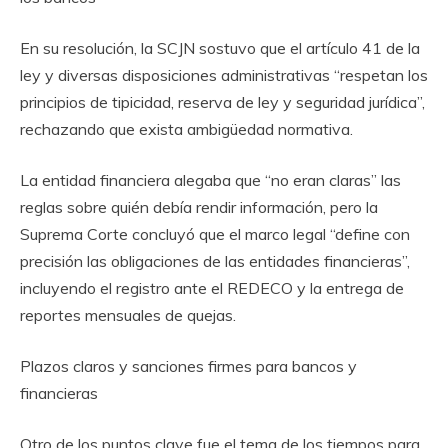
En su resolución, la SCJN sostuvo que el artículo 41 de la
ley y diversas disposiciones administrativas “respetan los
principios de tipicidad, reserva de ley y seguridad jurídica”,
rechazando que exista ambigüedad normativa.
La entidad financiera alegaba que “no eran claras” las
reglas sobre quién debía rendir información, pero la
Suprema Corte concluyó que el marco legal “define con
precisión las obligaciones de las entidades financieras”,
incluyendo el registro ante el REDECO y la entrega de
reportes mensuales de quejas.
Plazos claros y sanciones firmes para bancos y
financieras
Otro de los puntos clave fue el tema de los tiempos para