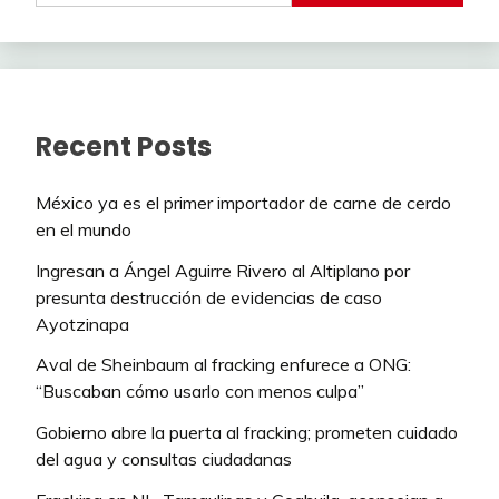
Recent Posts
México ya es el primer importador de carne de cerdo
en el mundo
Ingresan a Ángel Aguirre Rivero al Altiplano por
presunta destrucción de evidencias de caso
Ayotzinapa
Aval de Sheinbaum al fracking enfurece a ONG:
“Buscaban cómo usarlo con menos culpa”
Gobierno abre la puerta al fracking; prometen cuidado
del agua y consultas ciudadanas