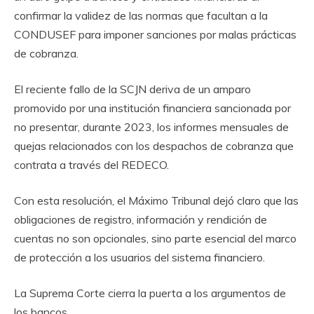
confirmar la validez de las normas que facultan a la
CONDUSEF para imponer sanciones por malas prácticas
de cobranza.
El reciente fallo de la SCJN deriva de un amparo
promovido por una institución financiera sancionada por
no presentar, durante 2023, los informes mensuales de
quejas relacionados con los despachos de cobranza que
contrata a través del REDECO.
Con esta resolución, el Máximo Tribunal dejó claro que las
obligaciones de registro, información y rendición de
cuentas no son opcionales, sino parte esencial del marco
de protección a los usuarios del sistema financiero.
La Suprema Corte cierra la puerta a los argumentos de
los bancos