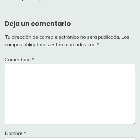
Deja un comentario
Tu dirección de correo electrónico no será publicada.
Los
campos obligatorios están marcados con
*
Comentario
*
Nombre
*