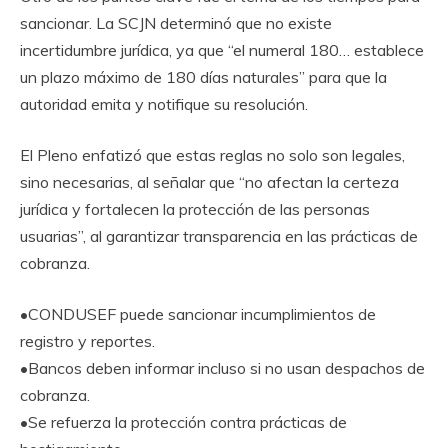
sancionar. La SCJN determinó que no existe
incertidumbre jurídica, ya que “el numeral 180… establece
un plazo máximo de 180 días naturales” para que la
autoridad emita y notifique su resolución.
El Pleno enfatizó que estas reglas no solo son legales,
sino necesarias, al señalar que “no afectan la certeza
jurídica y fortalecen la protección de las personas
usuarias”, al garantizar transparencia en las prácticas de
cobranza.
•CONDUSEF puede sancionar incumplimientos de
registro y reportes.
•Bancos deben informar incluso si no usan despachos de
cobranza.
•Se refuerza la protección contra prácticas de