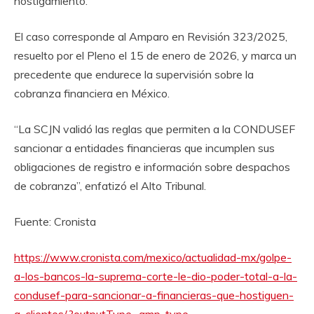
hostigamiento.
El caso corresponde al Amparo en Revisión 323/2025,
resuelto por el Pleno el 15 de enero de 2026, y marca un
precedente que endurece la supervisión sobre la
cobranza financiera en México.
“La SCJN validó las reglas que permiten a la CONDUSEF
sancionar a entidades financieras que incumplen sus
obligaciones de registro e información sobre despachos
de cobranza”, enfatizó el Alto Tribunal.
Fuente: Cronista
https://www.cronista.com/mexico/actualidad-mx/golpe-
a-los-bancos-la-suprema-corte-le-dio-poder-total-a-la-
condusef-para-sancionar-a-financieras-que-hostiguen-