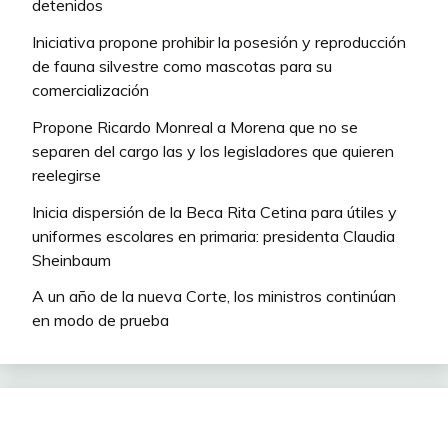
detenidos
Iniciativa propone prohibir la posesión y reproducción
de fauna silvestre como mascotas para su
comercialización
Propone Ricardo Monreal a Morena que no se
separen del cargo las y los legisladores que quieren
reelegirse
Inicia dispersión de la Beca Rita Cetina para útiles y
uniformes escolares en primaria: presidenta Claudia
Sheinbaum
A un año de la nueva Corte, los ministros continúan
en modo de prueba