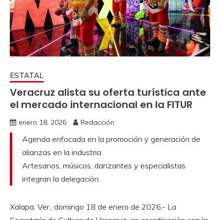
ESTATAL
Veracruz alista su oferta turística ante
el mercado internacional en la FITUR
enero 18, 2026
Redacción
Agenda enfocada en la promoción y generación de
alianzas en la industria.
Artesanos, músicos, danzantes y especialistas
integran la delegación.
Xalapa, Ver., domingo 18 de enero de 2026.- La
Secretaría de Cultura de Veracruz, en coordinación con la