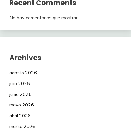
Recent Comments
No hay comentarios que mostrar.
Archives
agosto 2026
julio 2026
junio 2026
mayo 2026
abril 2026
marzo 2026