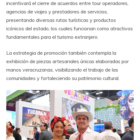
incentivará el cierre de acuerdos entre tour operadores,
agencias de viajes y prestadores de servicios,
presentando diversas rutas turísticas y productos
icónicos del estado, los cuales funcionan como atractivos
fundamentales para el turismo extranjero.
La estrategia de promoción también contempla la
exhibición de piezas artesanales únicas elaboradas por
manos veracruzanas, visibilizando el trabajo de las
comunidades y fortaleciendo su patrimonio cultural.