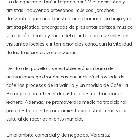
La delegación estará integrada por 22 especialistas y
artistas, incluyendo artesanos, músicos, jarochos,
danzantes guaguas, baristas, una chamana, un brujo y un
artista plástico, encargados de presentar danzas, música
y tradición, dentro y fuera del recinto, para que miles de
visitantes locales e internacionales conozcan la vitalidad
de las tradiciones veracruzanas.
Dentro del pabellón, se establecerá una barra de
activaciones gastronómicas que incluirá el tostado de
café, los procesos de la vainilla y un módulo de Café La
Parroquia para ofrecer degustaciones del tradicional
lechero. Además, se promoverá la medicina tradicional
para destacar este conocimiento ancestral como valor
cultural de reconocimiento mundial.
En el ámbito comercial y de negocios, Veracruz