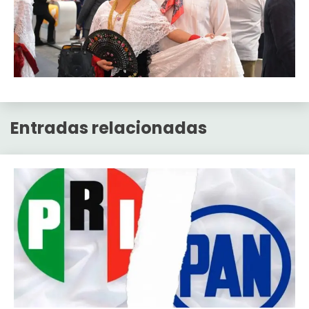
Entradas relacionadas