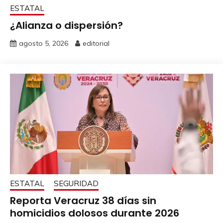
ESTATAL
¿Alianza o dispersión?
agosto 5, 2026
editorial
ESTATAL
SEGURIDAD
Reporta Veracruz 38 días sin
homicidios dolosos durante 2026