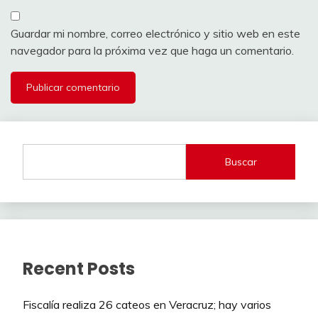
Guardar mi nombre, correo electrónico y sitio web en este
navegador para la próxima vez que haga un comentario.
Buscar
Recent Posts
Fiscalía realiza 26 cateos en Veracruz; hay varios