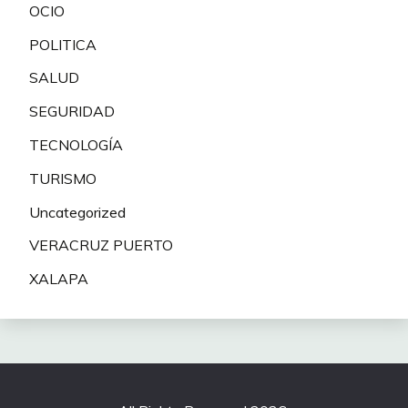
OCIO
POLITICA
SALUD
SEGURIDAD
TECNOLOGÍA
TURISMO
Uncategorized
VERACRUZ PUERTO
XALAPA