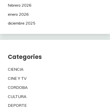
febrero 2026
enero 2026
diciembre 2025
Categories
CIENCIA
CINE Y TV
CORDOBA
CULTURA
DEPORTE