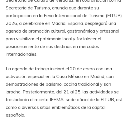
Secretaría de Turismo, anuncia que durante su
participación en la Feria Internacional de Turismo (FITUR)
2026, a celebrarse en Madrid, España, desplegará una
agenda de promoción cultural, gastronómica y artesanal
para visibilizar el patrimonio local y fortalecer el
posicionamiento de sus destinos en mercados
internacionales.
La agenda de trabajo iniciará el 20 de enero con una
activación especial en la Casa México en Madrid, con
demostraciones de barismo, cocina tradicional y son
jarocho. Posteriormente, del 21 al 25, las actividades se
trasladarán al recinto IFEMA, sede oficial de la FITUR, así
como a diversos sitios emblemáticos de la capital
española.