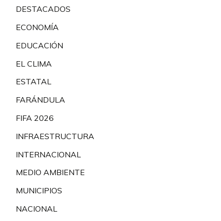
DESTACADOS
ECONOMÍA
EDUCACIÓN
EL CLIMA
ESTATAL
FARÁNDULA
FIFA 2026
INFRAESTRUCTURA
INTERNACIONAL
MEDIO AMBIENTE
MUNICIPIOS
NACIONAL