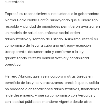
sustentada.
Expresó su reconocimiento institucional a la gobernadora
Norma Rocío Nahle García, subrayando que su liderazgo,
respaldo y claridad de prioridades permitieron avanzar en
un modelo de salud con enfoque social, orden
administrativo y sentido de Estado. Asimismo, reiteró su
compromiso de llevar a cabo una entrega-recepción
transparente, documentada y conforme a la ley,
garantizando certeza administrativa y continuidad
operativa.
Herrera Alarcón, quien se incorpora a otras tareas en
beneficio de las y los veracruzanos, precisó que su salida
no obedece a observaciones administrativas, financieras
ni de desempeño, y que su compromiso con Veracruz y
con la salud pública se mantiene vigente desde otros