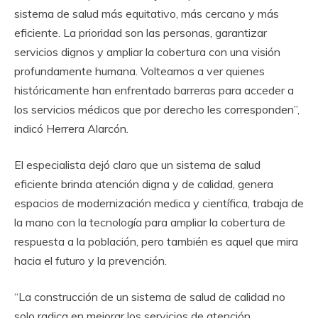
sistema de salud más equitativo, más cercano y más
eficiente. La prioridad son las personas, garantizar
servicios dignos y ampliar la cobertura con una visión
profundamente humana. Volteamos a ver quienes
históricamente han enfrentado barreras para acceder a
los servicios médicos que por derecho les corresponden”,
indicó Herrera Alarcón.
El especialista dejó claro que un sistema de salud
eficiente brinda atención digna y de calidad, genera
espacios de modernización medica y científica, trabaja de
la mano con la tecnología para ampliar la cobertura de
respuesta a la población, pero también es aquel que mira
hacia el futuro y la prevención.
“La construcción de un sistema de salud de calidad no
solo radica en mejorar los servicios de atención