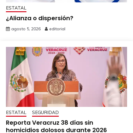
ESTATAL
¿Alianza o dispersión?
agosto 5, 2026
editorial
ESTATAL
SEGURIDAD
Reporta Veracruz 38 días sin
homicidios dolosos durante 2026