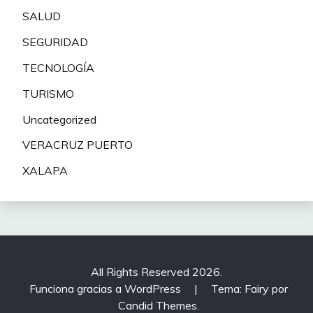
SALUD
SEGURIDAD
TECNOLOGÍA
TURISMO
Uncategorized
VERACRUZ PUERTO
XALAPA
All Rights Reserved 2026.
Funciona gracias a WordPress
|
Tema: Fairy por
Candid Themes
.