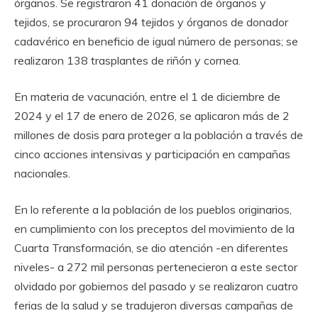
órganos. Se registraron 41 donación de órganos y
tejidos, se procuraron 94 tejidos y órganos de donador
cadavérico en beneficio de igual número de personas; se
realizaron 138 trasplantes de riñón y cornea.
En materia de vacunación, entre el 1 de diciembre de
2024 y el 17 de enero de 2026, se aplicaron más de 2
millones de dosis para proteger a la población a través de
cinco acciones intensivas y participación en campañas
nacionales.
En lo referente a la población de los pueblos originarios,
en cumplimiento con los preceptos del movimiento de la
Cuarta Transformación, se dio atención -en diferentes
niveles- a 272 mil personas pertenecieron a este sector
olvidado por gobiernos del pasado y se realizaron cuatro
ferias de la salud y se tradujeron diversas campañas de