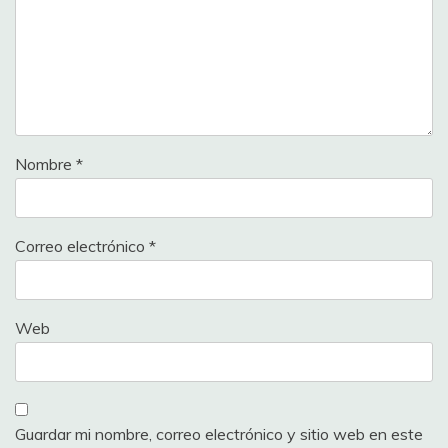
Nombre
*
Correo electrónico
*
Web
Guardar mi nombre, correo electrónico y sitio web en este