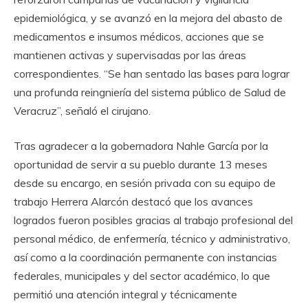
epidemiológica, y se avanzó en la mejora del abasto de
medicamentos e insumos médicos, acciones que se
mantienen activas y supervisadas por las áreas
correspondientes. “Se han sentado las bases para lograr
una profunda reingniería del sistema público de Salud de
Veracruz”, señaló el cirujano.
Tras agradecer a la gobernadora Nahle García por la
oportunidad de servir a su pueblo durante 13 meses
desde su encargo, en sesión privada con su equipo de
trabajo Herrera Alarcón destacó que los avances
logrados fueron posibles gracias al trabajo profesional del
personal médico, de enfermería, técnico y administrativo,
así como a la coordinación permanente con instancias
federales, municipales y del sector académico, lo que
permitió una atención integral y técnicamente