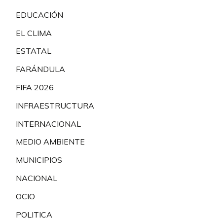
EDUCACIÓN
EL CLIMA
ESTATAL
FARÁNDULA
FIFA 2026
INFRAESTRUCTURA
INTERNACIONAL
MEDIO AMBIENTE
MUNICIPIOS
NACIONAL
OCIO
POLITICA