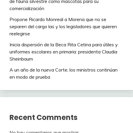
de fauna silvestre como mascotas para su
comercialización
Propone Ricardo Monreal a Morena que no se
separen del cargo las y los legisladores que quieren
reelegirse
Inicia dispersión de la Beca Rita Cetina para útiles y
uniformes escolares en primaria: presidenta Claudia
Sheinbaum
A un año de la nueva Corte, los ministros continúan
en modo de prueba
Recent Comments
No hay comentarios que mostrar.