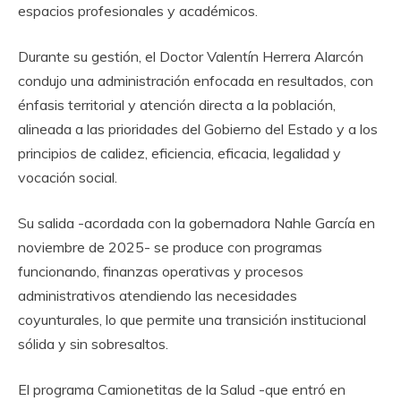
espacios profesionales y académicos.
Durante su gestión, el Doctor Valentín Herrera Alarcón
condujo una administración enfocada en resultados, con
énfasis territorial y atención directa a la población,
alineada a las prioridades del Gobierno del Estado y a los
principios de calidez, eficiencia, eficacia, legalidad y
vocación social.
Su salida -acordada con la gobernadora Nahle García en
noviembre de 2025- se produce con programas
funcionando, finanzas operativas y procesos
administrativos atendiendo las necesidades
coyunturales, lo que permite una transición institucional
sólida y sin sobresaltos.
El programa Camionetitas de la Salud -que entró en