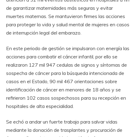
de garantizar maternidades más seguras y evitar
muertes maternas. Se mantuvieron firmes las acciones
para proteger la vida y salud mental de mujeres en casos
de interrupción legal del embarazo.
En este periodo de gestión se impulsaron con energía las
acciones para combatir el cáncer infantil, por ello se
realizaron 127 mil 947 cedulas de signos y síntomas de
sospecha de cáncer para la búsqueda intencionada de
casos en el Estado, 90 mil 467 orientaciones sobre
identificación de cáncer en menores de 18 años y se
refirieron 102 casos sospechosos para su recepción en
hospitales de alta especialidad.
Se echó a andar un fuerte trabajo para salvar vidas
mediante la donación de trasplantes y procuración de