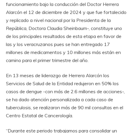
funcionamiento bajo la conducción del Doctor Herrera
Alarcón el 12 de diciembre de 2024 y que fue fortalecido
y replicado a nivel nacional por la Presidenta de la
República, Doctora Claudia Sheinbaum-, constituye uno
de los principales resultados de esta etapa en favor de
las y los veracruzanos pues se han entregado 17
millones de medicamentos y 10 millones más están en
camino para el primer trimestre del año.
En 13 meses de liderazgo de Herrera Alarcón los
Servicios de Salud de la Entidad redujeron en 50% los
casos de dengue -con más de 2.6 millones de acciones-,
se ha dado atención personalizada a cada caso de
tuberculosis, se realizaron más de 90 mil consultas en el
Centro Estatal de Cancerología.
“Durante este periodo trabajamos para consolidar un