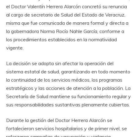
el Doctor Valentín Herrera Alarcón concretó su renuncia
al cargo de secretario de Salud del Estado de Veracruz,
misma que fue comunicada de manera formal y directa a
la gobernadora Norma Rocío Nahle García, conforme a
los procedimientos establecidos en la normatividad
vigente.
La decisión se adopta sin afectar la operación del
sistema estatal de salud, garantizando en todo momento
la continuidad de los servicios médicos, los programas
estratégicos y las acciones de atención a la población. La
Secretaría de Salud mantiene su funcionamiento regular y
sus responsabilidades sustantivas plenamente cubiertas.
Durante la gestión del Doctor Herrera Alarcón se
fortalecieron servicios hospitalarios y de primer nivel, se
reforzaron campañas de vacunación y vigilancia