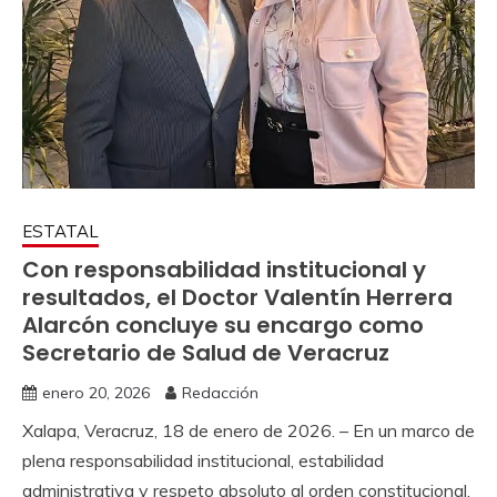
ESTATAL
Con responsabilidad institucional y
resultados, el Doctor Valentín Herrera
Alarcón concluye su encargo como
Secretario de Salud de Veracruz
enero 20, 2026
Redacción
Xalapa, Veracruz, 18 de enero de 2026. – En un marco de
plena responsabilidad institucional, estabilidad
administrativa y respeto absoluto al orden constitucional,