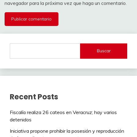
navegador para la próxima vez que haga un comentario.
Buscar
Recent Posts
Fiscalía realiza 26 cateos en Veracruz; hay varios
detenidos
Iniciativa propone prohibir la posesión y reproducción