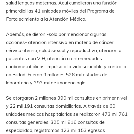
salud lenguas maternas. Aquí cumplieron una función
primordial las 41 unidades móviles del Programa de
Fortalecimiento a la Atención Médica.
Además, se dieron -solo por mencionar algunas
acciones- atención intensiva en materia de cáncer
cérvico uterino, salud sexual y reproductiva, atención a
pacientes con VIH, atención a enfermedades
cardiometabólicas, impulso a la vida saludable y contra la
obesidad. Fueron 9 millones 526 mil estudios de
laboratorio y 393 mil de imagenología.
Se otorgaron 2 millones 390 mil consultas en primer nivel
y 22 mil 191 consultas domiciliarias. A través de 60
unidades médicas hospitalarias se realizaron 473 mil 761
consultas generales, 325 mil 816 consultas de
especialidad, registramos 123 mil 153 egresos