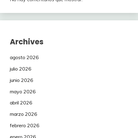
Archives
agosto 2026
julio 2026
junio 2026
mayo 2026
abril 2026
marzo 2026
febrero 2026
enero 2026