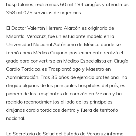
hospitalarios, realizamos 60 mil 184 cirugías y atendimos
358 mil 075 servicios de urgencias.
El Doctor Valentín Herrera Alarcón es originario de
Misantla, Veracruz, fue un estudiante modelo en la
Universidad Nacional Autónoma de México donde se
formó como Médico Cirujano, posteriormente realizó el
grado para convertirse en Médico Especialista en Cirugía
Cardio Torácica, es Trasplantólogo y Maestro en
Administración. Tras 35 años de ejercicio profesional, ha
dirigido algunos de los principales hospitales del país, es
pionero de los trasplantes de corazón en México y ha
recibido reconocimientos al lado de los principales
cirujanos cardio torácicos dentro y fuera de territorio
nacional.
La Secretaría de Salud del Estado de Veracruz informa