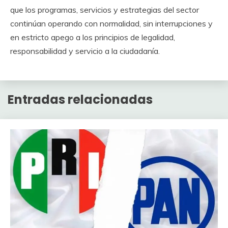
que los programas, servicios y estrategias del sector
continúan operando con normalidad, sin interrupciones y
en estricto apego a los principios de legalidad,
responsabilidad y servicio a la ciudadanía.
Entradas relacionadas