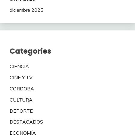
diciembre 2025
Categories
CIENCIA
CINE Y TV
CORDOBA
CULTURA
DEPORTE
DESTACADOS
ECONOMÍA