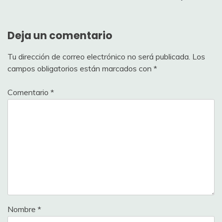
Deja un comentario
Tu dirección de correo electrónico no será publicada.
Los
campos obligatorios están marcados con
*
Comentario
*
Nombre
*