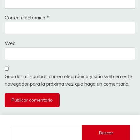
Correo electrónico
*
Web
Guardar mi nombre, correo electrónico y sitio web en este
navegador para la próxima vez que haga un comentario.
Buscar