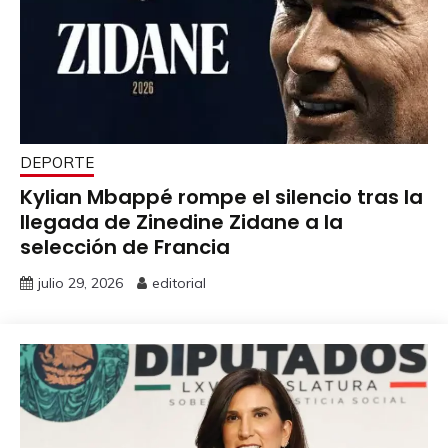
DEPORTE
Kylian Mbappé rompe el silencio tras la
llegada de Zinedine Zidane a la
selección de Francia
julio 29, 2026
editorial