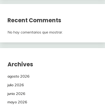
Recent Comments
No hay comentarios que mostrar.
Archives
agosto 2026
julio 2026
junio 2026
mayo 2026