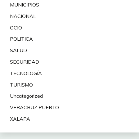
MUNICIPIOS
NACIONAL
OCIO
POLITICA
SALUD
SEGURIDAD
TECNOLOGÍA
TURISMO
Uncategorized
VERACRUZ PUERTO
XALAPA