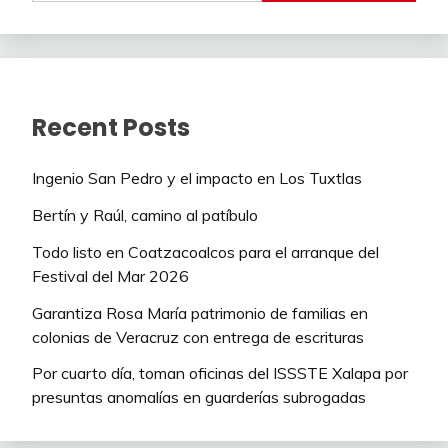
Recent Posts
Ingenio San Pedro y el impacto en Los Tuxtlas
Bertín y Raúl, camino al patíbulo
Todo listo en Coatzacoalcos para el arranque del
Festival del Mar 2026
Garantiza Rosa María patrimonio de familias en
colonias de Veracruz con entrega de escrituras
Por cuarto día, toman oficinas del ISSSTE Xalapa por
presuntas anomalías en guarderías subrogadas