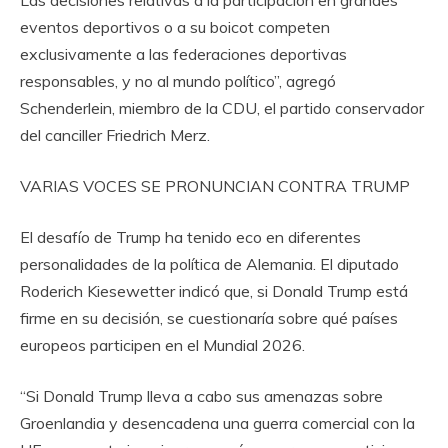
eventos deportivos o a su boicot competen
exclusivamente a las federaciones deportivas
responsables, y no al mundo político”, agregó
Schenderlein, miembro de la CDU, el partido conservador
del canciller Friedrich Merz.
VARIAS VOCES SE PRONUNCIAN CONTRA TRUMP
El desafío de Trump ha tenido eco en diferentes
personalidades de la política de Alemania. El diputado
Roderich Kiesewetter indicó que, si Donald Trump está
firme en su decisión, se cuestionaría sobre qué países
europeos participen en el Mundial 2026.
“Si Donald Trump lleva a cabo sus amenazas sobre
Groenlandia y desencadena una guerra comercial con la