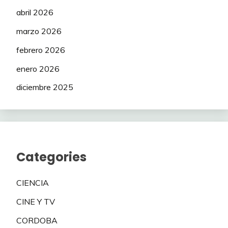
abril 2026
marzo 2026
febrero 2026
enero 2026
diciembre 2025
Categories
CIENCIA
CINE Y TV
CORDOBA