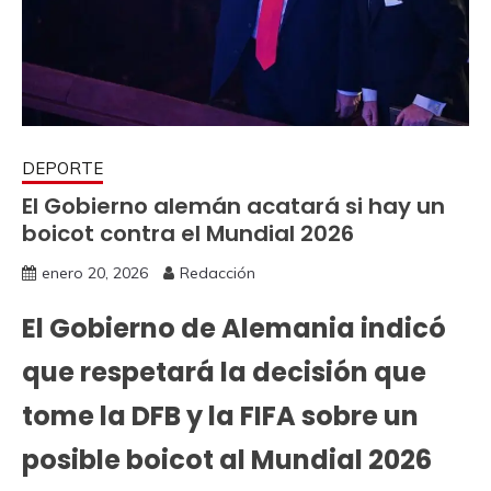
DEPORTE
El Gobierno alemán acatará si hay un
boicot contra el Mundial 2026
enero 20, 2026
Redacción
El Gobierno de Alemania indicó
que respetará la decisión que
tome la DFB y la FIFA sobre un
posible boicot al Mundial 2026