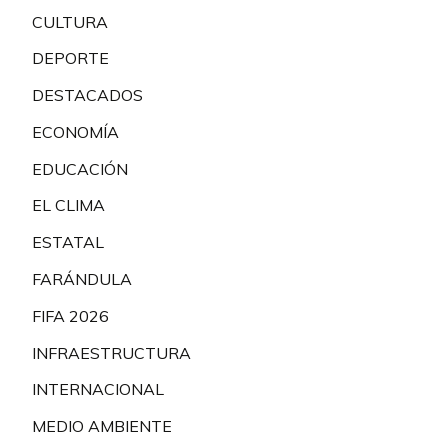
CULTURA
DEPORTE
DESTACADOS
ECONOMÍA
EDUCACIÓN
EL CLIMA
ESTATAL
FARÁNDULA
FIFA 2026
INFRAESTRUCTURA
INTERNACIONAL
MEDIO AMBIENTE