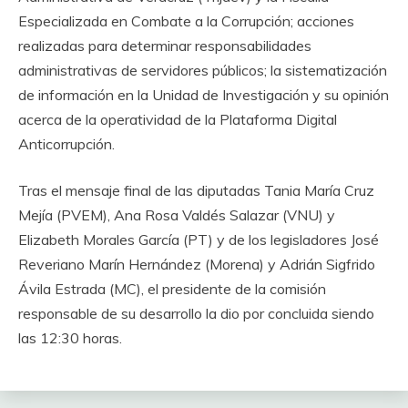
Especializada en Combate a la Corrupción; acciones
realizadas para determinar responsabilidades
administrativas de servidores públicos; la sistematización
de información en la Unidad de Investigación y su opinión
acerca de la operatividad de la Plataforma Digital
Anticorrupción.
Tras el mensaje final de las diputadas Tania María Cruz
Mejía (PVEM), Ana Rosa Valdés Salazar (VNU) y
Elizabeth Morales García (PT) y de los legisladores José
Reveriano Marín Hernández (Morena) y Adrián Sigfrido
Ávila Estrada (MC), el presidente de la comisión
responsable de su desarrollo la dio por concluida siendo
las 12:30 horas.