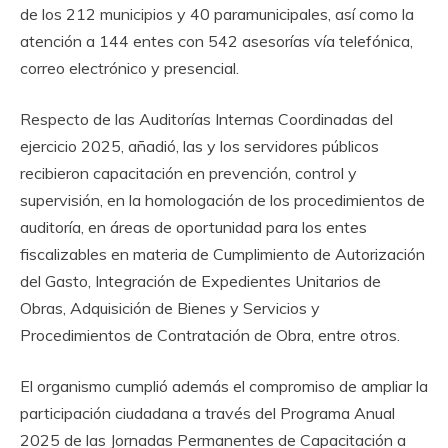
de los 212 municipios y 40 paramunicipales, así como la
atención a 144 entes con 542 asesorías vía telefónica,
correo electrónico y presencial.
Respecto de las Auditorías Internas Coordinadas del
ejercicio 2025, añadió, las y los servidores públicos
recibieron capacitación en prevención, control y
supervisión, en la homologación de los procedimientos de
auditoría, en áreas de oportunidad para los entes
fiscalizables en materia de Cumplimiento de Autorización
del Gasto, Integración de Expedientes Unitarios de
Obras, Adquisición de Bienes y Servicios y
Procedimientos de Contratación de Obra, entre otros.
El organismo cumplió además el compromiso de ampliar la
participación ciudadana a través del Programa Anual
2025 de las Jornadas Permanentes de Capacitación a