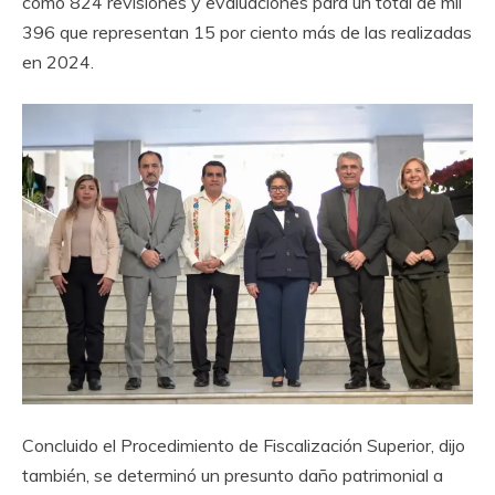
como 824 revisiones y evaluaciones para un total de mil
396 que representan 15 por ciento más de las realizadas
en 2024.
Concluido el Procedimiento de Fiscalización Superior, dijo
también, se determinó un presunto daño patrimonial a