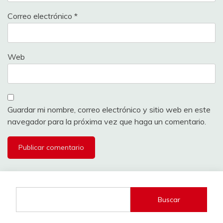
Correo electrónico
*
Web
Guardar mi nombre, correo electrónico y sitio web en este
navegador para la próxima vez que haga un comentario.
Buscar