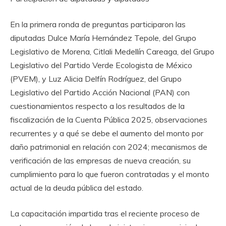
En la primera ronda de preguntas participaron las
diputadas Dulce María Hernández Tepole, del Grupo
Legislativo de Morena, Citlali Medellín Careaga, del Grupo
Legislativo del Partido Verde Ecologista de México
(PVEM), y Luz Alicia Delfín Rodríguez, del Grupo
Legislativo del Partido Acción Nacional (PAN) con
cuestionamientos respecto a los resultados de la
fiscalización de la Cuenta Pública 2025, observaciones
recurrentes y a qué se debe el aumento del monto por
daño patrimonial en relación con 2024; mecanismos de
verificación de las empresas de nueva creación, su
cumplimiento para lo que fueron contratadas y el monto
actual de la deuda pública del estado.
La capacitación impartida tras el reciente proceso de