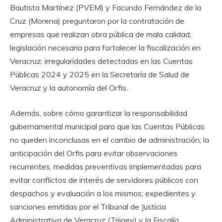
Bautista Martínez (PVEM) y Facundo Fernández de la
Cruz (Morena) preguntaron por la contratación de
empresas que realizan obra pública de mala calidad;
legislación necesaria para fortalecer la fiscalización en
Veracruz; irregularidades detectadas en las Cuentas
Públicas 2024 y 2025 en la Secretaría de Salud de
Veracruz y la autonomía del Orfis.
Además, sobre cómo garantizar la responsabilidad
gubernamental municipal para que las Cuentas Públicas
no queden inconclusas en el cambio de administración; la
anticipación del Orfis para evitar observaciones
recurrentes, medidas preventivas implementadas para
evitar conflictos de interés de servidores públicos con
despachos y evaluación a los mismos; expedientes y
sanciones emitidas por el Tribunal de Justicia
Administrativa de Veracruz (Trijaev) y la Fiscalía