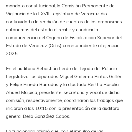
mandato constitucional, la Comisión Permanente de
Vigilancia de la LXVII Legislatura de Veracruz dio
continuidad a la rendición de cuentas de los organismos
autónomos del estado al recibir y conducir la
comparecencia del Órgano de Fiscalización Superior del
Estado de Veracruz (Orfis) correspondiente al ejercicio
2025.
En el auditorio Sebastián Lerdo de Tejada del Palacio
Legislativo, los diputados Miguel Guillermo Pintos Guillén
y Felipe Pineda Barradas y la diputada Bertha Rosalía
Ahued Malpica, presidente, secretario y vocal de dicha
comisión, respectivamente, coordinaron los trabajos que
iniciaron a las 10:15 con la presentación de la auditora
general Delia González Cobos.
La funcionaria afirmó que, con el impulso de las