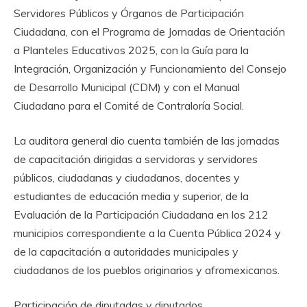
Servidores Públicos y Órganos de Participación
Ciudadana, con el Programa de Jornadas de Orientación
a Planteles Educativos 2025, con la Guía para la
Integración, Organización y Funcionamiento del Consejo
de Desarrollo Municipal (CDM) y con el Manual
Ciudadano para el Comité de Contraloría Social.
La auditora general dio cuenta también de las jornadas
de capacitación dirigidas a servidoras y servidores
públicos, ciudadanas y ciudadanos, docentes y
estudiantes de educación media y superior, de la
Evaluación de la Participación Ciudadana en los 212
municipios correspondiente a la Cuenta Pública 2024 y
de la capacitación a autoridades municipales y
ciudadanos de los pueblos originarios y afromexicanos.
Participación de diputadas y diputados