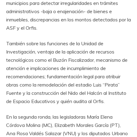
municipios para detectar irregularidades en trámites
administrativos -baja o enajenación- de bienes e
inmuebles, discrepancias en los montos detectados por la
ASF y el Orfis.
También sobre las funciones de la Unidad de
Investigación, ventaja de la aplicación de recursos
tecnológicos como el Buzón Fiscalizador, mecanismo de
atención e implicaciones de incumplimiento de
recomendaciones; fundamentación legal para atribuir
obras como la remodelación del estadio Luis “Pirata”
Fuente y la construcción del Nido del Halcón al Instituto
de Espacio Educativos y quién audita al Orfis.
En la segunda ronda, las legisladoras María Elena
Córdova Molina (MC), Elizabeth Morales García (PT),
Ana Rosa Valdés Salazar (VNU) y los diputados Urbano