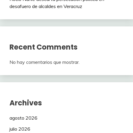
desafuero de alcaldes en Veracruz
Recent Comments
No hay comentarios que mostrar.
Archives
agosto 2026
julio 2026