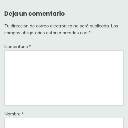
Deja un comentario
Tu dirección de correo electrónico no será publicada.
Los
campos obligatorios están marcados con
*
Comentario
*
Nombre
*