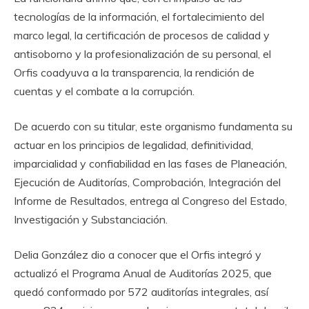
tecnologías de la información, el fortalecimiento del
marco legal, la certificación de procesos de calidad y
antisoborno y la profesionalización de su personal, el
Orfis coadyuva a la transparencia, la rendición de
cuentas y el combate a la corrupción.
De acuerdo con su titular, este organismo fundamenta su
actuar en los principios de legalidad, definitividad,
imparcialidad y confiabilidad en las fases de Planeación,
Ejecución de Auditorías, Comprobación, Integración del
Informe de Resultados, entrega al Congreso del Estado,
Investigación y Substanciación.
Delia González dio a conocer que el Orfis integró y
actualizó el Programa Anual de Auditorías 2025, que
quedó conformado por 572 auditorías integrales, así