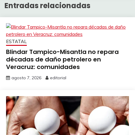
Entradas relacionadas
ESTATAL
Blindar Tampico-Misantla no repara
décadas de daño petrolero en
Veracruz: comunidades
agosto 7, 2026
editorial