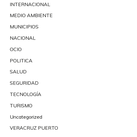
INTERNACIONAL
MEDIO AMBIENTE
MUNICIPIOS
NACIONAL
OCIO
POLITICA
SALUD
SEGURIDAD
TECNOLOGÍA
TURISMO
Uncategorized
VERACRUZ PUERTO