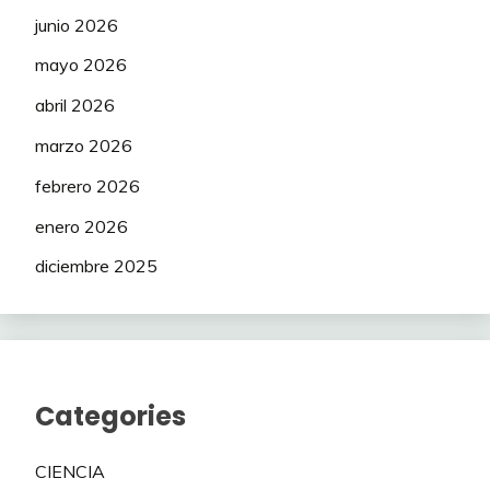
junio 2026
mayo 2026
abril 2026
marzo 2026
febrero 2026
enero 2026
diciembre 2025
Categories
CIENCIA