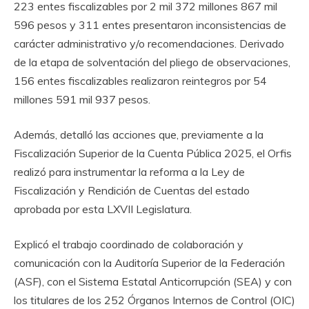
223 entes fiscalizables por 2 mil 372 millones 867 mil
596 pesos y 311 entes presentaron inconsistencias de
carácter administrativo y/o recomendaciones. Derivado
de la etapa de solventación del pliego de observaciones,
156 entes fiscalizables realizaron reintegros por 54
millones 591 mil 937 pesos.
Además, detalló las acciones que, previamente a la
Fiscalización Superior de la Cuenta Pública 2025, el Orfis
realizó para instrumentar la reforma a la Ley de
Fiscalización y Rendición de Cuentas del estado
aprobada por esta LXVII Legislatura.
Explicó el trabajo coordinado de colaboración y
comunicación con la Auditoría Superior de la Federación
(ASF), con el Sistema Estatal Anticorrupción (SEA) y con
los titulares de los 252 Órganos Internos de Control (OIC)