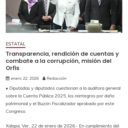
ESTATAL
Transparencia, rendición de cuentas y
combate a la corrupción, misión del
Orfis
enero 22, 2026
Redacción
• Diputadas y diputados cuestionan a la auditora general
sobre la Cuenta Pública 2025, los reintegros por daño
patrimonial y el Buzón Fiscalizador aprobado por este
Congreso.
Xalapa, Ver., 22 de enero de 2026.- En cumplimiento del