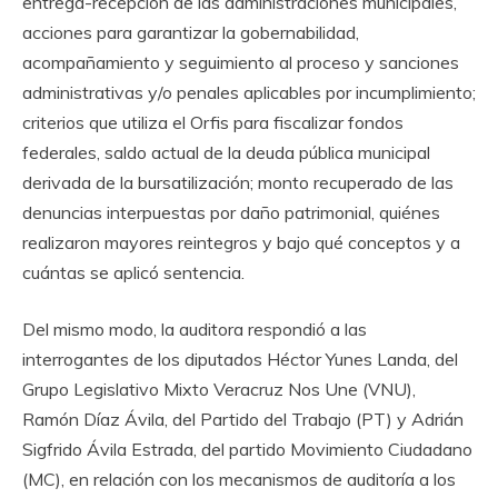
entrega-recepción de las administraciones municipales,
acciones para garantizar la gobernabilidad,
acompañamiento y seguimiento al proceso y sanciones
administrativas y/o penales aplicables por incumplimiento;
criterios que utiliza el Orfis para fiscalizar fondos
federales, saldo actual de la deuda pública municipal
derivada de la bursatilización; monto recuperado de las
denuncias interpuestas por daño patrimonial, quiénes
realizaron mayores reintegros y bajo qué conceptos y a
cuántas se aplicó sentencia.
Del mismo modo, la auditora respondió a las
interrogantes de los diputados Héctor Yunes Landa, del
Grupo Legislativo Mixto Veracruz Nos Une (VNU),
Ramón Díaz Ávila, del Partido del Trabajo (PT) y Adrián
Sigfrido Ávila Estrada, del partido Movimiento Ciudadano
(MC), en relación con los mecanismos de auditoría a los