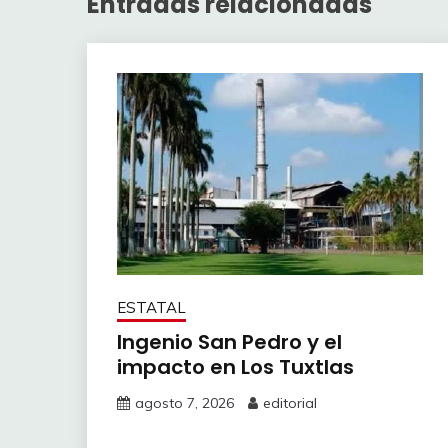
Entradas relacionadas
ESTATAL
Ingenio San Pedro y el
impacto en Los Tuxtlas
agosto 7, 2026
editorial