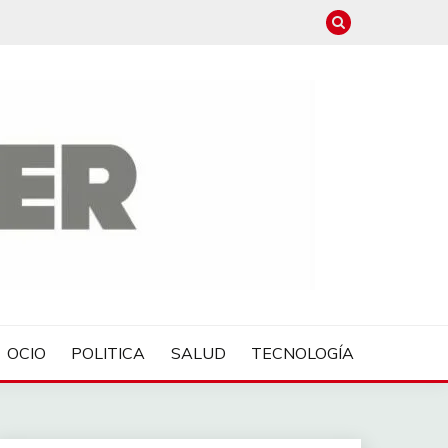
OCIO
POLITICA
SALUD
TECNOLOGÍA