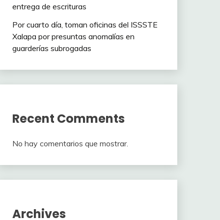
entrega de escrituras
Por cuarto día, toman oficinas del ISSSTE
Xalapa por presuntas anomalías en
guarderías subrogadas
Recent Comments
No hay comentarios que mostrar.
Archives