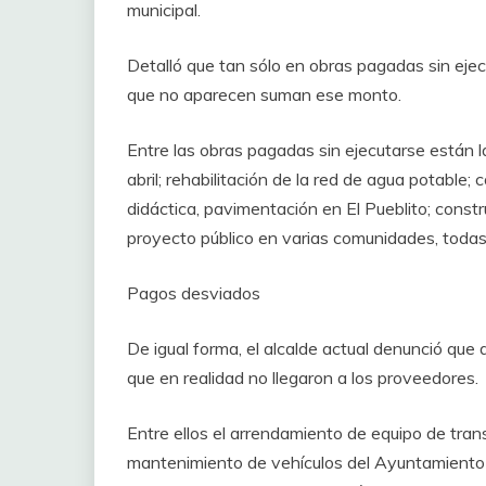
municipal.
Detalló que tan sólo en obras pagadas sin eje
que no aparecen suman ese monto.
Entre las obras pagadas sin ejecutarse están la 
abril; rehabilitación de la red de agua potable
didáctica, pavimentación en El Pueblito; const
proyecto público en varias comunidades, todas 
Pagos desviados
De igual forma, el alcalde actual denunció que
que en realidad no llegaron a los proveedores.
Entre ellos el arrendamiento de equipo de trans
mantenimiento de vehículos del Ayuntamiento 