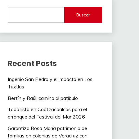
Buscar
Recent Posts
Ingenio San Pedro y el impacto en Los
Tuxtlas
Bertín y Raúl, camino al patíbulo
Todo listo en Coatzacoalcos para el
arranque del Festival del Mar 2026
Garantiza Rosa María patrimonio de
familias en colonias de Veracruz con