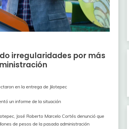
ado irregularidades por más
ministración
ctaron en la entrega de Jilotepec
ntó un informe de la situación
ilotepec, José Roberto Marcelo Cortés denunció que
llones de pesos de la pasada administración