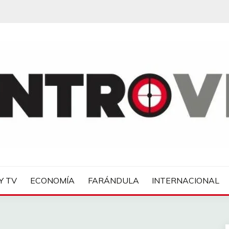
IAS
Y TV
ECONOMÍA
FARÁNDULA
INTERNACIONAL