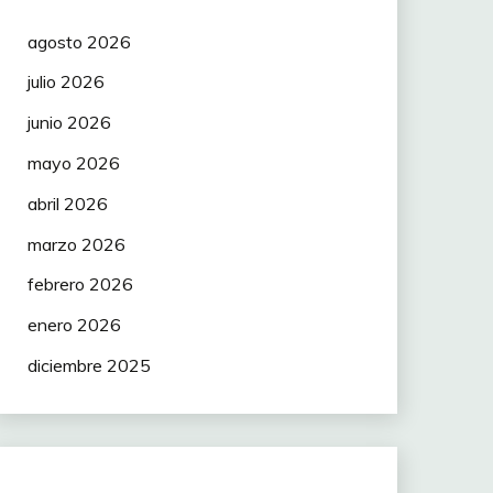
agosto 2026
julio 2026
junio 2026
mayo 2026
abril 2026
marzo 2026
febrero 2026
enero 2026
diciembre 2025