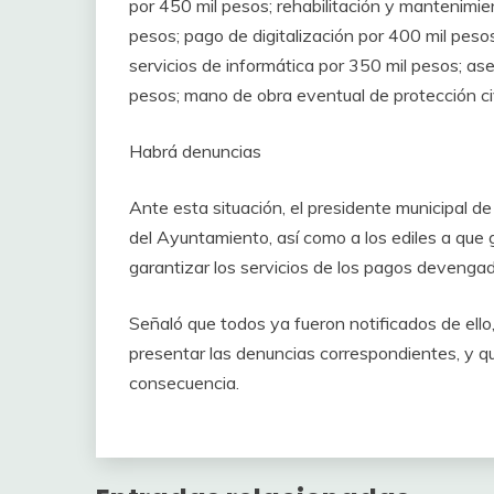
por 450 mil pesos; rehabilitación y mantenimie
pesos; pago de digitalización por 400 mil pesos
servicios de informática por 350 mil pesos; as
pesos; mano de obra eventual de protección civ
Habrá denuncias
Ante esta situación, el presidente municipal de
del Ayuntamiento, así como a los ediles a que 
garantizar los servicios de los pagos devenga
Señaló que todos ya fueron notificados de ello
presentar las denuncias correspondientes, y q
consecuencia.