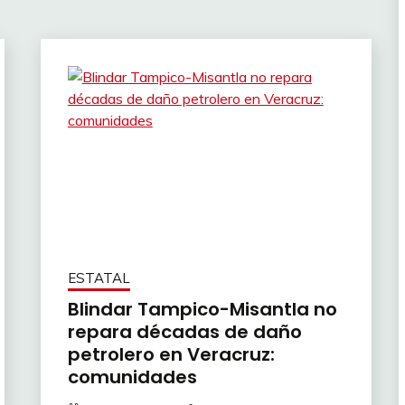
ESTATAL
Blindar Tampico-Misantla no
repara décadas de daño
petrolero en Veracruz:
comunidades