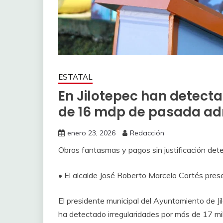
ESTATAL
En Jilotepec han detect
de 16 mdp de pasada ad
enero 23, 2026
Redacción
Obras fantasmas y pagos sin justificación dete
• El alcalde José Roberto Marcelo Cortés prese
El presidente municipal del Ayuntamiento de J
ha detectado irregularidades por más de 17 mi