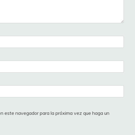
 en este navegador para la próxima vez que haga un