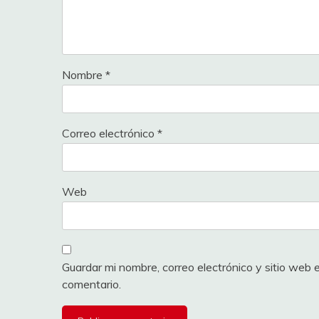
Nombre
*
Correo electrónico
*
Web
Guardar mi nombre, correo electrónico y sitio web
comentario.