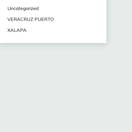
Uncategorized
VERACRUZ PUERTO
XALAPA