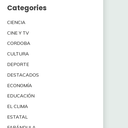
Categories
CIENCIA
CINE Y TV
CORDOBA
CULTURA
DEPORTE
DESTACADOS
ECONOMÍA
EDUCACIÓN
EL CLIMA
ESTATAL
FARÁNDULA