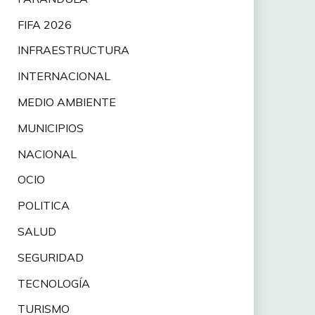
FIFA 2026
INFRAESTRUCTURA
INTERNACIONAL
MEDIO AMBIENTE
MUNICIPIOS
NACIONAL
OCIO
POLITICA
SALUD
SEGURIDAD
TECNOLOGÍA
TURISMO