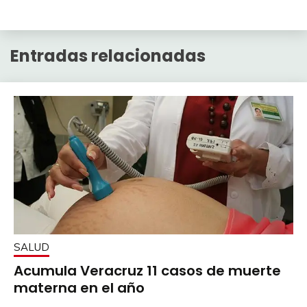
Entradas relacionadas
SALUD
Acumula Veracruz 11 casos de muerte
materna en el año