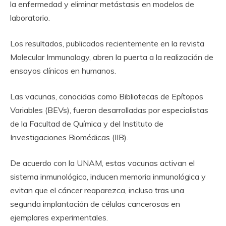
la enfermedad y eliminar metástasis en modelos de
laboratorio.
Los resultados, publicados recientemente en la revista
Molecular Immunology, abren la puerta a la realización de
ensayos clínicos en humanos.
Las vacunas, conocidas como Bibliotecas de Epítopos
Variables (BEVs), fueron desarrolladas por especialistas
de la Facultad de Química y del Instituto de
Investigaciones Biomédicas (IIB).
De acuerdo con la UNAM, estas vacunas activan el
sistema inmunológico, inducen memoria inmunológica y
evitan que el cáncer reaparezca, incluso tras una
segunda implantación de células cancerosas en
ejemplares experimentales.