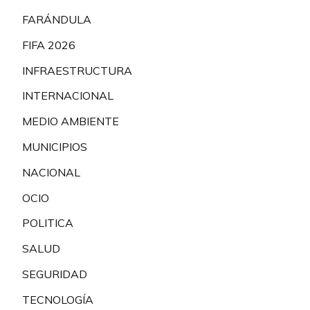
FARÁNDULA
FIFA 2026
INFRAESTRUCTURA
INTERNACIONAL
MEDIO AMBIENTE
MUNICIPIOS
NACIONAL
OCIO
POLITICA
SALUD
SEGURIDAD
TECNOLOGÍA