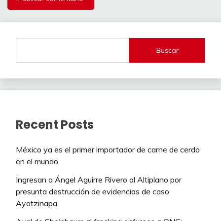
Buscar
Recent Posts
México ya es el primer importador de carne de cerdo
en el mundo
Ingresan a Ángel Aguirre Rivero al Altiplano por
presunta destrucción de evidencias de caso
Ayotzinapa