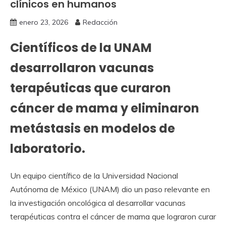
clínicos en humanos
enero 23, 2026
Redacción
Científicos de la UNAM
desarrollaron vacunas
terapéuticas que curaron
cáncer de mama y eliminaron
metástasis en modelos de
laboratorio.
Un equipo científico de la Universidad Nacional
Autónoma de México (UNAM) dio un paso relevante en
la investigación oncológica al desarrollar vacunas
terapéuticas contra el cáncer de mama que lograron curar