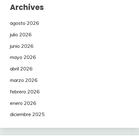
Archives
agosto 2026
julio 2026
junio 2026
mayo 2026
abril 2026
marzo 2026
febrero 2026
enero 2026
diciembre 2025