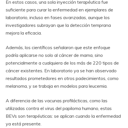
En estos casos, una sola inyección terapéutica fue
suficiente para curar la enfermedad en ejemplares de
laboratorio, incluso en fases avanzadas, aunque los
investigadores subrayan que la detección temprana
mejora la eficacia.
Además, los científicos señalaron que este enfoque
podría aplicarse no solo al cáncer de mama, sino
potencialmente a cualquiera de los más de 220 tipos de
cáncer existentes. En laboratorio ya se han observado
resultados prometedores en otros padecimientos, como
melanoma, y se trabaja en modelos para leucemia.
A diferencia de las vacunas profilácticas, como las
utilizadas contra el virus del papiloma humano, estas
BEVs son terapéuticas: se aplican cuando la enfermedad
ya está presente.