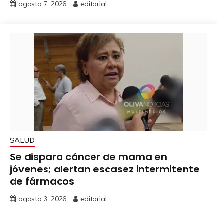
agosto 7, 2026
editorial
SALUD
Se dispara cáncer de mama en
jóvenes; alertan escasez intermitente
de fármacos
agosto 3, 2026
editorial