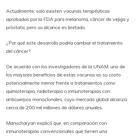
Actualmente, solo existen vacunas terapéuticas
aprobadas por la FDA para melanoma, cáncer de vejiga y
próstata, pero su alcance es limitado.
¿Por qué este desarrollo podría cambiar el tratamiento
del cáncer?
De acuerdo con los investigadores de la UNAM, uno de
los mayores beneficios de estas vacunas es su costo
potencialmente menor frente a tratamientos como
quimioterapia, radioterapia o inmunoterapias con
anticuerpos monoclonales, cuyo mercado global alcanza
cerca de 200 mil millones de dólares anuales.
Manucharyan explicó que, en comparación con
inmunoterapias convencionales que tienen una