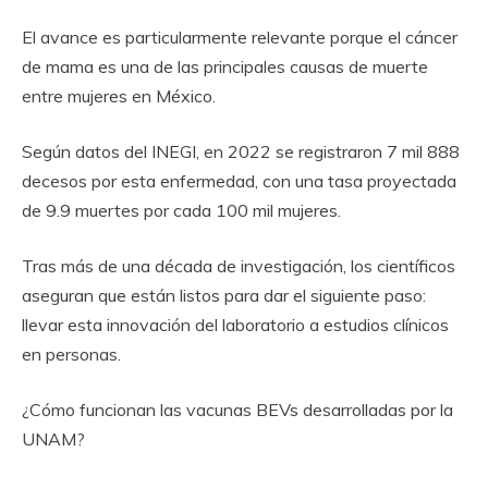
El avance es particularmente relevante porque el cáncer
de mama es una de las principales causas de muerte
entre mujeres en México.
Según datos del INEGI, en 2022 se registraron 7 mil 888
decesos por esta enfermedad, con una tasa proyectada
de 9.9 muertes por cada 100 mil mujeres.
Tras más de una década de investigación, los científicos
aseguran que están listos para dar el siguiente paso:
llevar esta innovación del laboratorio a estudios clínicos
en personas.
¿Cómo funcionan las vacunas BEVs desarrolladas por la
UNAM?