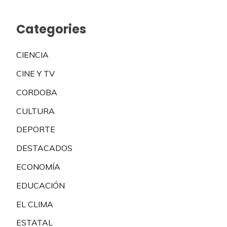
Categories
CIENCIA
CINE Y TV
CORDOBA
CULTURA
DEPORTE
DESTACADOS
ECONOMÍA
EDUCACIÓN
EL CLIMA
ESTATAL