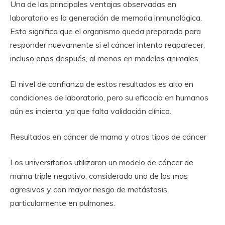
Una de las principales ventajas observadas en
laboratorio es la generación de memoria inmunológica.
Esto significa que el organismo queda preparado para
responder nuevamente si el cáncer intenta reaparecer,
incluso años después, al menos en modelos animales.
El nivel de confianza de estos resultados es alto en
condiciones de laboratorio, pero su eficacia en humanos
aún es incierta, ya que falta validación clínica.
Resultados en cáncer de mama y otros tipos de cáncer
Los universitarios utilizaron un modelo de cáncer de
mama triple negativo, considerado uno de los más
agresivos y con mayor riesgo de metástasis,
particularmente en pulmones.