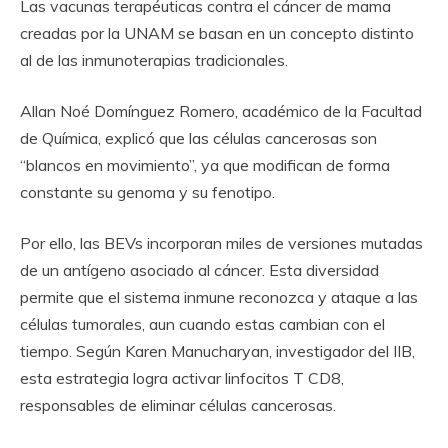
Las vacunas terapéuticas contra el cáncer de mama
creadas por la UNAM se basan en un concepto distinto
al de las inmunoterapias tradicionales.
Allan Noé Domínguez Romero, académico de la Facultad
de Química, explicó que las células cancerosas son
“blancos en movimiento”, ya que modifican de forma
constante su genoma y su fenotipo.
Por ello, las BEVs incorporan miles de versiones mutadas
de un antígeno asociado al cáncer. Esta diversidad
permite que el sistema inmune reconozca y ataque a las
células tumorales, aun cuando estas cambian con el
tiempo. Según Karen Manucharyan, investigador del IIB,
esta estrategia logra activar linfocitos T CD8,
responsables de eliminar células cancerosas.