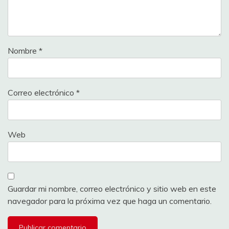
Nombre
*
Correo electrónico
*
Web
Guardar mi nombre, correo electrónico y sitio web en este
navegador para la próxima vez que haga un comentario.