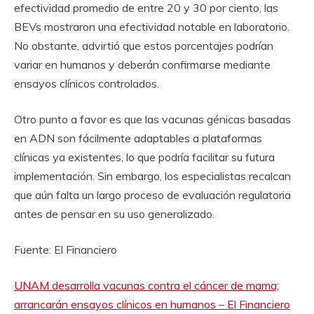
efectividad promedio de entre 20 y 30 por ciento, las
BEVs mostraron una efectividad notable en laboratorio.
No obstante, advirtió que estos porcentajes podrían
variar en humanos y deberán confirmarse mediante
ensayos clínicos controlados.
Otro punto a favor es que las vacunas génicas basadas
en ADN son fácilmente adaptables a plataformas
clínicas ya existentes, lo que podría facilitar su futura
implementación. Sin embargo, los especialistas recalcan
que aún falta un largo proceso de evaluación regulatoria
antes de pensar en su uso generalizado.
Fuente: El Financiero
UNAM desarrolla vacunas contra el cáncer de mama;
arrancarán ensayos clínicos en humanos – El Financiero