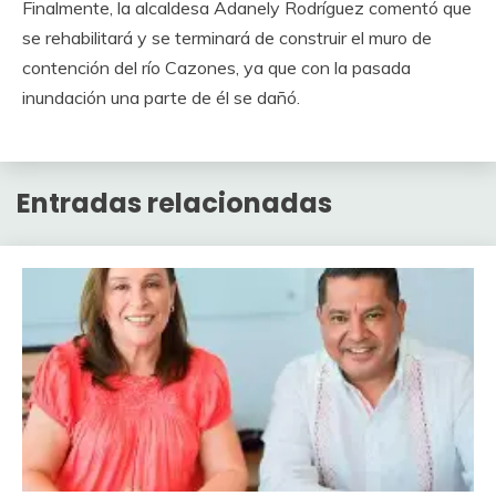
Finalmente, la alcaldesa Adanely Rodríguez comentó que
se rehabilitará y se terminará de construir el muro de
contención del río Cazones, ya que con la pasada
inundación una parte de él se dañó.
Entradas relacionadas