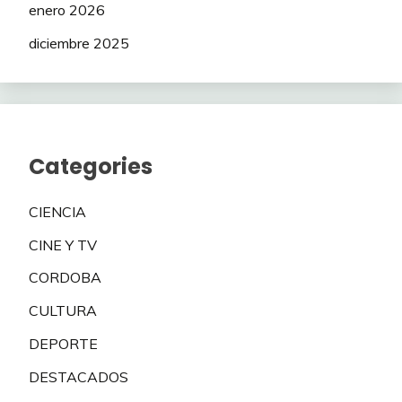
enero 2026
diciembre 2025
Categories
CIENCIA
CINE Y TV
CORDOBA
CULTURA
DEPORTE
DESTACADOS