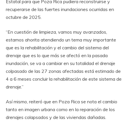
Estatal para que Poza Rica pudiera reconstruirse y
recuperarse de las fuertes inundaciones ocurridas en
octubre de 2025.
“En cuestión de limpieza, vamos muy avanzados,
estamos ahorita atendiendo un tema muy importante
que es la rehabilitación y el cambio del sistema del
drenaje que es lo que más se afectó en la pasada
inundación, se va a cambiar en su totalidad el drenaje
colpasado de las 27 zonas afectadas está estimado de
4 a 6 meses concluir la rehabilitación de este sistema de
drenaje.”
Así mismo, reiteró que en Poza Rica se nota el cambio
tanto en imagen urbana como en la reparación de los
drenajes colapsados y de las viviendas dañadas.