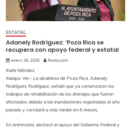
ESTATAL
Adanely Rodríguez: ‘Poza Rica se
recupera con apoyo federal y estatal
enero 26, 2026
Redacción
Karla Méndez
Xalapa, Ver.- La alcaldesa de Poza Rica, Adanely
Rodríguez Rodríguez, señaló que ya comenzaron los
trabajos de rehabilitación de los drenajes que fueron
afectados debido a las inundaciones registradas el año
pasado y concluirá a más tardar en 6 meses.
En entrevista, destacó el apoyo del Gobierno Federal y