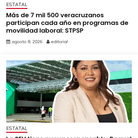
ESTATAL
Más de 7 mil 500 veracruzanos
participan cada año en programas de
movilidad laboral: STPSP
agosto 8, 2026
editorial
ESTATAL