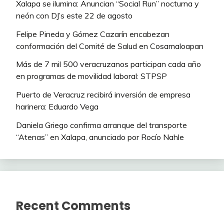
Xalapa se ilumina: Anuncian “Social Run” nocturna y
neón con DJ’s este 22 de agosto
Felipe Pineda y Gómez Cazarín encabezan
conformación del Comité de Salud en Cosamaloapan
Más de 7 mil 500 veracruzanos participan cada año
en programas de movilidad laboral: STPSP
Puerto de Veracruz recibirá inversión de empresa
harinera: Eduardo Vega
Daniela Griego confirma arranque del transporte
“Atenas” en Xalapa, anunciado por Rocío Nahle
Recent Comments