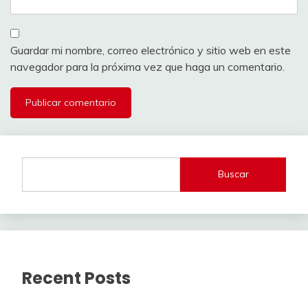
Guardar mi nombre, correo electrónico y sitio web en este
navegador para la próxima vez que haga un comentario.
Buscar
Recent Posts