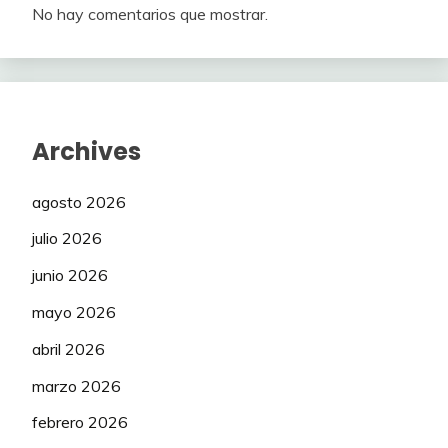
No hay comentarios que mostrar.
Archives
agosto 2026
julio 2026
junio 2026
mayo 2026
abril 2026
marzo 2026
febrero 2026