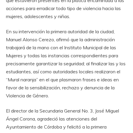
que estuvieron presentes en la plática encaminada a las
acciones para erradicar todo tipo de violencia hacia las
mujeres, adolescentes y niñas.
En su intervención la primera autoridad de la ciudad,
Manuel Alonso Cerezo, afirmó que la administración
trabajará de la mano con el Instituto Municipal de las
Mujeres y todas las instancias correspondientes para
precisamente garantizar la seguridad; al finalizar las y los
estudiantes, así como autoridades locales realizaron el
“Mural naranja” en el que plasmaron frases e ideas en
favor de la sensibilización, rechazo y denuncia de la
Violencia de Género.
El director de la Secundaria General No. 3, José Miguel
Ángel Corona, agradeció las atenciones del
Ayuntamiento de Córdoba y felicitó a la primera