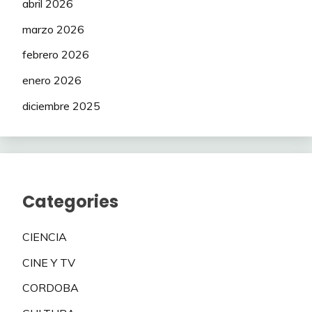
abril 2026
marzo 2026
febrero 2026
enero 2026
diciembre 2025
Categories
CIENCIA
CINE Y TV
CORDOBA