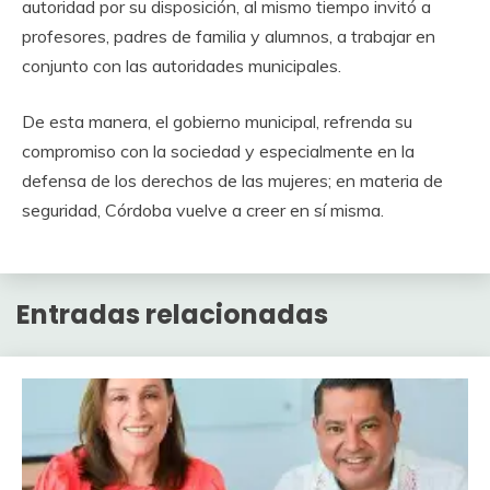
autoridad por su disposición, al mismo tiempo invitó a
profesores, padres de familia y alumnos, a trabajar en
conjunto con las autoridades municipales.
De esta manera, el gobierno municipal, refrenda su
compromiso con la sociedad y especialmente en la
defensa de los derechos de las mujeres; en materia de
seguridad, Córdoba vuelve a creer en sí misma.
Entradas relacionadas