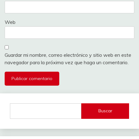
Web
Guardar mi nombre, correo electrónico y sitio web en este
navegador para la próxima vez que haga un comentario.
Buscar