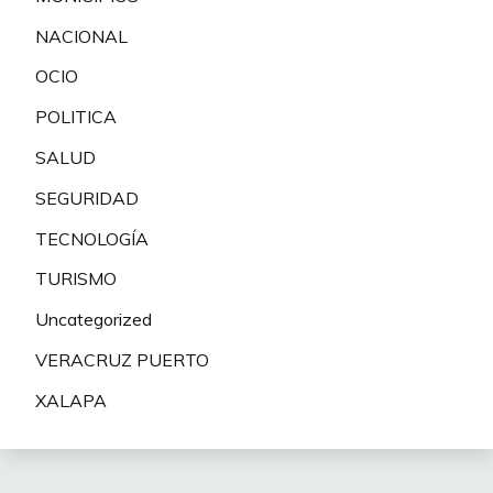
NACIONAL
OCIO
POLITICA
SALUD
SEGURIDAD
TECNOLOGÍA
TURISMO
Uncategorized
VERACRUZ PUERTO
XALAPA