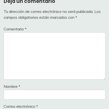
Deja un comentario
Tu dirección de correo electrónico no será publicada.
Los
campos obligatorios están marcados con
*
Comentario
*
Nombre
*
Correo electrónico
*