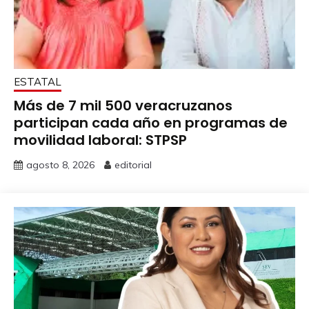
ESTATAL
Más de 7 mil 500 veracruzanos
participan cada año en programas de
movilidad laboral: STPSP
agosto 8, 2026
editorial