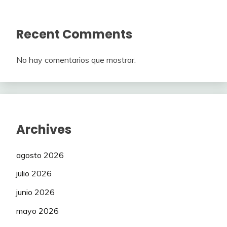
Recent Comments
No hay comentarios que mostrar.
Archives
agosto 2026
julio 2026
junio 2026
mayo 2026