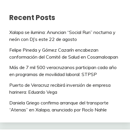
Recent Posts
Xalapa se ilumina: Anuncian “Social Run” nocturna y
neón con DJ’s este 22 de agosto
Felipe Pineda y Gómez Cazarín encabezan
conformación del Comité de Salud en Cosamaloapan
Más de 7 mil 500 veracruzanos participan cada año
en programas de movilidad laboral: STPSP
Puerto de Veracruz recibirá inversión de empresa
harinera: Eduardo Vega
Daniela Griego confirma arranque del transporte
“Atenas” en Xalapa, anunciado por Rocío Nahle