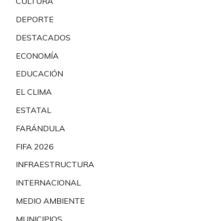
CULTURA
DEPORTE
DESTACADOS
ECONOMÍA
EDUCACIÓN
EL CLIMA
ESTATAL
FARÁNDULA
FIFA 2026
INFRAESTRUCTURA
INTERNACIONAL
MEDIO AMBIENTE
MUNICIPIOS