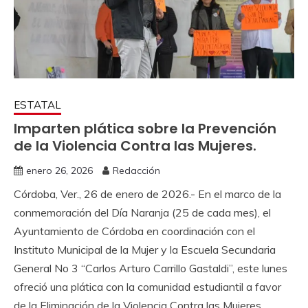
ESTATAL
Imparten plática sobre la Prevención
de la Violencia Contra las Mujeres.
enero 26, 2026
Redacción
Córdoba, Ver., 26 de enero de 2026.- En el marco de la
conmemoración del Día Naranja (25 de cada mes), el
Ayuntamiento de Córdoba en coordinación con el
Instituto Municipal de la Mujer y la Escuela Secundaria
General No 3 “Carlos Arturo Carrillo Gastaldi”, este lunes
ofreció una plática con la comunidad estudiantil a favor
de la Eliminación de la Violencia Contra las Mujeres.