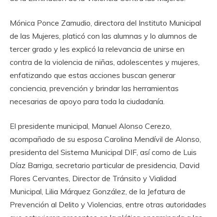
Mónica Ponce Zamudio, directora del Instituto Municipal
de las Mujeres, platicó con las alumnas y lo alumnos de
tercer grado y les explicó la relevancia de unirse en
contra de la violencia de niñas, adolescentes y mujeres,
enfatizando que estas acciones buscan generar
conciencia, prevención y brindar las herramientas
necesarias de apoyo para toda la ciudadanía.
El presidente municipal, Manuel Alonso Cerezo,
acompañado de su esposa Carolina Mendívil de Alonso,
presidenta del Sistema Municipal DIF, así como de Luis
Díaz Barriga, secretario particular de presidencia, David
Flores Cervantes, Director de Tránsito y Vialidad
Municipal, Lilia Márquez González, de la Jefatura de
Prevención al Delito y Violencias, entre otras autoridades