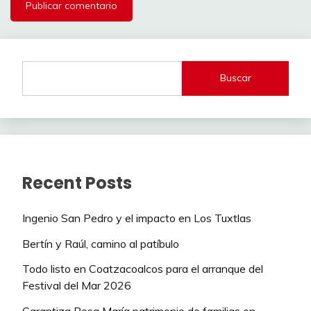
Buscar
Recent Posts
Ingenio San Pedro y el impacto en Los Tuxtlas
Bertín y Raúl, camino al patíbulo
Todo listo en Coatzacoalcos para el arranque del
Festival del Mar 2026