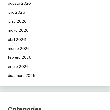
agosto 2026
julio 2026
junio 2026
mayo 2026
abril 2026
marzo 2026
febrero 2026
enero 2026
diciembre 2025
Categories