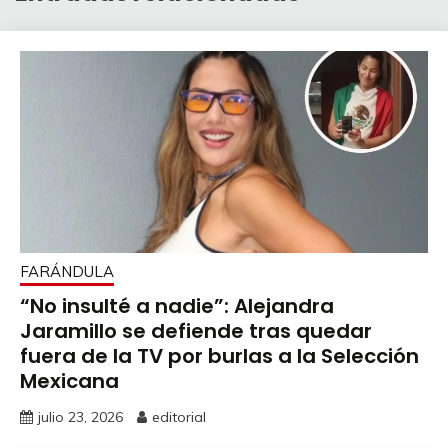
FARÁNDULA
“No insulté a nadie”: Alejandra
Jaramillo se defiende tras quedar
fuera de la TV por burlas a la Selección
Mexicana
julio 23, 2026
editorial