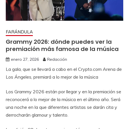
FARÁNDULA
Grammy 2026: dónde puedes ver la
premiación más famosa de la música
enero 27, 2026
Redacción
La gala, que se llevará a cabo en el Crypto.com Arena de
Los Ángeles, premiará a lo mejor de la música
Los Grammy 2026 están por llegar y en la premiación se
reconocerá a lo mejor de la música en el último año. Será
una noche en la que diferentes artistas se darán cita y
derrocharán glamour y talento.