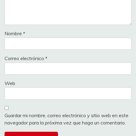
Nombre
*
Correo electrónico
*
Web
Guardar mi nombre, correo electrónico y sitio web en este
navegador para la próxima vez que haga un comentario.