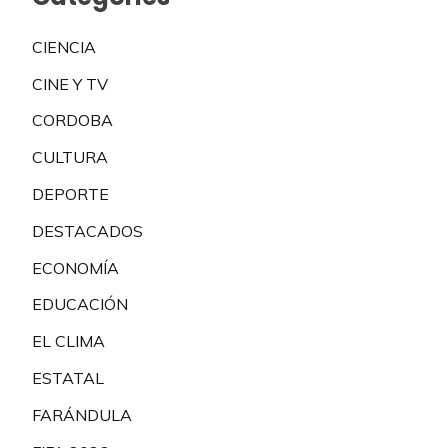
CIENCIA
CINE Y TV
CORDOBA
CULTURA
DEPORTE
DESTACADOS
ECONOMÍA
EDUCACIÓN
EL CLIMA
ESTATAL
FARÁNDULA