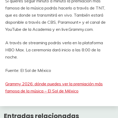
Si quieres seguir minuto a minuto la premiación más
famosa de la música podrás hacerlo a través de TNT,
que es donde se transmitirá en vivo. También estará
disponible a través de CBS, Paramount+ y el canal de
YouTube de la Academia y en live.Grammy.com.
A través de streaming podrás verla en la plataforma
HBO Max. La ceremonia dará inicio a las 8:00 de la
noche.
Fuente: El Sol de México
Grammy 2026: dónde puedes ver la premiación más
famosa de la música – El Sol de México
Entradas relacionadas