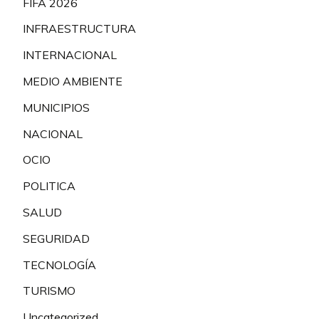
FIFA 2026
INFRAESTRUCTURA
INTERNACIONAL
MEDIO AMBIENTE
MUNICIPIOS
NACIONAL
OCIO
POLITICA
SALUD
SEGURIDAD
TECNOLOGÍA
TURISMO
Uncategorized