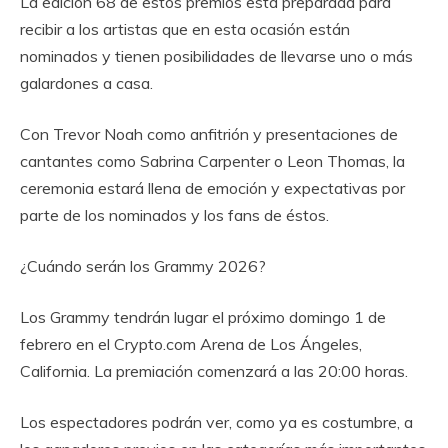
La edición 68 de estos premios está preparada para
recibir a los artistas que en esta ocasión están
nominados y tienen posibilidades de llevarse uno o más
galardones a casa.
Con Trevor Noah como anfitrión y presentaciones de
cantantes como Sabrina Carpenter o Leon Thomas, la
ceremonia estará llena de emoción y expectativas por
parte de los nominados y los fans de éstos.
¿Cuándo serán los Grammy 2026?
Los Grammy tendrán lugar el próximo domingo 1 de
febrero en el Crypto.com Arena de Los Ángeles,
California. La premiación comenzará a las 20:00 horas.
Los espectadores podrán ver, como ya es costumbre, a