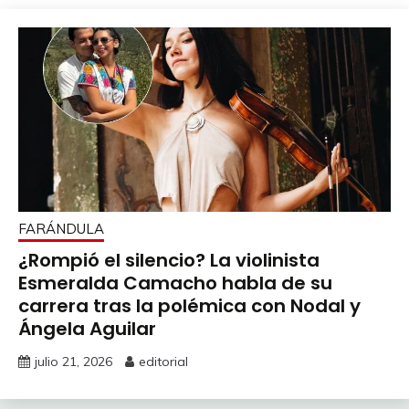
FARÁNDULA
¿Rompió el silencio? La violinista
Esmeralda Camacho habla de su
carrera tras la polémica con Nodal y
Ángela Aguilar
julio 21, 2026
editorial