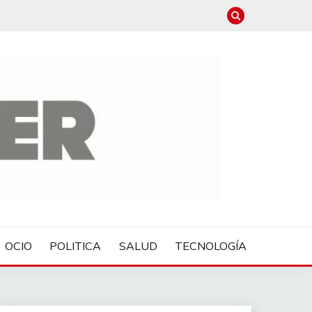
OCIO
POLITICA
SALUD
TECNOLOGÍA