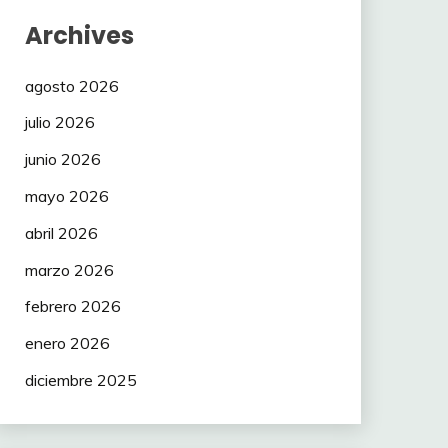
Archives
agosto 2026
julio 2026
junio 2026
mayo 2026
abril 2026
marzo 2026
febrero 2026
enero 2026
diciembre 2025