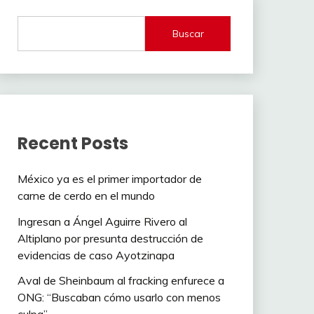
Buscar
Recent Posts
México ya es el primer importador de
carne de cerdo en el mundo
Ingresan a Ángel Aguirre Rivero al
Altiplano por presunta destrucción de
evidencias de caso Ayotzinapa
Aval de Sheinbaum al fracking enfurece a
ONG: “Buscaban cómo usarlo con menos