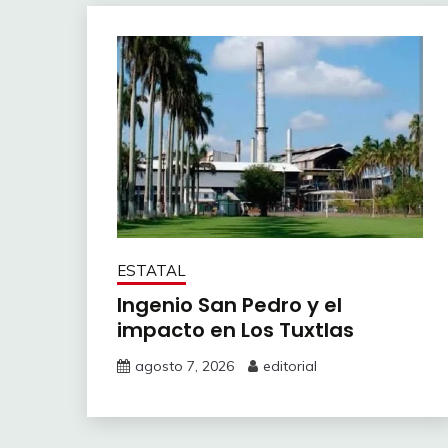
ESTATAL
Ingenio San Pedro y el
impacto en Los Tuxtlas
agosto 7, 2026
editorial