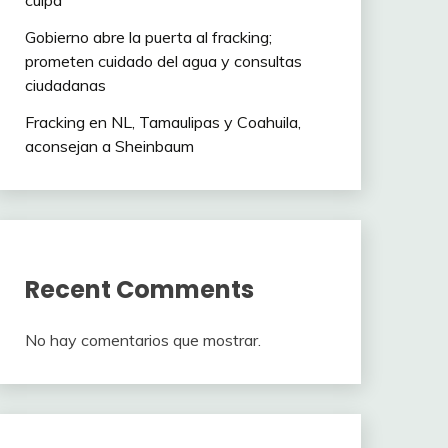
culpa”
Gobierno abre la puerta al fracking;
prometen cuidado del agua y consultas
ciudadanas
Fracking en NL, Tamaulipas y Coahuila,
aconsejan a Sheinbaum
Recent Comments
No hay comentarios que mostrar.