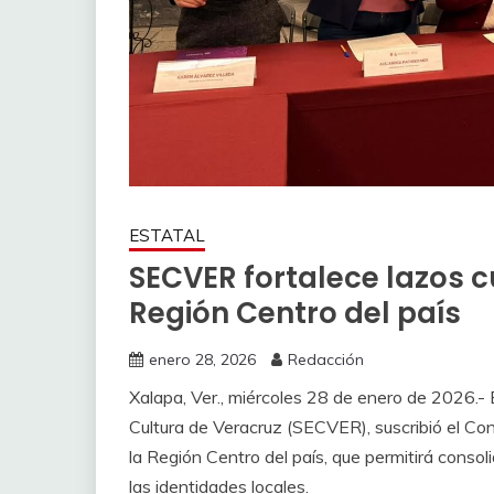
ESTATAL
SECVER fortalece lazos c
Región Centro del país
enero 28, 2026
Redacción
Xalapa, Ver., miércoles 28 de enero de 2026.- 
Cultura de Veracruz (SECVER), suscribió el Co
la Región Centro del país, que permitirá consol
las identidades locales.