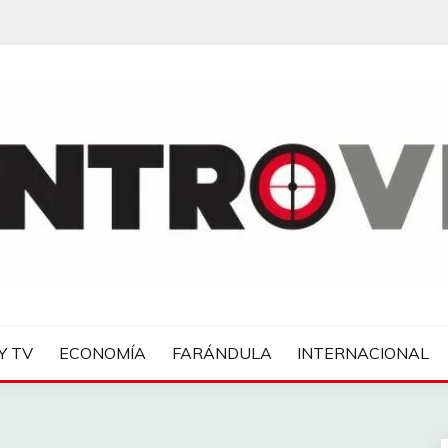
IAS
Y TV
ECONOMÍA
FARÁNDULA
INTERNACIONAL