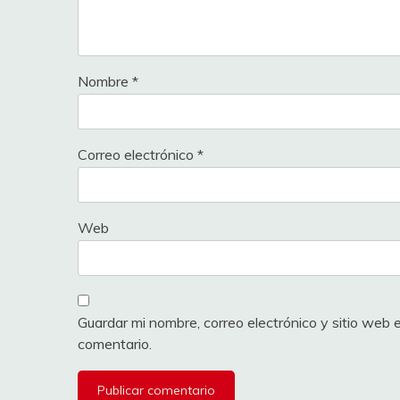
Nombre
*
Correo electrónico
*
Web
Guardar mi nombre, correo electrónico y sitio web
comentario.