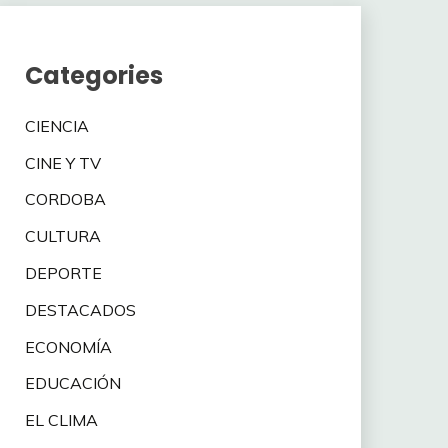
Categories
CIENCIA
CINE Y TV
CORDOBA
CULTURA
DEPORTE
DESTACADOS
ECONOMÍA
EDUCACIÓN
EL CLIMA