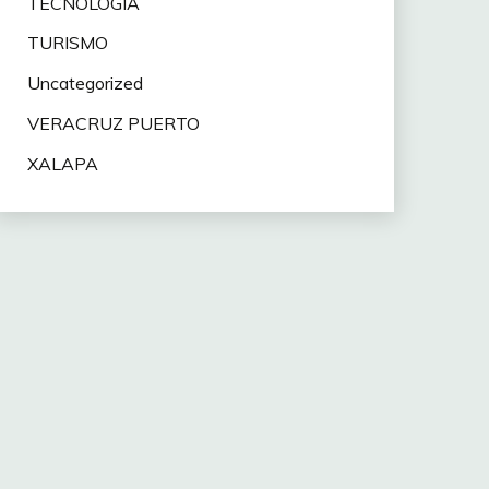
TECNOLOGÍA
TURISMO
Uncategorized
VERACRUZ PUERTO
XALAPA