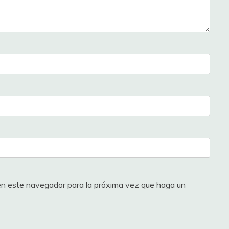
 en este navegador para la próxima vez que haga un