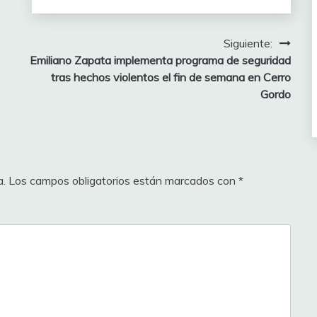
Siguiente:
Emiliano Zapata implementa programa de seguridad
tras hechos violentos el fin de semana en Cerro
Gordo
a.
Los campos obligatorios están marcados con
*