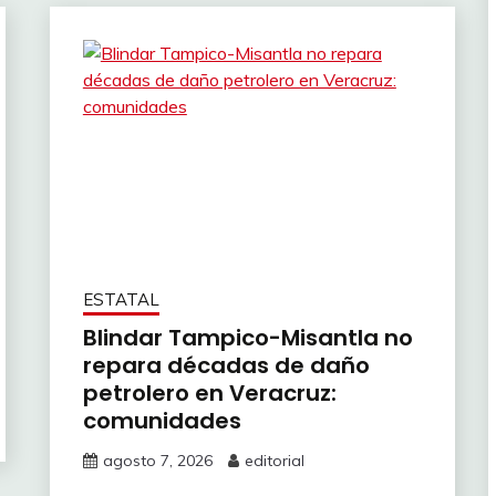
ESTATAL
Blindar Tampico-Misantla no
repara décadas de daño
petrolero en Veracruz:
comunidades
agosto 7, 2026
editorial