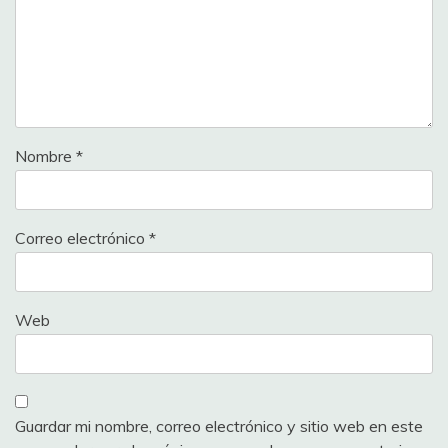
Nombre
*
Correo electrónico
*
Web
Guardar mi nombre, correo electrónico y sitio web en este