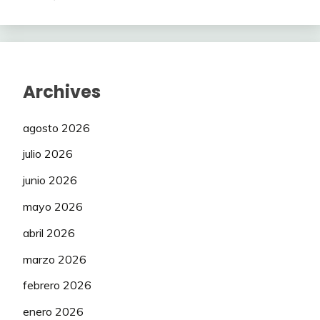
Archives
agosto 2026
julio 2026
junio 2026
mayo 2026
abril 2026
marzo 2026
febrero 2026
enero 2026