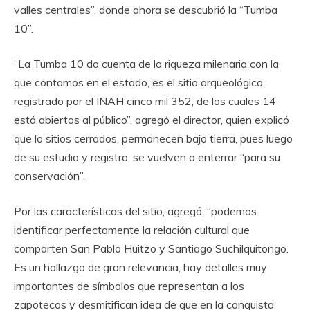
valles centrales”, donde ahora se descubrió la “Tumba
10”.
“La Tumba 10 da cuenta de la riqueza milenaria con la
que contamos en el estado, es el sitio arqueológico
registrado por el INAH cinco mil 352, de los cuales 14
está abiertos al público”, agregó el director, quien explicó
que lo sitios cerrados, permanecen bajo tierra, pues luego
de su estudio y registro, se vuelven a enterrar “para su
conservación”.
Por las características del sitio, agregó, “podemos
identificar perfectamente la relación cultural que
comparten San Pablo Huitzo y Santiago Suchilquitongo.
Es un hallazgo de gran relevancia, hay detalles muy
importantes de símbolos que representan a los
zapotecos y desmitifican idea de que en la conquista