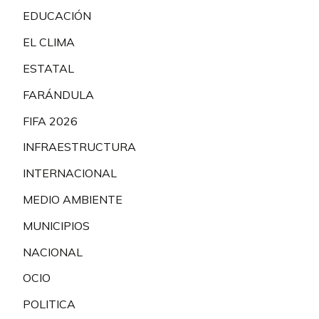
EDUCACIÓN
EL CLIMA
ESTATAL
FARÁNDULA
FIFA 2026
INFRAESTRUCTURA
INTERNACIONAL
MEDIO AMBIENTE
MUNICIPIOS
NACIONAL
OCIO
POLITICA