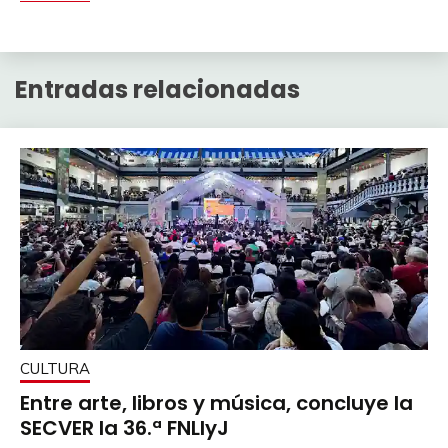
Entradas relacionadas
CULTURA
Entre arte, libros y música, concluye la
SECVER la 36.ª FNLIyJ