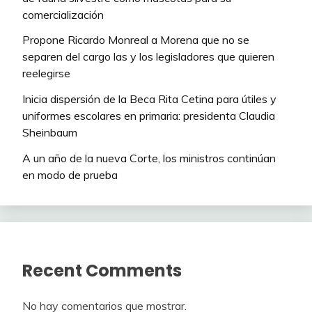
comercialización
Propone Ricardo Monreal a Morena que no se
separen del cargo las y los legisladores que quieren
reelegirse
Inicia dispersión de la Beca Rita Cetina para útiles y
uniformes escolares en primaria: presidenta Claudia
Sheinbaum
A un año de la nueva Corte, los ministros continúan
en modo de prueba
Recent Comments
No hay comentarios que mostrar.