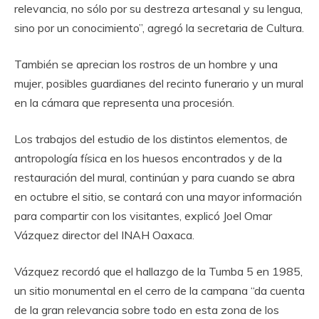
relevancia, no sólo por su destreza artesanal y su lengua,
sino por un conocimiento”, agregó la secretaria de Cultura.
También se aprecian los rostros de un hombre y una
mujer, posibles guardianes del recinto funerario y un mural
en la cámara que representa una procesión.
Los trabajos del estudio de los distintos elementos, de
antropología física en los huesos encontrados y de la
restauración del mural, continúan y para cuando se abra
en octubre el sitio, se contará con una mayor información
para compartir con los visitantes, explicó Joel Omar
Vázquez director del INAH Oaxaca.
Vázquez recordó que el hallazgo de la Tumba 5 en 1985,
un sitio monumental en el cerro de la campana “da cuenta
de la gran relevancia sobre todo en esta zona de los