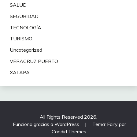
SALUD
SEGURIDAD
TECNOLOGÍA
TURISMO
Uncategorized
VERACRUZ PUERTO
XALAPA
All Rights Reserved 2026.
Funciona gracias a WordPress
|
Tema: Fairy por
Candid Themes
.