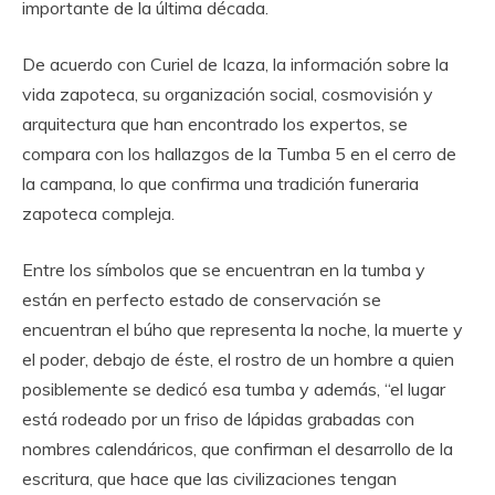
importante de la última década.
De acuerdo con Curiel de Icaza, la información sobre la
vida zapoteca, su organización social, cosmovisión y
arquitectura que han encontrado los expertos, se
compara con los hallazgos de la Tumba 5 en el cerro de
la campana, lo que confirma una tradición funeraria
zapoteca compleja.
Entre los símbolos que se encuentran en la tumba y
están en perfecto estado de conservación se
encuentran el búho que representa la noche, la muerte y
el poder, debajo de éste, el rostro de un hombre a quien
posiblemente se dedicó esa tumba y además, “el lugar
está rodeado por un friso de lápidas grabadas con
nombres calendáricos, que confirman el desarrollo de la
escritura, que hace que las civilizaciones tengan