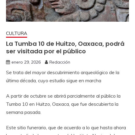
CULTURA
La Tumba 10 de Huitzo, Oaxaca, podrá
ser visitada por el público
enero 29, 2026
Redacción
Se trata del mayor descubrimiento arqueológico de la
última década, cuyo estudio sigue en marcha
A partir de octubre se abrirá parcialmente al público la
Tumba 10 en Huitzo, Oaxaca, que fue descubierta la
semana pasada.
Este sitio funerario, que de acuerdo a lo que hasta ahora