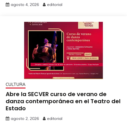
agosto 4, 2026
editorial
CULTURA
Abre la SECVER curso de verano de
danza contemporánea en el Teatro del
Estado
agosto 2, 2026
editorial