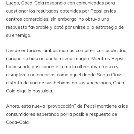
Luego, Coca-Cola respondió con comunicados para
cuestionar los resultados obtenidos por Pepsi en los
centros comerciales; sin embargo, no obtuvo una
respuesta favorable y optó por unirse a la estrategia de
su enemigo.
Desde entonces, ambas marcas compiten con publicidad,
aunque no buscan dar la misma imagen. Mientras Pepsi
ha buscado posicionarse como la alternativa fresca y
disruptiva con anuncios como aquel donde Santa Claus
disfruta de una de sus bebidas en sus vacaciones, Coca-
Cola elige la nostalgia.
Ahora, esta nueva “provocación” de Pepsi mantiene a los
consumidores esperando por la posible respuesta de
Coca-Cola.