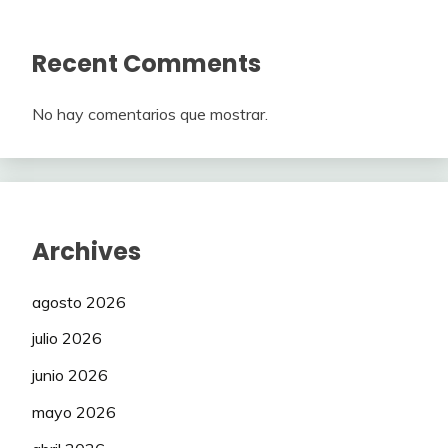
Recent Comments
No hay comentarios que mostrar.
Archives
agosto 2026
julio 2026
junio 2026
mayo 2026