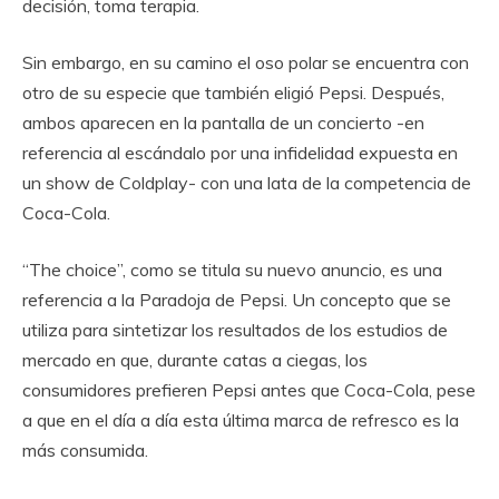
decisión, toma terapia.
Sin embargo, en su camino el oso polar se encuentra con
otro de su especie que también eligió Pepsi. Después,
ambos aparecen en la pantalla de un concierto -en
referencia al escándalo por una infidelidad expuesta en
un show de Coldplay- con una lata de la competencia de
Coca-Cola.
“The choice”, como se titula su nuevo anuncio, es una
referencia a la Paradoja de Pepsi. Un concepto que se
utiliza para sintetizar los resultados de los estudios de
mercado en que, durante catas a ciegas, los
consumidores prefieren Pepsi antes que Coca-Cola, pese
a que en el día a día esta última marca de refresco es la
más consumida.