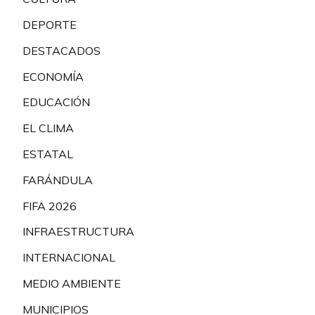
DEPORTE
DESTACADOS
ECONOMÍA
EDUCACIÓN
EL CLIMA
ESTATAL
FARÁNDULA
FIFA 2026
INFRAESTRUCTURA
INTERNACIONAL
MEDIO AMBIENTE
MUNICIPIOS