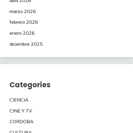
abril 2026
marzo 2026
febrero 2026
enero 2026
diciembre 2025
Categories
CIENCIA
CINE Y TV
CORDOBA
CULTURA