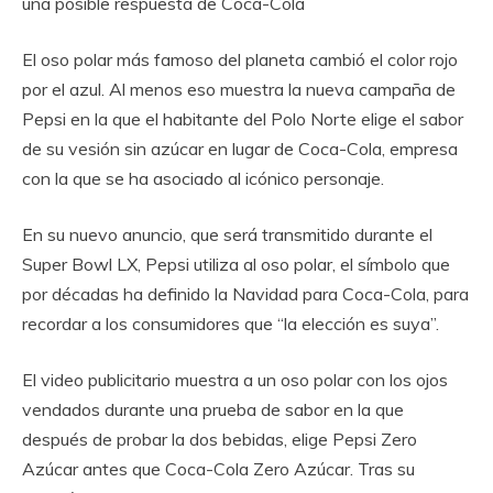
una posible respuesta de Coca-Cola
El oso polar más famoso del planeta cambió el color rojo
por el azul. Al menos eso muestra la nueva campaña de
Pepsi en la que el habitante del Polo Norte elige el sabor
de su vesión sin azúcar en lugar de Coca-Cola, empresa
con la que se ha asociado al icónico personaje.
En su nuevo anuncio, que será transmitido durante el
Super Bowl LX, Pepsi utiliza al oso polar, el símbolo que
por décadas ha definido la Navidad para Coca-Cola, para
recordar a los consumidores que “la elección es suya”.
El video publicitario muestra a un oso polar con los ojos
vendados durante una prueba de sabor en la que
después de probar la dos bebidas, elige Pepsi Zero
Azúcar antes que Coca-Cola Zero Azúcar. Tras su