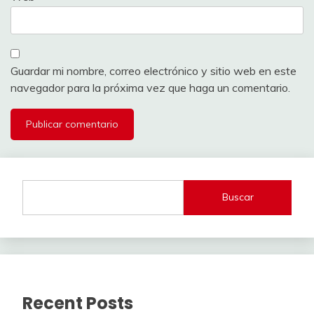
Guardar mi nombre, correo electrónico y sitio web en este
navegador para la próxima vez que haga un comentario.
Buscar
Recent Posts