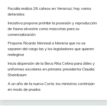
Fiscalía realiza 26 cateos en Veracruz; hay varios
detenidos
Iniciativa propone prohibir la posesión y reproducción
de fauna silvestre como mascotas para su
comercialización
Propone Ricardo Monreal a Morena que no se
separen del cargo las y los legisladores que quieren
reelegirse
Inicia dispersión de la Beca Rita Cetina para útiles y
uniformes escolares en primaria: presidenta Claudia
Sheinbaum
A un año de la nueva Corte, los ministros continúan
en modo de prueba