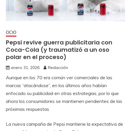
OCIO
Pepsi revive guerra publicitaria con
Coca-Cola (y traumatizó a un oso
polar en el proceso)
enero 31, 2026
Redacción
Aunque en los 70 era común ver comerciales de las
marcas “atacándose”, en los últimos años habían
enfocado su publicidad en otras estrategias, por lo que
ahora los consumidores se mantienen pendientes de las
próximas respuestas
La nueva campaña de Pepsi mantiene la expectativa de