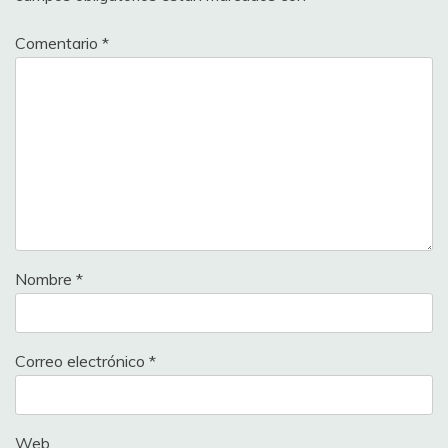
Comentario
*
Nombre
*
Correo electrónico
*
Web