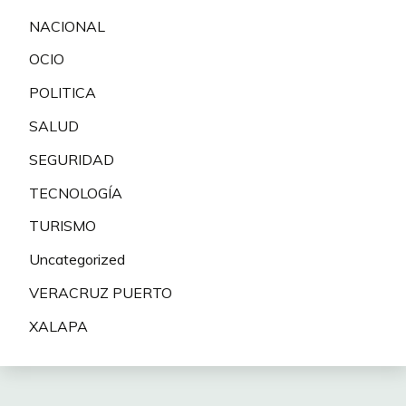
NACIONAL
OCIO
POLITICA
SALUD
SEGURIDAD
TECNOLOGÍA
TURISMO
Uncategorized
VERACRUZ PUERTO
XALAPA