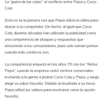
La “guera de las colas”: el conflicto entre Pepsi y Coca-
Cola
Esta no es la primera vez que Pepsi utiliza la sátira para
atacar a su competidor. De hecho, al igual que Coca-
Cola, durante décadas han utilizado la publicidad como
una competencia de ataques y respuestas que
emocionan a los consumidores, pues solo suman puntos
cuando más creativos son.
La competencia empezó en los años 70 con los “Retos
Pepsi”, cuando la empresa visitó centros comerciales
invitando a la gente a probar Coca-Cola y Pepsi, y luego
elegir su sabor favorito. Debido al resultado a su favor,
Pepsi utilizó los videos para mostrarse como la opción
favorita.