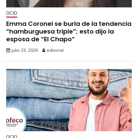
OCIO
Emma Coronel se burla de la tendencia
“hamburguesa triple”; esto dijo la
esposa de “El Chapo”
julio 25, 2026
editorial
OCIO