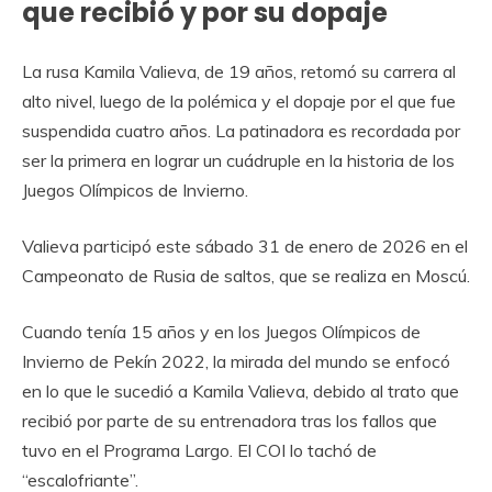
que recibió y por su dopaje
La rusa Kamila Valieva, de 19 años, retomó su carrera al
alto nivel, luego de la polémica y el dopaje por el que fue
suspendida cuatro años. La patinadora es recordada por
ser la primera en lograr un cuádruple en la historia de los
Juegos Olímpicos de Invierno.
Valieva participó este sábado 31 de enero de 2026 en el
Campeonato de Rusia de saltos, que se realiza en Moscú.
Cuando tenía 15 años y en los Juegos Olímpicos de
Invierno de Pekín 2022, la mirada del mundo se enfocó
en lo que le sucedió a Kamila Valieva, debido al trato que
recibió por parte de su entrenadora tras los fallos que
tuvo en el Programa Largo. El COI lo tachó de
“escalofriante”.