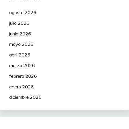
agosto 2026
julio 2026
junio 2026
mayo 2026
abril 2026
marzo 2026
febrero 2026
enero 2026
diciembre 2025