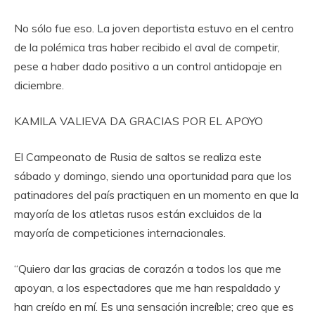
No sólo fue eso. La joven deportista estuvo en el centro
de la polémica tras haber recibido el aval de competir,
pese a haber dado positivo a un control antidopaje en
diciembre.
KAMILA VALIEVA DA GRACIAS POR EL APOYO
El Campeonato de Rusia de saltos se realiza este
sábado y domingo, siendo una oportunidad para que los
patinadores del país practiquen en un momento en que la
mayoría de los atletas rusos están excluidos de la
mayoría de competiciones internacionales.
“Quiero dar las gracias de corazón a todos los que me
apoyan, a los espectadores que me han respaldado y
han creído en mí. Es una sensación increíble; creo que es