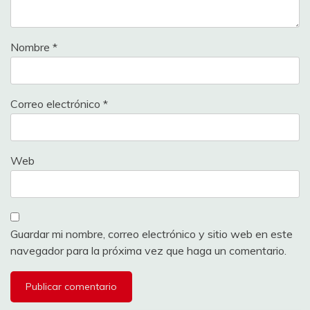
Nombre
*
Correo electrónico
*
Web
Guardar mi nombre, correo electrónico y sitio web en este
navegador para la próxima vez que haga un comentario.