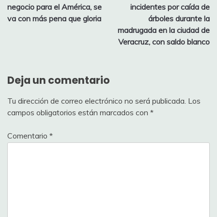
de
negocio para el América, se
incidentes por caída de
entradas
va con más pena que gloria
árboles durante la
madrugada en la ciudad de
Veracruz, con saldo blanco
Deja un comentario
Tu dirección de correo electrónico no será publicada.
Los
campos obligatorios están marcados con
*
Comentario
*