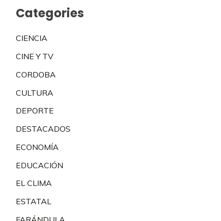
Categories
CIENCIA
CINE Y TV
CORDOBA
CULTURA
DEPORTE
DESTACADOS
ECONOMÍA
EDUCACIÓN
EL CLIMA
ESTATAL
FARÁNDULA