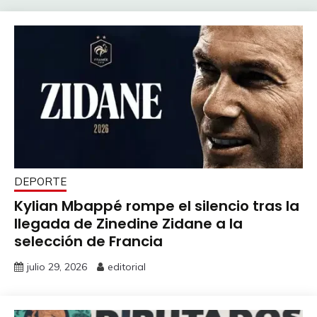
DEPORTE
Kylian Mbappé rompe el silencio tras la
llegada de Zinedine Zidane a la
selección de Francia
julio 29, 2026
editorial