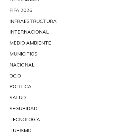
FIFA 2026
INFRAESTRUCTURA
INTERNACIONAL
MEDIO AMBIENTE
MUNICIPIOS
NACIONAL
OCIO
POLITICA
SALUD
SEGURIDAD
TECNOLOGÍA
TURISMO