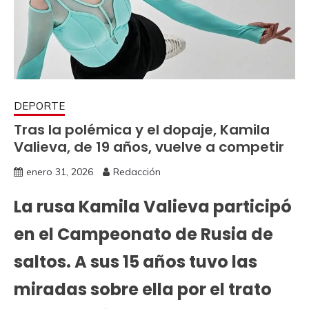
DEPORTE
Tras la polémica y el dopaje, Kamila
Valieva, de 19 años, vuelve a competir
enero 31, 2026
Redacción
La rusa Kamila Valieva participó
en el Campeonato de Rusia de
saltos. A sus 15 años tuvo las
miradas sobre ella por el trato