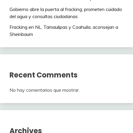
Gobierno abre la puerta al fracking; prometen cuidado
del agua y consultas ciudadanas
Fracking en NL, Tamaulipas y Coahuila, aconsejan a
Sheinbaum
Recent Comments
No hay comentarios que mostrar.
Archives