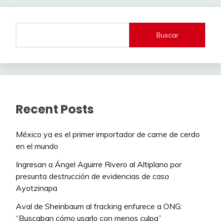
Buscar
Recent Posts
México ya es el primer importador de carne de cerdo
en el mundo
Ingresan a Ángel Aguirre Rivero al Altiplano por
presunta destrucción de evidencias de caso
Ayotzinapa
Aval de Sheinbaum al fracking enfurece a ONG:
“Buscaban cómo usarlo con menos culpa”