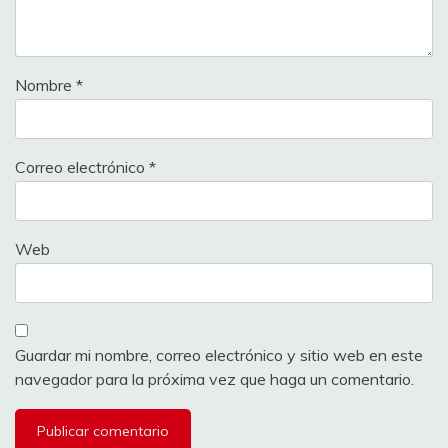
Nombre
*
Correo electrónico
*
Web
Guardar mi nombre, correo electrónico y sitio web en este
navegador para la próxima vez que haga un comentario.