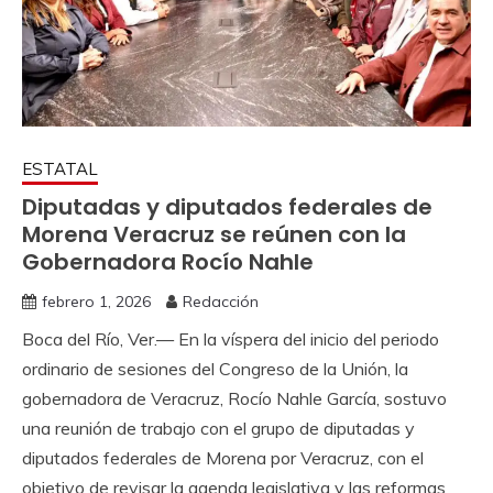
ESTATAL
Diputadas y diputados federales de
Morena Veracruz se reúnen con la
Gobernadora Rocío Nahle
febrero 1, 2026
Redacción
Boca del Río, Ver.— En la víspera del inicio del periodo
ordinario de sesiones del Congreso de la Unión, la
gobernadora de Veracruz, Rocío Nahle García, sostuvo
una reunión de trabajo con el grupo de diputadas y
diputados federales de Morena por Veracruz, con el
objetivo de revisar la agenda legislativa y las reformas