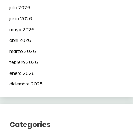
julio 2026
junio 2026
mayo 2026
abril 2026
marzo 2026
febrero 2026
enero 2026
diciembre 2025
Categories