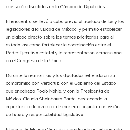
que serán discutidas en la Cámara de Diputados.
El encuentro se llevó a cabo previo al traslado de las y los
legisladores a la Ciudad de México, y permitió establecer
un diálogo directo sobre los temas prioritarios para el
estado, así como fortalecer la coordinación entre el
Poder Ejecutivo estatal y la representación veracruzana
en el Congreso de la Unión.
Durante la reunión, las y los diputados refrendaron su
compromiso con Veracruz, con el Gobierno del Estado
que encabeza Rocío Nahle, y con la Presidenta de
México, Claudia Sheinbaum Pardo, destacando la
importancia de avanzar de manera conjunta, con visión
de futuro y responsabilidad legislativa.
El grupo de Morena Veracruz, coordinado por el diputado