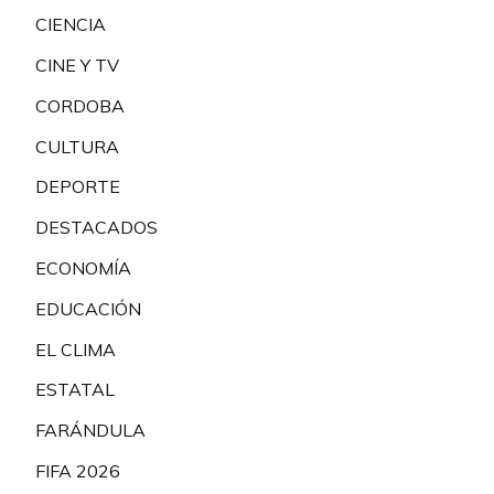
CIENCIA
CINE Y TV
CORDOBA
CULTURA
DEPORTE
DESTACADOS
ECONOMÍA
EDUCACIÓN
EL CLIMA
ESTATAL
FARÁNDULA
FIFA 2026