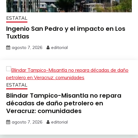
ESTATAL
Ingenio San Pedro y el impacto en Los
Tuxtlas
agosto 7, 2026
editorial
ESTATAL
Blindar Tampico-Misantla no repara
décadas de daño petrolero en
Veracruz: comunidades
agosto 7, 2026
editorial