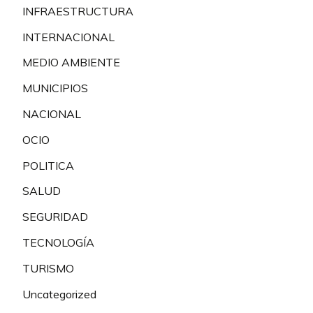
INFRAESTRUCTURA
INTERNACIONAL
MEDIO AMBIENTE
MUNICIPIOS
NACIONAL
OCIO
POLITICA
SALUD
SEGURIDAD
TECNOLOGÍA
TURISMO
Uncategorized