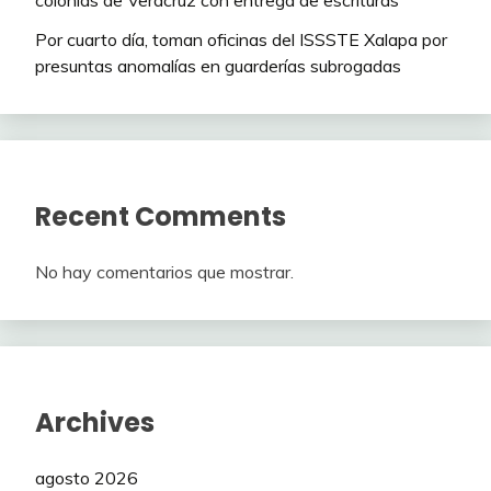
Por cuarto día, toman oficinas del ISSSTE Xalapa por
presuntas anomalías en guarderías subrogadas
Recent Comments
No hay comentarios que mostrar.
Archives
agosto 2026