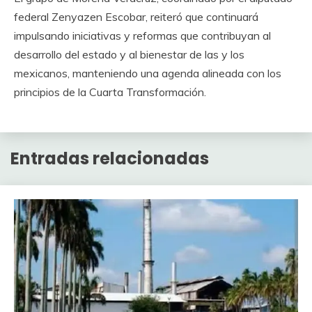
federal Zenyazen Escobar, reiteró que continuará
impulsando iniciativas y reformas que contribuyan al
desarrollo del estado y al bienestar de las y los
mexicanos, manteniendo una agenda alineada con los
principios de la Cuarta Transformación.
Entradas relacionadas