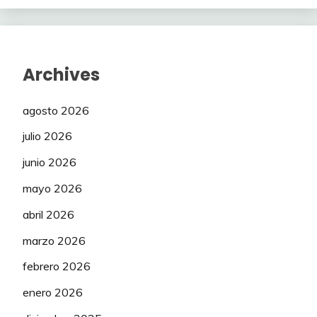
Archives
agosto 2026
julio 2026
junio 2026
mayo 2026
abril 2026
marzo 2026
febrero 2026
enero 2026