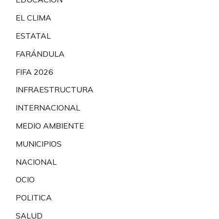
EL CLIMA
ESTATAL
FARÁNDULA
FIFA 2026
INFRAESTRUCTURA
INTERNACIONAL
MEDIO AMBIENTE
MUNICIPIOS
NACIONAL
OCIO
POLITICA
SALUD