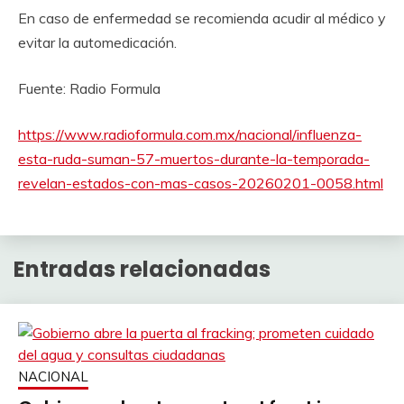
En caso de enfermedad se recomienda acudir al médico y
evitar la automedicación.
Fuente: Radio Formula
https://www.radioformula.com.mx/nacional/influenza-
esta-ruda-suman-57-muertos-durante-la-temporada-
revelan-estados-con-mas-casos-20260201-0058.html
Entradas relacionadas
NACIONAL