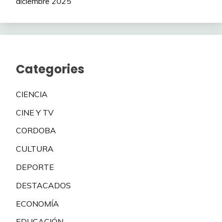
diciembre 2025
Categories
CIENCIA
CINE Y TV
CORDOBA
CULTURA
DEPORTE
DESTACADOS
ECONOMÍA
EDUCACIÓN