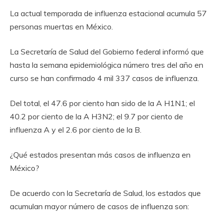
La actual temporada de influenza estacional acumula 57
personas muertas en México.
La Secretaría de Salud del Gobierno federal informó que
hasta la semana epidemiológica número tres del año en
curso se han confirmado 4 mil 337 casos de influenza.
Del total, el 47.6 por ciento han sido de la A H1N1; el
40.2 por ciento de la A H3N2; el 9.7 por ciento de
influenza A y el 2.6 por ciento de la B.
¿Qué estados presentan más casos de influenza en
México?
De acuerdo con la Secretaría de Salud, los estados que
acumulan mayor número de casos de influenza son: