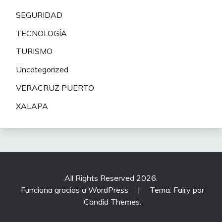
SEGURIDAD
TECNOLOGÍA
TURISMO
Uncategorized
VERACRUZ PUERTO
XALAPA
All Rights Reserved 2026.
Funciona gracias a WordPress
|
Tema: Fairy por
Candid Themes
.