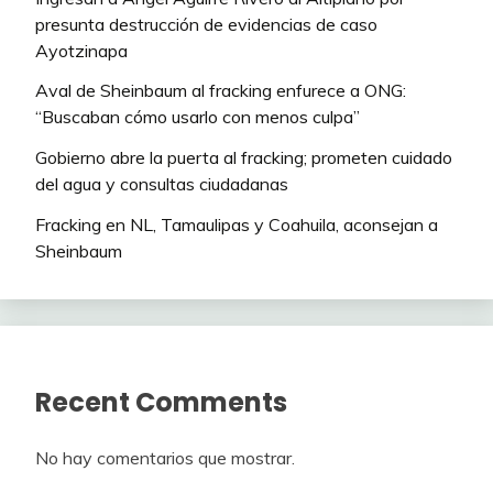
presunta destrucción de evidencias de caso
Ayotzinapa
Aval de Sheinbaum al fracking enfurece a ONG:
“Buscaban cómo usarlo con menos culpa”
Gobierno abre la puerta al fracking; prometen cuidado
del agua y consultas ciudadanas
Fracking en NL, Tamaulipas y Coahuila, aconsejan a
Sheinbaum
Recent Comments
No hay comentarios que mostrar.