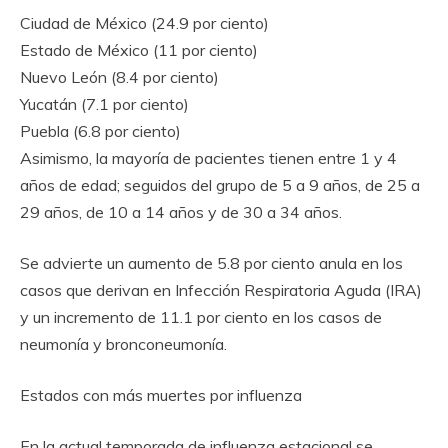
Ciudad de México (24.9 por ciento)
Estado de México (11 por ciento)
Nuevo León (8.4 por ciento)
Yucatán (7.1 por ciento)
Puebla (6.8 por ciento)
Asimismo, la mayoría de pacientes tienen entre 1 y 4
años de edad; seguidos del grupo de 5 a 9 años, de 25 a
29 años, de 10 a 14 años y de 30 a 34 años.
Se advierte un aumento de 5.8 por ciento anula en los
casos que derivan en Infección Respiratoria Aguda (IRA)
y un incremento de 11.1 por ciento en los casos de
neumonía y bronconeumonía.
Estados con más muertes por influenza
En la actual temporada de influenza estacional se