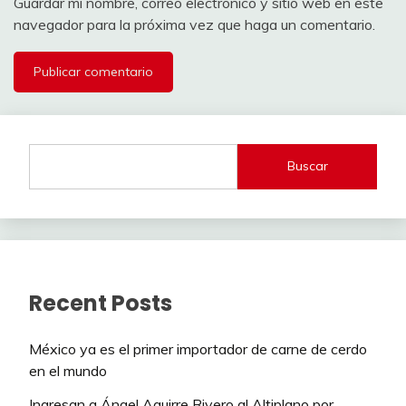
Guardar mi nombre, correo electrónico y sitio web en este
navegador para la próxima vez que haga un comentario.
Buscar
Recent Posts
México ya es el primer importador de carne de cerdo
en el mundo
Ingresan a Ángel Aguirre Rivero al Altiplano por