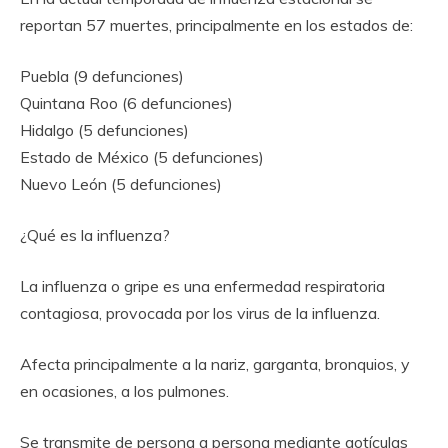
reportan 57 muertes, principalmente en los estados de:
Puebla (9 defunciones)
Quintana Roo (6 defunciones)
Hidalgo (5 defunciones)
Estado de México (5 defunciones)
Nuevo León (5 defunciones)
¿Qué es la influenza?
La influenza o gripe es una enfermedad respiratoria
contagiosa, provocada por los virus de la influenza.
Afecta principalmente a la nariz, garganta, bronquios, y
en ocasiones, a los pulmones.
Se transmite de persona a persona mediante gotículas