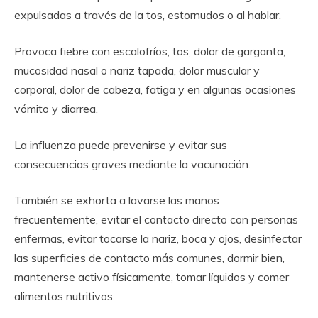
expulsadas a través de la tos, estornudos o al hablar.
Provoca fiebre con escalofríos, tos, dolor de garganta,
mucosidad nasal o nariz tapada, dolor muscular y
corporal, dolor de cabeza, fatiga y en algunas ocasiones
vómito y diarrea.
La influenza puede prevenirse y evitar sus
consecuencias graves mediante la vacunación.
También se exhorta a lavarse las manos
frecuentemente, evitar el contacto directo con personas
enfermas, evitar tocarse la nariz, boca y ojos, desinfectar
las superficies de contacto más comunes, dormir bien,
mantenerse activo físicamente, tomar líquidos y comer
alimentos nutritivos.