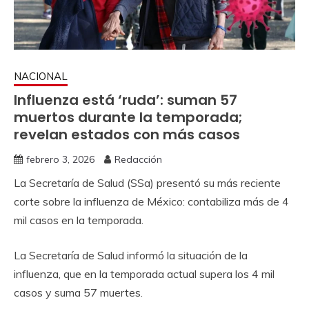
NACIONAL
Influenza está ‘ruda’: suman 57
muertos durante la temporada;
revelan estados con más casos
febrero 3, 2026
Redacción
La Secretaría de Salud (SSa) presentó su más reciente
corte sobre la influenza de México: contabiliza más de 4
mil casos en la temporada.
La Secretaría de Salud informó la situación de la
influenza, que en la temporada actual supera los 4 mil
casos y suma 57 muertes.