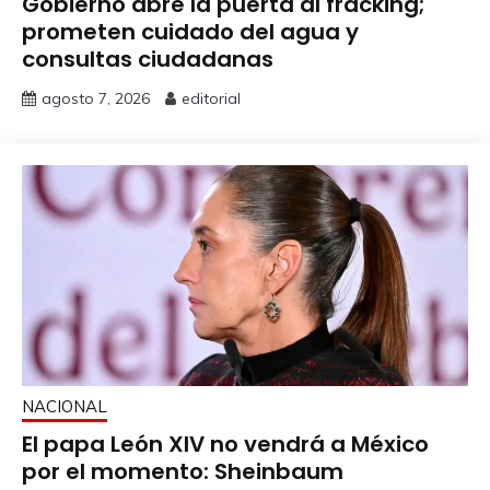
Gobierno abre la puerta al fracking;
prometen cuidado del agua y
consultas ciudadanas
agosto 7, 2026
editorial
NACIONAL
El papa León XIV no vendrá a México
por el momento: Sheinbaum