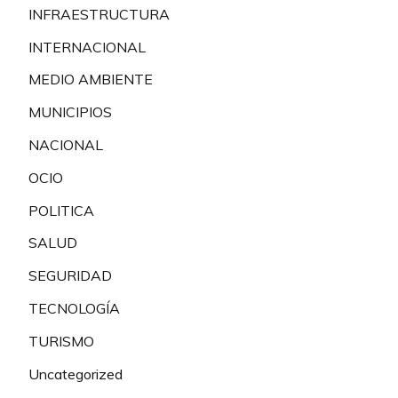
INFRAESTRUCTURA
INTERNACIONAL
MEDIO AMBIENTE
MUNICIPIOS
NACIONAL
OCIO
POLITICA
SALUD
SEGURIDAD
TECNOLOGÍA
TURISMO
Uncategorized