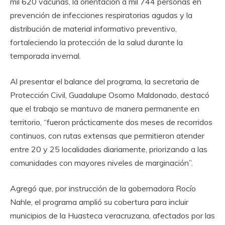
mil 620 vacunas, la orientación a mil 744 personas en
prevención de infecciones respiratorias agudas y la
distribución de material informativo preventivo,
fortaleciendo la protección de la salud durante la
temporada invernal.
Al presentar el balance del programa, la secretaria de
Protección Civil, Guadalupe Osorno Maldonado, destacó
que el trabajo se mantuvo de manera permanente en
territorio, “fueron prácticamente dos meses de recorridos
continuos, con rutas extensas que permitieron atender
entre 20 y 25 localidades diariamente, priorizando a las
comunidades con mayores niveles de marginación”.
Agregó que, por instrucción de la gobernadora Rocío
Nahle, el programa amplió su cobertura para incluir
municipios de la Huasteca veracruzana, afectados por las