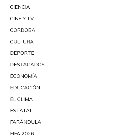
CIENCIA
CINE Y TV
CORDOBA
CULTURA
DEPORTE
DESTACADOS
ECONOMÍA
EDUCACIÓN
EL CLIMA
ESTATAL
FARÁNDULA
FIFA 2026