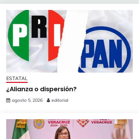
ESTATAL
¿Alianza o dispersión?
agosto 5, 2026
editorial