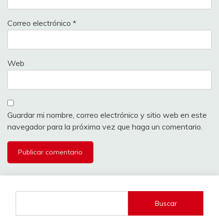
Correo electrónico
*
Web
Guardar mi nombre, correo electrónico y sitio web en este
navegador para la próxima vez que haga un comentario.
Buscar