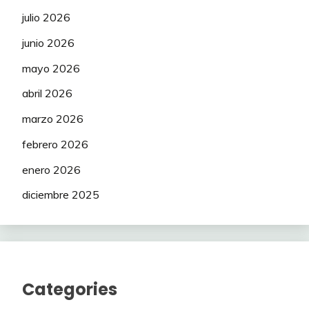
julio 2026
junio 2026
mayo 2026
abril 2026
marzo 2026
febrero 2026
enero 2026
diciembre 2025
Categories