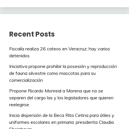
Recent Posts
Fiscalía realiza 26 cateos en Veracruz; hay varios
detenidos
Iniciativa propone prohibir la posesión y reproducción
de fauna silvestre como mascotas para su
comercialización
Propone Ricardo Monreal a Morena que no se
separen del cargo las y los legisladores que quieren
reelegirse
Inicia dispersión de la Beca Rita Cetina para útiles y
uniformes escolares en primaria: presidenta Claudia
Sheinbaum