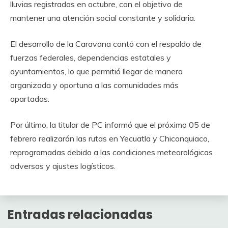
lluvias registradas en octubre, con el objetivo de
mantener una atención social constante y solidaria.
El desarrollo de la Caravana contó con el respaldo de
fuerzas federales, dependencias estatales y
ayuntamientos, lo que permitió llegar de manera
organizada y oportuna a las comunidades más
apartadas.
Por último, la titular de PC informó que el próximo 05 de
febrero realizarán las rutas en Yecuatla y Chiconquiaco,
reprogramadas debido a las condiciones meteorológicas
adversas y ajustes logísticos.
Entradas relacionadas