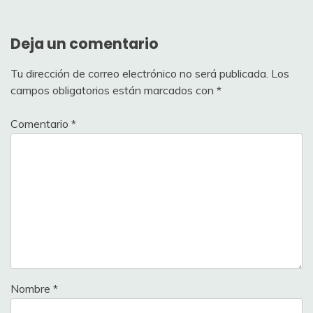
Deja un comentario
Tu dirección de correo electrónico no será publicada.
Los
campos obligatorios están marcados con
*
Comentario
*
Nombre
*