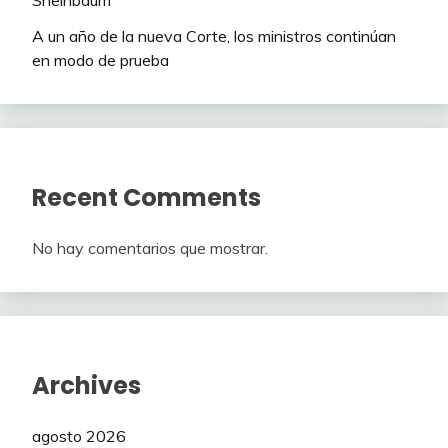
A un año de la nueva Corte, los ministros continúan
en modo de prueba
Recent Comments
No hay comentarios que mostrar.
Archives
agosto 2026