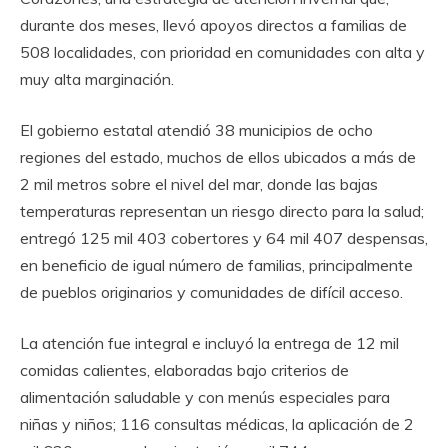
durante dos meses, llevó apoyos directos a familias de
508 localidades, con prioridad en comunidades con alta y
muy alta marginación.
El gobierno estatal atendió 38 municipios de ocho
regiones del estado, muchos de ellos ubicados a más de
2 mil metros sobre el nivel del mar, donde las bajas
temperaturas representan un riesgo directo para la salud;
entregó 125 mil 403 cobertores y 64 mil 407 despensas,
en beneficio de igual número de familias, principalmente
de pueblos originarios y comunidades de difícil acceso.
La atención fue integral e incluyó la entrega de 12 mil
comidas calientes, elaboradas bajo criterios de
alimentación saludable y con menús especiales para
niñas y niños; 116 consultas médicas, la aplicación de 2