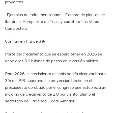
proyectos.
· Ejemplos de éxito mencionados. Compra de plantas de
Iberdrola, Aeropuerto de Tepic y carretera Las Varas-
Compostela.
Confían en PIB de 3%
Parte del crecimiento que se espera tener en 2026 se
debe a los 5.6 billones de pesos en inversión pública.
Para 2026, el crecimiento del país podría alcanzar hasta
3% del PIB, superando la proyección hecha en el
presupuesto aprobado por el congreso que establecía un
máximo de crecimiento de 2.8 por ciento, afirmó el
secretario de Hacienda, Edgar Amador.