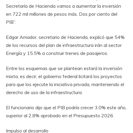
Secretaría de Hacienda vamos a aumentar la inversión
en 722 mil millones de pesos más. Dos por ciento del
PIB”.
Edgar Amador, secretario de Hacienda, explicó que 54%
de los recursos del plan de infraestructura irán al sector
Energía y 15.5% a construir trenes de pasajeros.
Entre los esquemas que se plantean estará la inversión
mixta, es decir, el gobierno federal licitará los proyectos
para que los ejecute la iniciativa privada, manteniendo el
derecho de uso de la infraestructura.
El funcionario dijo que el PIB podría crecer 3.0% este año,
superior al 2.8% aprobado en el Presupuesto 2026.
Impulso al desarrollo