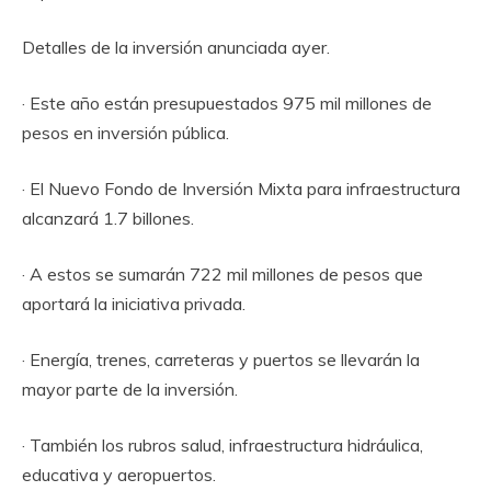
Detalles de la inversión anunciada ayer.
· Este año están presupuestados 975 mil millones de
pesos en inversión pública.
· El Nuevo Fondo de Inversión Mixta para infraestructura
alcanzará 1.7 billones.
· A estos se sumarán 722 mil millones de pesos que
aportará la iniciativa privada.
· Energía, trenes, carreteras y puertos se llevarán la
mayor parte de la inversión.
· También los rubros salud, infraestructura hidráulica,
educativa y aeropuertos.