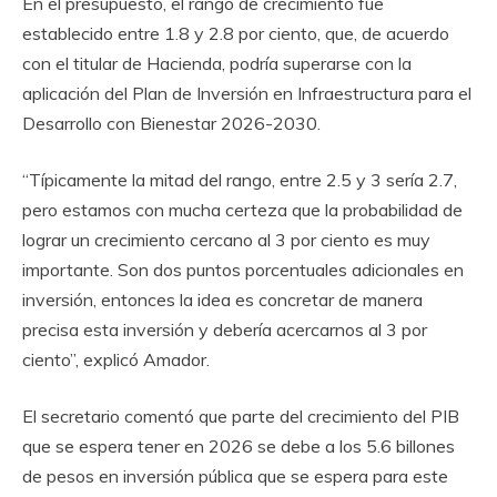
En el presupuesto, el rango de crecimiento fue
establecido entre 1.8 y 2.8 por ciento, que, de acuerdo
con el titular de Hacienda, podría superarse con la
aplicación del Plan de Inversión en Infraestructura para el
Desarrollo con Bienestar 2026-2030.
“Típicamente la mitad del rango, entre 2.5 y 3 sería 2.7,
pero estamos con mucha certeza que la probabilidad de
lograr un crecimiento cercano al 3 por ciento es muy
importante. Son dos puntos porcentuales adicionales en
inversión, entonces la idea es concretar de manera
precisa esta inversión y debería acercarnos al 3 por
ciento”, explicó Amador.
El secretario comentó que parte del crecimiento del PIB
que se espera tener en 2026 se debe a los 5.6 billones
de pesos en inversión pública que se espera para este