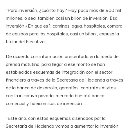
“Para inversión, ¿cuánto hay? Hay poco más de 900 mil
millones, o sea, también casi un billón de inversión. Esa
inversión ¿En qué es?: caminos, agua, hospitales, compra
de equipos para los hospitales, casi un billón”, expuso la
titular del Ejecutivo.
De acuerdo con información presentada en la rueda de
prensa matutina, para llegar a ese monto se han
establecidos esquemas de integración con el sector
financiero a través de la Secretaría de Hacienda a través
de la banca de desarrollo, garantías, contratos mixtos
con la iniciativa privada, mercado bursátil, banca
comercial y fideicomisos de inversión.
“Este año, con estos esquemas diseñados por la
Secretaría de Hacienda vamos a aumentar la inversión