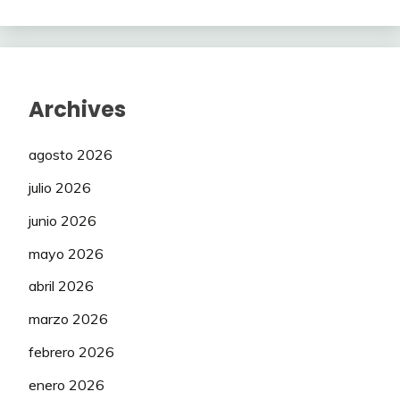
Archives
agosto 2026
julio 2026
junio 2026
mayo 2026
abril 2026
marzo 2026
febrero 2026
enero 2026