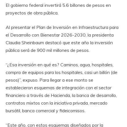
El gobierno federal invertirá 5.6 billones de pesos en
proyectos de obra pública.
Al presentar el Plan de Inversión en Infraestructura para
el Desarrollo con Bienestar 2026-2030, la presidenta
Claudia Sheinbaum destacó que este año la inversión
pública será de 900 mil millones de pesos.
“¿Esa inversión en qué es? Caminos, agua, hospitales,
compra de equipos para los hospitales, casi un billón (de
pesos)”, expuso. Para llegar a ese monto se
establecieron esquemas de integración con el sector
financiero a través de Hacienda, la banca de desarrollo,
contratos mixtos con la iniciativa privada, mercado
bursátil, banca comercial y fideicomisos.
“Este año, con estos esquemas diseñados por la