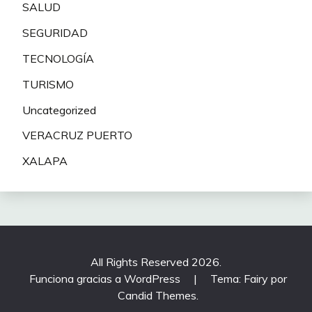
SALUD
SEGURIDAD
TECNOLOGÍA
TURISMO
Uncategorized
VERACRUZ PUERTO
XALAPA
All Rights Reserved 2026.
Funciona gracias a WordPress
|
Tema: Fairy por
Candid Themes
.