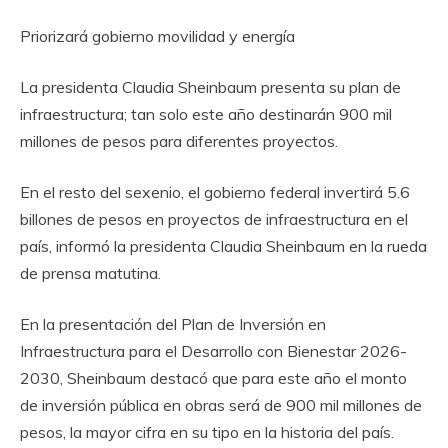
Priorizará gobierno movilidad y energía
La presidenta Claudia Sheinbaum presenta su plan de
infraestructura; tan solo este año destinarán 900 mil
millones de pesos para diferentes proyectos.
En el resto del sexenio, el gobierno federal invertirá 5.6
billones de pesos en proyectos de infraestructura en el
país, informó la presidenta Claudia Sheinbaum en la rueda
de prensa matutina.
En la presentación del Plan de Inversión en
Infraestructura para el Desarrollo con Bienestar 2026-
2030, Sheinbaum destacó que para este año el monto
de inversión pública en obras será de 900 mil millones de
pesos, la mayor cifra en su tipo en la historia del país.