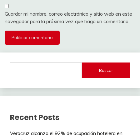
Guardar mi nombre, correo electrónico y sitio web en este
navegador para la próxima vez que haga un comentario.
Buscar
Recent Posts
Veracruz alcanza el 92% de ocupación hotelera en