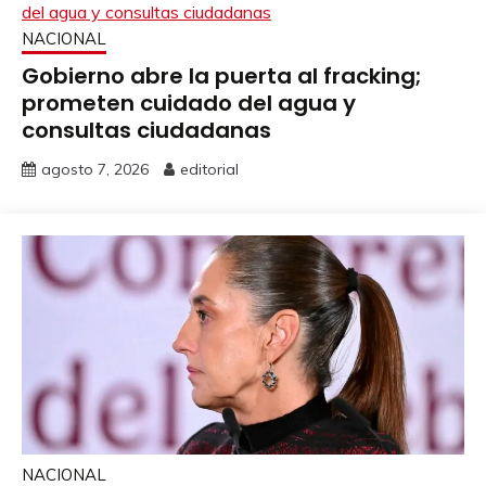
NACIONAL
Gobierno abre la puerta al fracking;
prometen cuidado del agua y
consultas ciudadanas
agosto 7, 2026
editorial
NACIONAL