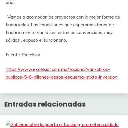
año.
“Vamos a acomodar los proyectos con la mejor forma de
financiarlos. Las condiciones que esperamos tener de
financiamiento van a ser, estamos convencidos, muy
sólidas”, expuso el funcionario.
Fuente: Excelsior
https://www.excelsior.com.mx/nacional/van-obras-
publicas-5-6-billones-pesos-esquema-mixto-inversion
Entradas relacionadas