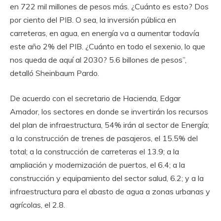
en 722 mil millones de pesos más. ¿Cuánto es esto? Dos
por ciento del PIB. O sea, la inversión pública en
carreteras, en agua, en energía va a aumentar todavía
este año 2% del PIB. ¿Cuánto en todo el sexenio, lo que
nos queda de aquí al 2030? 5.6 billones de pesos”,
detalló Sheinbaum Pardo.
De acuerdo con el secretario de Hacienda, Edgar
Amador, los sectores en donde se invertirán los recursos
del plan de infraestructura, 54% irán al sector de Energía;
a la construcción de trenes de pasajeros, el 15.5% del
total; a la construcción de carreteras el 13.9; a la
ampliación y modernización de puertos, el 6.4; a la
construcción y equipamiento del sector salud, 6.2; y a la
infraestructura para el abasto de agua a zonas urbanas y
agrícolas, el 2.8.