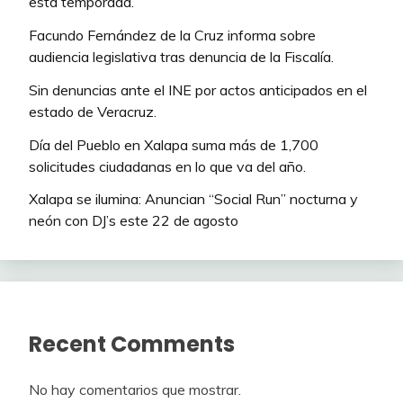
esta temporada.
Facundo Fernández de la Cruz informa sobre
audiencia legislativa tras denuncia de la Fiscalía.
Sin denuncias ante el INE por actos anticipados en el
estado de Veracruz.
Día del Pueblo en Xalapa suma más de 1,700
solicitudes ciudadanas en lo que va del año.
Xalapa se ilumina: Anuncian “Social Run” nocturna y
neón con DJ’s este 22 de agosto
Recent Comments
No hay comentarios que mostrar.