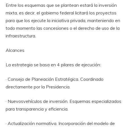
Entre los esquemas que se plantean estará la inversión
mixta, es decir, el gobierno federal licitará los proyectos
para que los ejecute la iniciativa privada, manteniendo en
todo momento las concesiones o el derecho de uso de la
infraestructura.
Alcances
La estrategia se basa en 4 pilares de ejecución:
· Consejo de Planeación Estratégica. Coordinado
directamente por la Presidencia.
· Nuevosvehículos de inversión. Esquemas especializados
para transparencia y eficiencia.
· Actualización normativa. Incorporación del modelo de