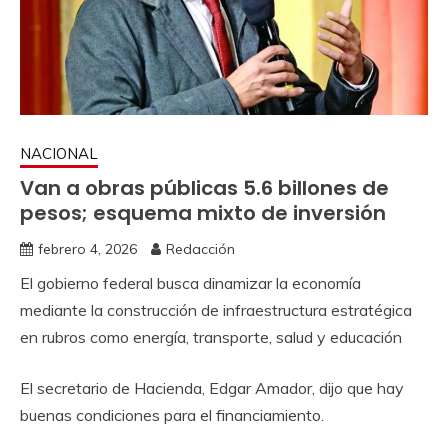
NACIONAL
Van a obras públicas 5.6 billones de
pesos; esquema mixto de inversión
febrero 4, 2026
Redacción
El gobierno federal busca dinamizar la economía
mediante la construcción de infraestructura estratégica
en rubros como energía, transporte, salud y educación
El secretario de Hacienda, Edgar Amador, dijo que hay
buenas condiciones para el financiamiento.