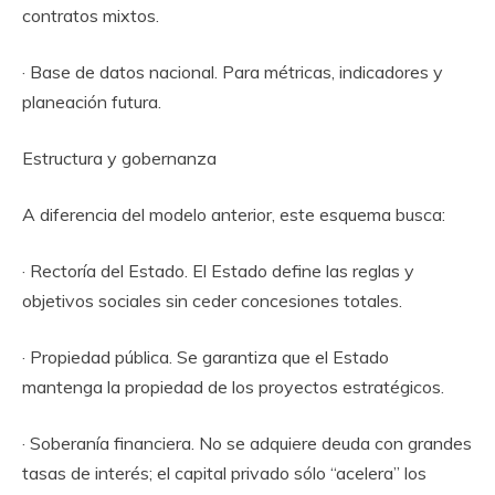
contratos mixtos.
· Base de datos nacional. Para métricas, indicadores y
planeación futura.
Estructura y gobernanza
A diferencia del modelo anterior, este esquema busca:
· Rectoría del Estado. El Estado define las reglas y
objetivos sociales sin ceder concesiones totales.
· Propiedad pública. Se garantiza que el Estado
mantenga la propiedad de los proyectos estratégicos.
· Soberanía financiera. No se adquiere deuda con grandes
tasas de interés; el capital privado sólo “acelera” los