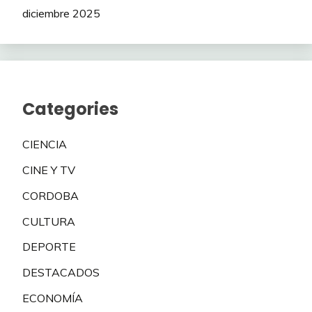
diciembre 2025
Categories
CIENCIA
CINE Y TV
CORDOBA
CULTURA
DEPORTE
DESTACADOS
ECONOMÍA