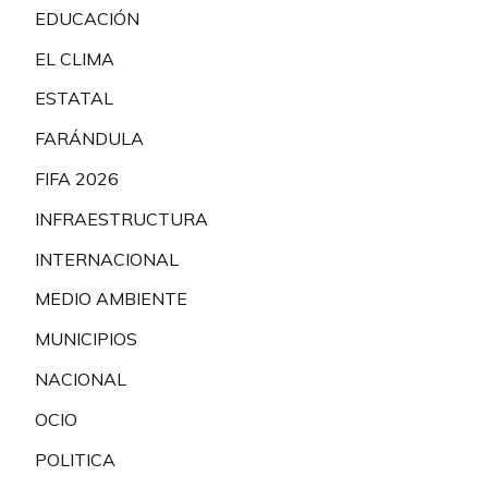
EDUCACIÓN
EL CLIMA
ESTATAL
FARÁNDULA
FIFA 2026
INFRAESTRUCTURA
INTERNACIONAL
MEDIO AMBIENTE
MUNICIPIOS
NACIONAL
OCIO
POLITICA