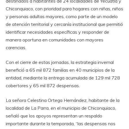
destinados a habitantes de 24 localidades de Yecuatla y
Chiconquiaco, con prioridad para hogares con niñas, niños
y personas adultas mayores, como parte de un modelo
de atención territorial y cercanía institucional que permitió
identificar necesidades específicas y responder de
manera oportuna en comunidades con mayores
carencias.
Con el cierre de estas jornadas, la estrategia invernal
benefició a 65 mil 872 familias en 40 municipios de la
entidad, mediante la entrega acumulada de 129 mil 728
cobertores y 65 mil 872 despensas.
La señora Celestina Ortega Hernández, habitante de la
localidad de La Parra, en el municipio de Chiconquiaco,
señaló que los apoyos representan un respaldo
importante durante la temporada, “las despensas nos