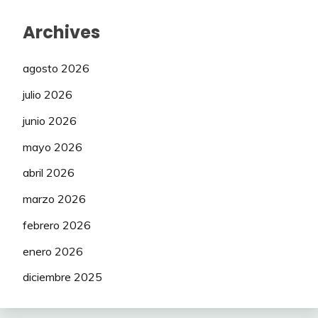
Archives
agosto 2026
julio 2026
junio 2026
mayo 2026
abril 2026
marzo 2026
febrero 2026
enero 2026
diciembre 2025