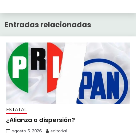
Entradas relacionadas
ESTATAL
¿Alianza o dispersión?
agosto 5, 2026
editorial