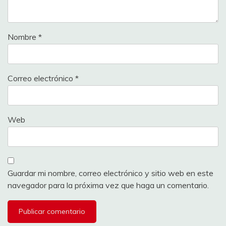
Nombre
*
Correo electrónico
*
Web
Guardar mi nombre, correo electrónico y sitio web en este
navegador para la próxima vez que haga un comentario.