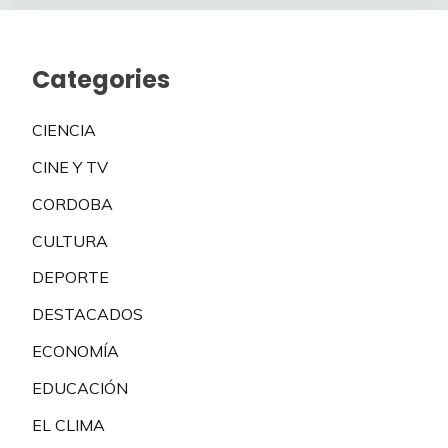
Categories
CIENCIA
CINE Y TV
CORDOBA
CULTURA
DEPORTE
DESTACADOS
ECONOMÍA
EDUCACIÓN
EL CLIMA