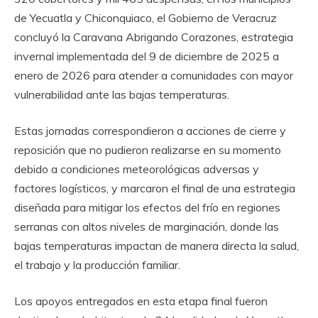
de Yecuatla y Chiconquiaco, el Gobierno de Veracruz
concluyó la Caravana Abrigando Corazones, estrategia
invernal implementada del 9 de diciembre de 2025 a
enero de 2026 para atender a comunidades con mayor
vulnerabilidad ante las bajas temperaturas.
Estas jornadas correspondieron a acciones de cierre y
reposición que no pudieron realizarse en su momento
debido a condiciones meteorológicas adversas y
factores logísticos, y marcaron el final de una estrategia
diseñada para mitigar los efectos del frío en regiones
serranas con altos niveles de marginación, donde las
bajas temperaturas impactan de manera directa la salud,
el trabajo y la producción familiar.
Los apoyos entregados en esta etapa final fueron