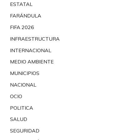
ESTATAL
FARÁNDULA
FIFA 2026
INFRAESTRUCTURA
INTERNACIONAL
MEDIO AMBIENTE
MUNICIPIOS
NACIONAL
OCIO
POLITICA
SALUD
SEGURIDAD