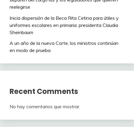
reelegirse
Inicia dispersión de la Beca Rita Cetina para útiles y
uniformes escolares en primaria: presidenta Claudia
Sheinbaum
A un año de la nueva Corte, los ministros continúan
en modo de prueba
Recent Comments
No hay comentarios que mostrar.