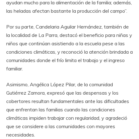
ayudan mucho para la alimentación de la familia; además,
las heladas afectan bastante la producción del campo”.
Por su parte, Candelaria Aguilar Hernández, también de
la localidad de La Parra, destacó el beneficio para niñas y
niños que continúan asistiendo a la escuela pese a las
condiciones climáticas, y reconoció la atención brindada a
comunidades donde el frío limita el trabajo y el ingreso
familiar.
Asimismo, Angélica López Pilar, de la comunidad
Gutiérrez Zamora, expresó que las despensas y los
cobertores resultan fundamentales ante las dificultades
que enfrentan las familias cuando las condiciones
climáticas impiden trabajar con regularidad, y agradeció
que se considere a las comunidades con mayores
necesidades.