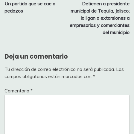
Un partido que se cae a
Detienen a presidente
de
pedazos
municipal de Tequila, Jalisco;
entradas
lo ligan a extorsiones a
empresarios y comerciantes
del municipio
Deja un comentario
Tu dirección de correo electrónico no será publicada.
Los
campos obligatorios están marcados con
*
Comentario
*