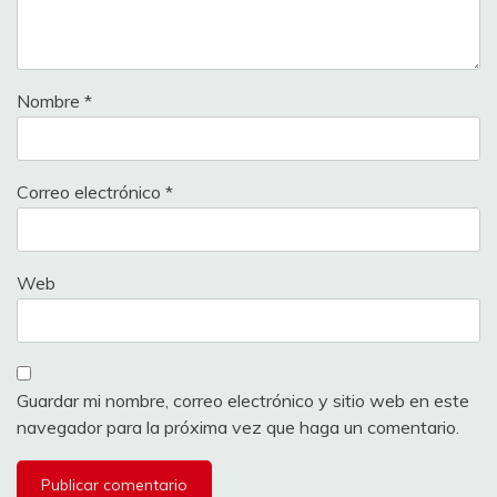
Nombre
*
Correo electrónico
*
Web
Guardar mi nombre, correo electrónico y sitio web en este
navegador para la próxima vez que haga un comentario.