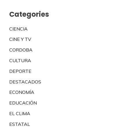
Categories
CIENCIA
CINE Y TV
CORDOBA
CULTURA
DEPORTE
DESTACADOS
ECONOMÍA
EDUCACIÓN
EL CLIMA
ESTATAL