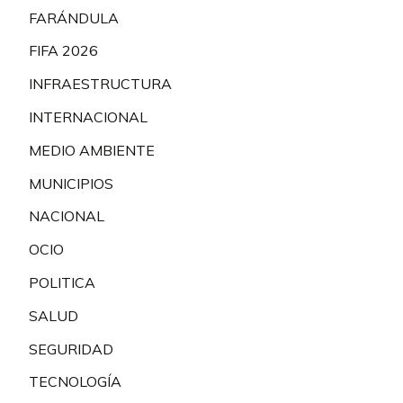
FARÁNDULA
FIFA 2026
INFRAESTRUCTURA
INTERNACIONAL
MEDIO AMBIENTE
MUNICIPIOS
NACIONAL
OCIO
POLITICA
SALUD
SEGURIDAD
TECNOLOGÍA