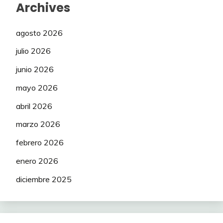
Archives
agosto 2026
julio 2026
junio 2026
mayo 2026
abril 2026
marzo 2026
febrero 2026
enero 2026
diciembre 2025