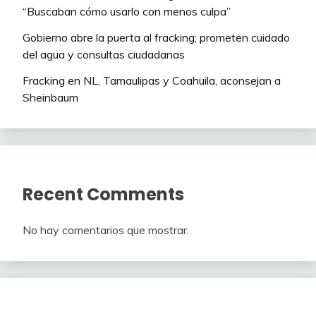
“Buscaban cómo usarlo con menos culpa”
Gobierno abre la puerta al fracking; prometen cuidado
del agua y consultas ciudadanas
Fracking en NL, Tamaulipas y Coahuila, aconsejan a
Sheinbaum
Recent Comments
No hay comentarios que mostrar.