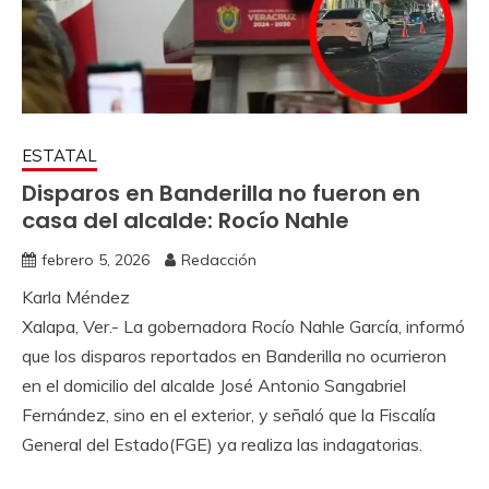
ESTATAL
Disparos en Banderilla no fueron en
casa del alcalde: Rocío Nahle
febrero 5, 2026
Redacción
Karla Méndez
Xalapa, Ver.- La gobernadora Rocío Nahle García, informó
que los disparos reportados en Banderilla no ocurrieron
en el domicilio del alcalde José Antonio Sangabriel
Fernández, sino en el exterior, y señaló que la Fiscalía
General del Estado(FGE) ya realiza las indagatorias.