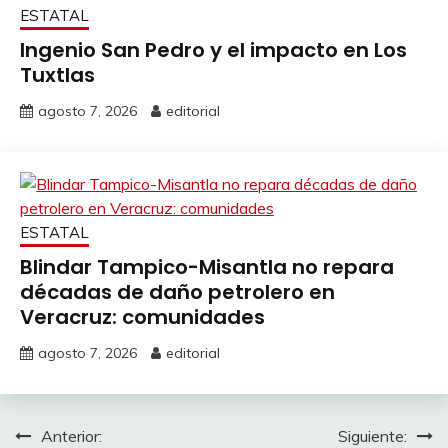
ESTATAL
Ingenio San Pedro y el impacto en Los
Tuxtlas
agosto 7, 2026
editorial
ESTATAL
Blindar Tampico-Misantla no repara
décadas de daño petrolero en
Veracruz: comunidades
agosto 7, 2026
editorial
Navegación
Anterior:
Siguiente: