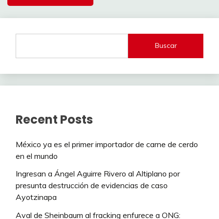
Buscar
Recent Posts
México ya es el primer importador de carne de cerdo
en el mundo
Ingresan a Ángel Aguirre Rivero al Altiplano por
presunta destrucción de evidencias de caso
Ayotzinapa
Aval de Sheinbaum al fracking enfurece a ONG: