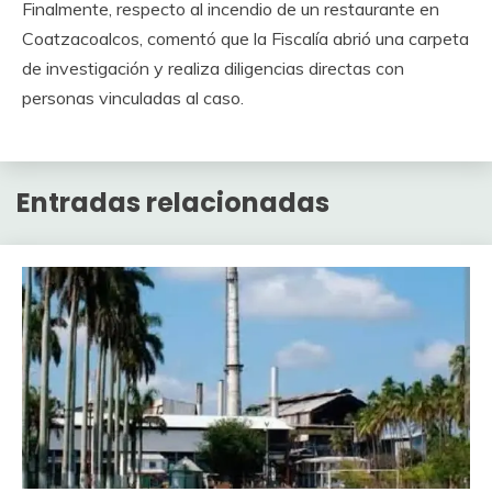
Finalmente, respecto al incendio de un restaurante en
Coatzacoalcos, comentó que la Fiscalía abrió una carpeta
de investigación y realiza diligencias directas con
personas vinculadas al caso.
Entradas relacionadas