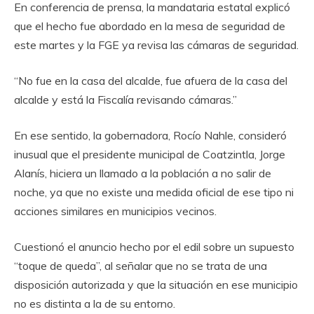
En conferencia de prensa, la mandataria estatal explicó
que el hecho fue abordado en la mesa de seguridad de
este martes y la FGE ya revisa las cámaras de seguridad.
“No fue en la casa del alcalde, fue afuera de la casa del
alcalde y está la Fiscalía revisando cámaras.”
En ese sentido, la gobernadora, Rocío Nahle, consideró
inusual que el presidente municipal de Coatzintla, Jorge
Alanís, hiciera un llamado a la población a no salir de
noche, ya que no existe una medida oficial de ese tipo ni
acciones similares en municipios vecinos.
Cuestionó el anuncio hecho por el edil sobre un supuesto
“toque de queda”, al señalar que no se trata de una
disposición autorizada y que la situación en ese municipio
no es distinta a la de su entorno.