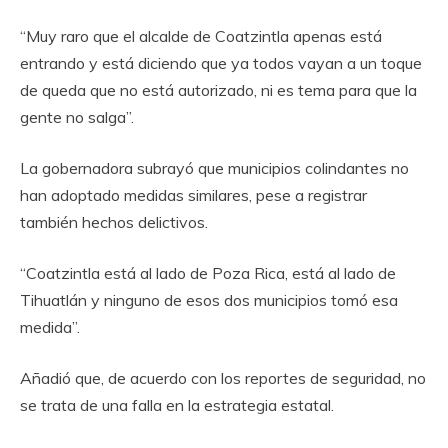
“Muy raro que el alcalde de Coatzintla apenas está
entrando y está diciendo que ya todos vayan a un toque
de queda que no está autorizado, ni es tema para que la
gente no salga”.
La gobernadora subrayó que municipios colindantes no
han adoptado medidas similares, pese a registrar
también hechos delictivos.
“Coatzintla está al lado de Poza Rica, está al lado de
Tihuatlán y ninguno de esos dos municipios tomó esa
medida”.
Añadió que, de acuerdo con los reportes de seguridad, no
se trata de una falla en la estrategia estatal.