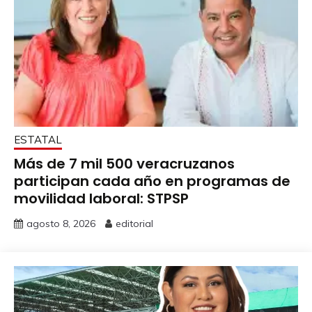
ESTATAL
Más de 7 mil 500 veracruzanos
participan cada año en programas de
movilidad laboral: STPSP
agosto 8, 2026
editorial