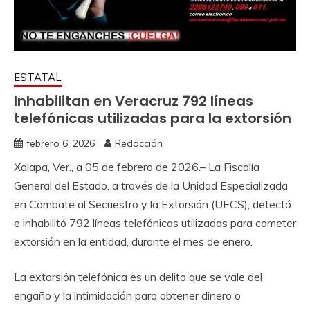
ESTATAL
Inhabilitan en Veracruz 792 líneas
telefónicas utilizadas para la extorsión
febrero 6, 2026
Redacción
Xalapa, Ver., a 05 de febrero de 2026.– La Fiscalía
General del Estado, a través de la Unidad Especializada
en Combate al Secuestro y la Extorsión (UECS), detectó
e inhabilitó 792 líneas telefónicas utilizadas para cometer
extorsión en la entidad, durante el mes de enero.
La extorsión telefónica es un delito que se vale del
engaño y la intimidación para obtener dinero o