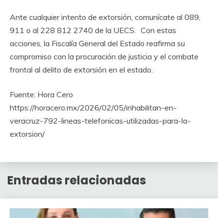
Ante cualquier intento de extorsión, comunícate al 089,
911 o al 228 812 2740 de la UECS. Con estas
acciones, la Fiscalía General del Estado reafirma su
compromiso con la procuración de justicia y el combate
frontal al delito de extorsión en el estado.
Fuente: Hora Cero
https://horacero.mx/2026/02/05/inhabilitan-en-
veracruz-792-lineas-telefonicas-utilizadas-para-la-
extorsion/
Entradas relacionadas