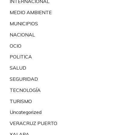
INTERNACIONAL
MEDIO AMBIENTE
MUNICIPIOS
NACIONAL
OCIO
POLITICA
SALUD
SEGURIDAD
TECNOLOGÍA
TURISMO
Uncategorized
VERACRUZ PUERTO
XALAPA