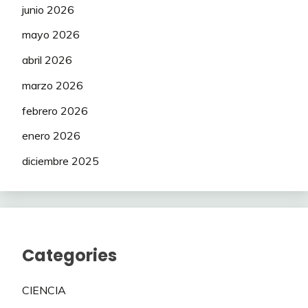
junio 2026
mayo 2026
abril 2026
marzo 2026
febrero 2026
enero 2026
diciembre 2025
Categories
CIENCIA