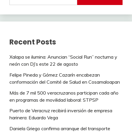
Recent Posts
Xalapa se ilumina: Anuncian “Social Run” nocturna y
neón con DJ’s este 22 de agosto
Felipe Pineda y Gómez Cazarín encabezan
conformación del Comité de Salud en Cosamaloapan
Más de 7 mil 500 veracruzanos participan cada año
en programas de movilidad laboral: STPSP
Puerto de Veracruz recibirá inversión de empresa
harinera: Eduardo Vega
Daniela Griego confirma arranque del transporte