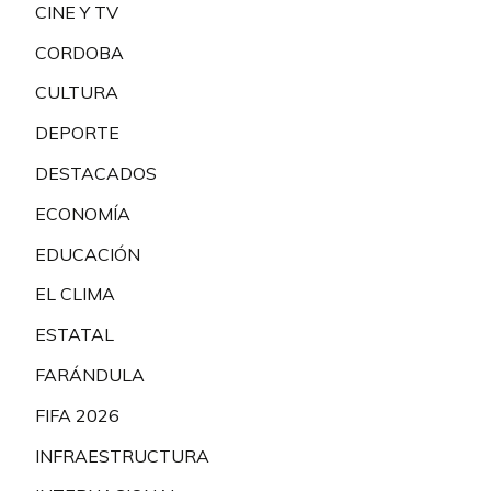
CINE Y TV
CORDOBA
CULTURA
DEPORTE
DESTACADOS
ECONOMÍA
EDUCACIÓN
EL CLIMA
ESTATAL
FARÁNDULA
FIFA 2026
INFRAESTRUCTURA