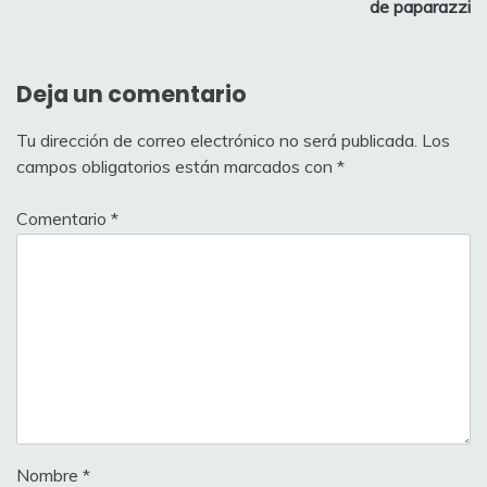
de paparazzi
Deja un comentario
Tu dirección de correo electrónico no será publicada.
Los
campos obligatorios están marcados con
*
Comentario
*
Nombre
*