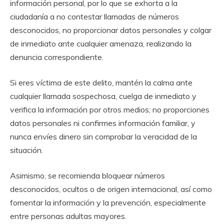
información personal, por lo que se exhorta a la
ciudadanía a no contestar llamadas de números
desconocidos, no proporcionar datos personales y colgar
de inmediato ante cualquier amenaza, realizando la
denuncia correspondiente.
Si eres víctima de este delito, mantén la calma ante
cualquier llamada sospechosa, cuelga de inmediato y
verifica la información por otros medios; no proporciones
datos personales ni confirmes información familiar, y
nunca envíes dinero sin comprobar la veracidad de la
situación.
Asimismo, se recomienda bloquear números
desconocidos, ocultos o de origen internacional, así como
fomentar la información y la prevención, especialmente
entre personas adultas mayores.