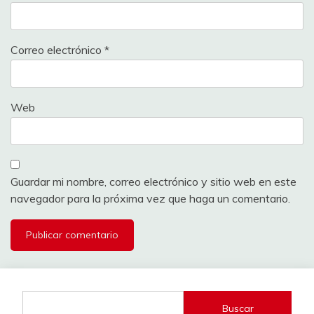
Correo electrónico
*
Web
Guardar mi nombre, correo electrónico y sitio web en este
navegador para la próxima vez que haga un comentario.
Buscar