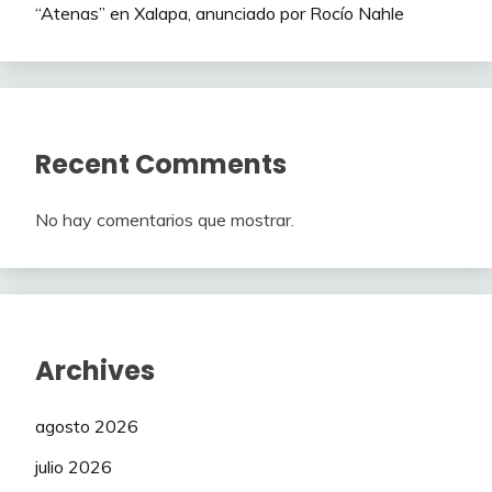
“Atenas” en Xalapa, anunciado por Rocío Nahle
Recent Comments
No hay comentarios que mostrar.
Archives
agosto 2026
julio 2026